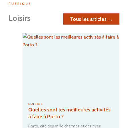
RUBRIQUE
Loisirs
Tous les articles →
LOISIRS
Quelles sont les meilleures activités
à faire à Porto ?
Porto, cité des mille charmes et des rives