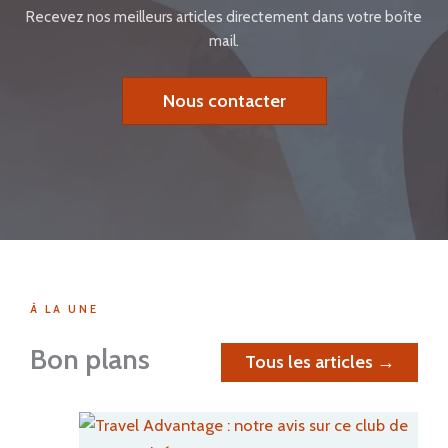
Recevez nos meilleurs articles directement dans votre boîte
mail.
Nous contacter
À LA UNE
Bon plans
Tous les articles →