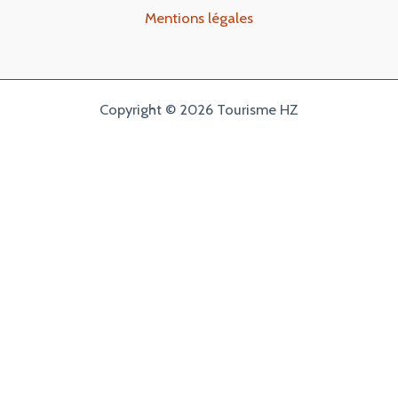
Mentions légales
Copyright © 2026 Tourisme HZ