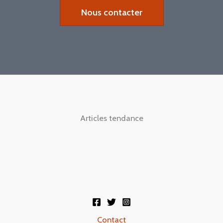
Nous contacter
Articles tendance
Contact