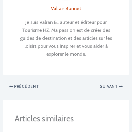
Valran Bonnet
Je suis Valran B., auteur et éditeur pour
Tourisme HZ. Ma passion est de créer des
guides de destination et des articles sur les
loisirs pour vous inspirer et vous aider à
explorer le monde.
PRÉCÉDENT
SUIVANT
Articles similaires