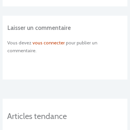
Laisser un commentaire
Vous devez
vous connecter
pour publier un
commentaire.
Articles tendance