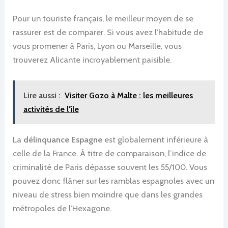
Pour un touriste français, le meilleur moyen de se
rassurer est de comparer. Si vous avez l’habitude de
vous promener à Paris, Lyon ou Marseille, vous
trouverez Alicante incroyablement paisible.
Lire aussi :
Visiter Gozo à Malte : les meilleures
activités de l'île
La
délinquance Espagne
est globalement inférieure à
celle de la France. À titre de comparaison, l’indice de
criminalité de Paris dépasse souvent les 55/100. Vous
pouvez donc flâner sur les ramblas espagnoles avec un
niveau de stress bien moindre que dans les grandes
métropoles de l’Hexagone.