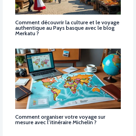
Comment découvrir la culture et le voyage
authentique au Pays basque avec le blog
Merkatu ?
Comment organiser votre voyage sur
mesure avec l’itinéraire Michelin ?