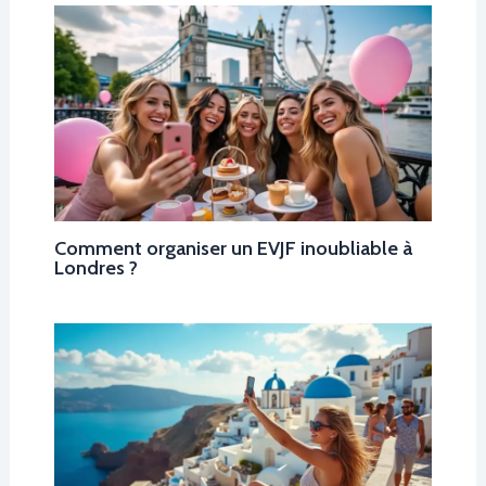
Comment organiser un EVJF inoubliable à
Londres ?