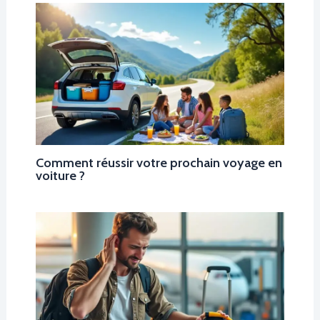
Comment réussir votre prochain voyage en
voiture ?