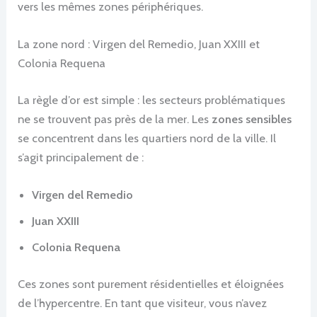
vers les mêmes zones périphériques.
La zone nord : Virgen del Remedio, Juan XXIII et
Colonia Requena
La règle d’or est simple : les secteurs problématiques
ne se trouvent pas près de la mer. Les
zones sensibles
se concentrent dans les quartiers nord de la ville. Il
s’agit principalement de :
Virgen del Remedio
Juan XXIII
Colonia Requena
Ces zones sont purement résidentielles et éloignées
de l’hypercentre. En tant que visiteur, vous n’avez