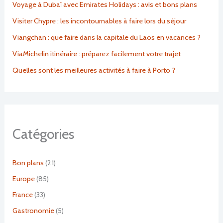
Voyage à Dubaï avec Emirates Holidays : avis et bons plans
Visiter Chypre : les incontournables à faire lors du séjour
Viangchan : que faire dans la capitale du Laos en vacances ?
ViaMichelin itinéraire : préparez facilement votre trajet
Quelles sont les meilleures activités à faire à Porto ?
Catégories
Bon plans
(21)
Europe
(85)
France
(33)
Gastronomie
(5)