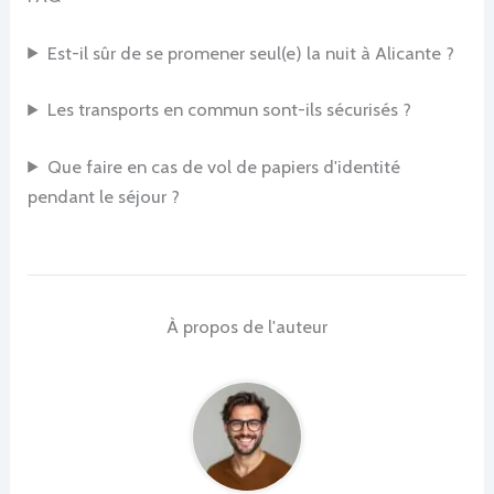
Est-il sûr de se promener seul(e) la nuit à Alicante ?
Les transports en commun sont-ils sécurisés ?
Que faire en cas de vol de papiers d'identité
pendant le séjour ?
À propos de l'auteur