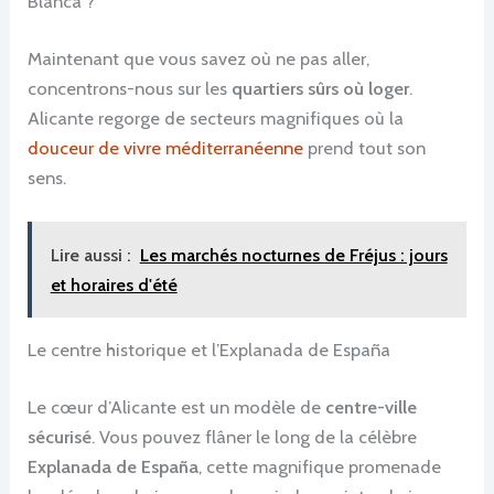
Blanca ?
Maintenant que vous savez où ne pas aller,
concentrons-nous sur les
quartiers sûrs où loger
.
Alicante regorge de secteurs magnifiques où la
douceur de vivre méditerranéenne
prend tout son
sens.
Lire aussi :
Les marchés nocturnes de Fréjus : jours
et horaires d'été
Le centre historique et l’Explanada de España
Le cœur d’Alicante est un modèle de
centre-ville
sécurisé
. Vous pouvez flâner le long de la célèbre
Explanada de España
, cette magnifique promenade