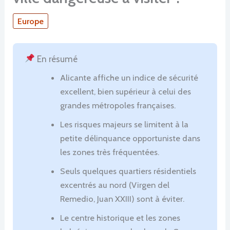
Europe
En résumé
Alicante affiche un indice de sécurité
excellent, bien supérieur à celui des
grandes métropoles françaises.
Les risques majeurs se limitent à la
petite délinquance opportuniste dans
les zones très fréquentées.
Seuls quelques quartiers résidentiels
excentrés au nord (Virgen del
Remedio, Juan XXIII) sont à éviter.
Le centre historique et les zones