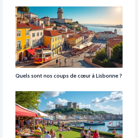
Quels sont nos coups de cœur à Lisbonne ?