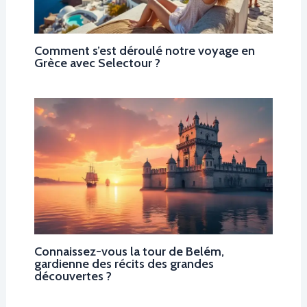
Comment s’est déroulé notre voyage en
Grèce avec Selectour ?
Connaissez-vous la tour de Belém,
gardienne des récits des grandes
découvertes ?