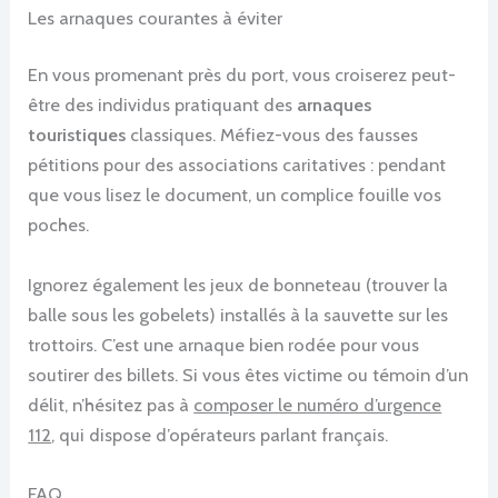
Les arnaques courantes à éviter
En vous promenant près du port, vous croiserez peut-
être des individus pratiquant des
arnaques
touristiques
classiques. Méfiez-vous des fausses
pétitions pour des associations caritatives : pendant
que vous lisez le document, un complice fouille vos
poches.
Ignorez également les jeux de bonneteau (trouver la
balle sous les gobelets) installés à la sauvette sur les
trottoirs. C’est une arnaque bien rodée pour vous
soutirer des billets. Si vous êtes victime ou témoin d’un
délit, n’hésitez pas à
composer le numéro d’urgence
112
, qui dispose d’opérateurs parlant français.
FAQ