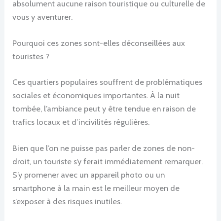
absolument aucune raison touristique ou culturelle de
vous y aventurer.
Pourquoi ces zones sont-elles déconseillées aux
touristes ?
Ces quartiers populaires souffrent de problématiques
sociales et économiques importantes. À la nuit
tombée, l’ambiance peut y être tendue en raison de
trafics locaux et d’incivilités régulières.
Bien que l’on ne puisse pas parler de zones de non-
droit, un touriste s’y ferait immédiatement remarquer.
S’y promener avec un appareil photo ou un
smartphone à la main est le meilleur moyen de
s’exposer à des risques inutiles.