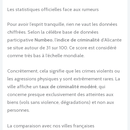
Les statistiques officielles face aux rumeurs
Pour avoir l’esprit tranquille, rien ne vaut les données
chiffrées. Selon la célèbre base de données
participative
Numbeo
, l’
indice de criminalité
d’Alicante
se situe autour de 31 sur 100. Ce score est considéré
comme très bas à l’échelle mondiale.
Concrètement, cela signifie que les crimes violents ou
les agressions physiques y sont extrêmement rares. La
ville affiche un
taux de criminalité modéré
, qui
concerne presque exclusivement des atteintes aux
biens (vols sans violence, dégradations) et non aux
personnes.
La comparaison avec nos villes françaises