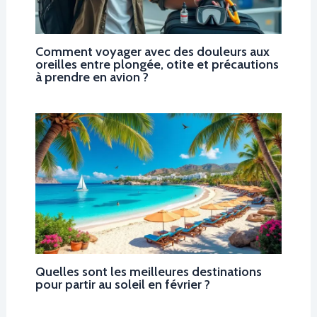
Comment voyager avec des douleurs aux
oreilles entre plongée, otite et précautions
à prendre en avion ?
Quelles sont les meilleures destinations
pour partir au soleil en février ?