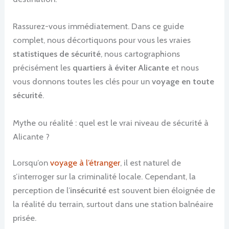
Rassurez-vous immédiatement. Dans ce guide
complet, nous décortiquons pour vous les vraies
statistiques de sécurité
, nous cartographions
précisément les
quartiers à éviter Alicante
et nous
vous donnons toutes les clés pour un
voyage en toute
sécurité
.
Mythe ou réalité : quel est le vrai niveau de sécurité à
Alicante ?
Lorsqu’on
voyage à l’étranger
, il est naturel de
s’interroger sur la criminalité locale. Cependant, la
perception de l’
insécurité
est souvent bien éloignée de
la réalité du terrain, surtout dans une station balnéaire
prisée.