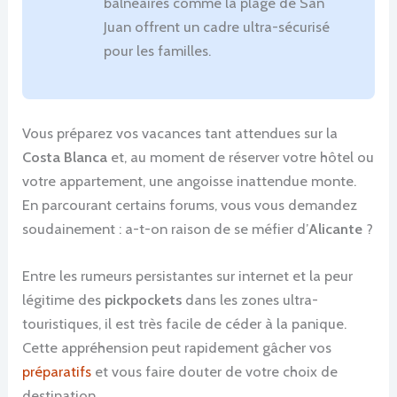
balnéaires comme la plage de San
Juan offrent un cadre ultra-sécurisé
pour les familles.
Vous préparez vos vacances tant attendues sur la
Costa Blanca
et, au moment de réserver votre hôtel ou
votre appartement, une angoisse inattendue monte.
En parcourant certains forums, vous vous demandez
soudainement : a-t-on raison de se méfier d’
Alicante
?
Entre les rumeurs persistantes sur internet et la peur
légitime des
pickpockets
dans les zones ultra-
touristiques, il est très facile de céder à la panique.
Cette appréhension peut rapidement gâcher vos
préparatifs
et vous faire douter de votre choix de
destination.