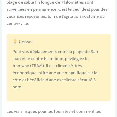
plage de sable fin longue de 7 kilomètres sont
surveillées en permanence. C’est le lieu idéal pour des
vacances reposantes, loin de l’agitation nocturne du
centre-ville.
Conseil
Pour vos déplacements entre la plage de San
Juan et le centre historique, privilégiez le
tramway (TRAM). Il est climatisé, très
économique, offre une vue magnifique sur la
côte et bénéficie d’une excellente sécurité à
bord.
Les vrais risques pour les touristes et comment les