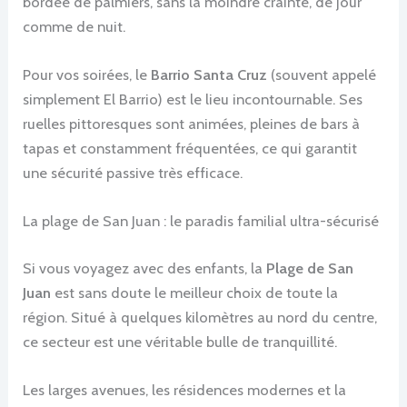
bordée de palmiers, sans la moindre crainte, de jour
comme de nuit.
Pour vos soirées, le
Barrio Santa Cruz
(souvent appelé
simplement El Barrio) est le lieu incontournable. Ses
ruelles pittoresques sont animées, pleines de bars à
tapas et constamment fréquentées, ce qui garantit
une sécurité passive très efficace.
La plage de San Juan : le paradis familial ultra-sécurisé
Si vous voyagez avec des enfants, la
Plage de San
Juan
est sans doute le meilleur choix de toute la
région. Situé à quelques kilomètres au nord du centre,
ce secteur est une véritable bulle de tranquillité.
Les larges avenues, les résidences modernes et la