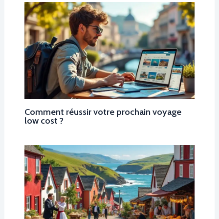
Comment réussir votre prochain voyage
low cost ?