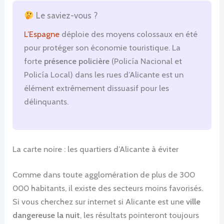
Le saviez-vous ?
L’Espagne
déploie des moyens colossaux en été
pour protéger son économie touristique. La
forte
présence policière
(Policía Nacional et
Policía Local) dans les rues d’Alicante est un
élément extrêmement dissuasif pour les
délinquants.
La carte noire : les quartiers d’Alicante à éviter
Comme dans toute agglomération de plus de 300
000 habitants, il existe des secteurs moins favorisés.
Si vous cherchez sur internet si Alicante est une
ville
dangereuse la nuit
, les résultats pointeront toujours