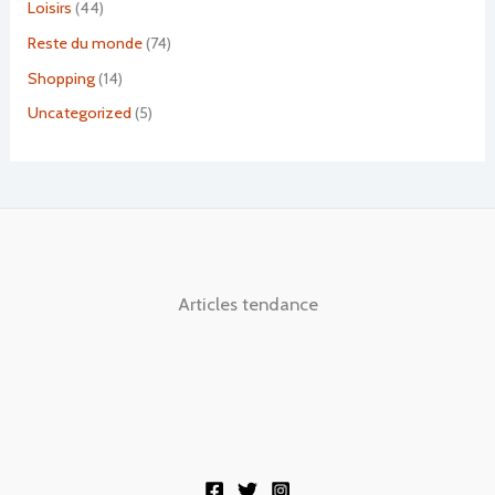
Loisirs
(44)
Reste du monde
(74)
Shopping
(14)
Uncategorized
(5)
Articles tendance