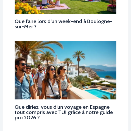
Que faire lors d’un week-end à Boulogne-
sur-Mer ?
Que diriez-vous d’un voyage en Espagne
tout compris avec TUI grâce à notre guide
pro 2026 ?