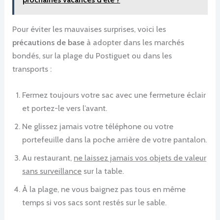
Pour éviter les mauvaises surprises, voici les
précautions de base
à adopter dans les marchés
bondés, sur la plage du Postiguet ou dans les
transports :
Fermez toujours votre sac avec une fermeture éclair
et portez-le vers l’avant.
Ne glissez jamais votre téléphone ou votre
portefeuille dans la poche arrière de votre pantalon.
Au restaurant,
ne laissez jamais vos objets de valeur
sans surveillance
sur la table.
À la plage, ne vous baignez pas tous en même
temps si vos sacs sont restés sur le sable.