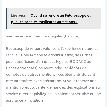
Lire aussi :
Quand se rendre au Futuroscope et
quelles sont les meilleures attractions ?
avis, sécurité et mentions légales (fiabilité)
Beaucoup de retours valorisent l’expérience nature et
l’accueil. Pour la fiabilité administrative, des fiches
publiques (bases d’annonces légales, BODACC ou
fiches entreprises) peuvent indiquer dépôts de
comptes ou autres mentions : ces éléments doivent
être interprétés avec précaution. Si vous repérez une
mention préoccupante, demandez des explications au
service client et privilégiez un paiement sécurisé et une
assurance annulation.