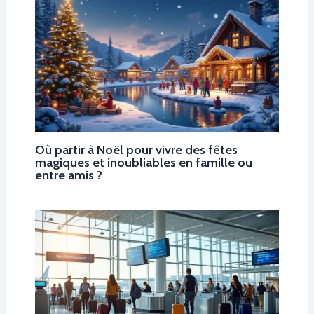
Où partir à Noël pour vivre des fêtes
magiques et inoubliables en famille ou
entre amis ?