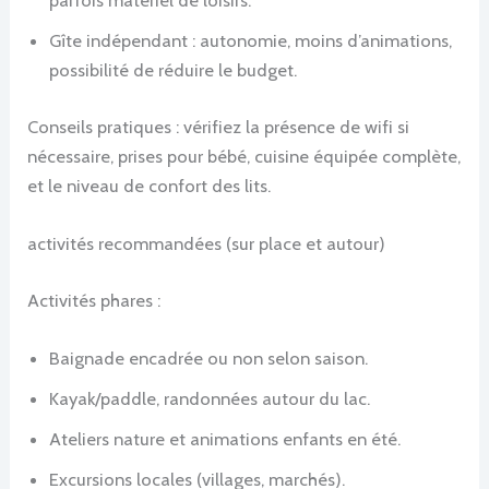
parfois matériel de loisirs.
Gîte indépendant : autonomie, moins d’animations,
possibilité de réduire le budget.
Conseils pratiques : vérifiez la présence de wifi si
nécessaire, prises pour bébé, cuisine équipée complète,
et le niveau de confort des lits.
activités recommandées (sur place et autour)
Activités phares :
Baignade encadrée ou non selon saison.
Kayak/paddle, randonnées autour du lac.
Ateliers nature et animations enfants en été.
Excursions locales (villages, marchés).