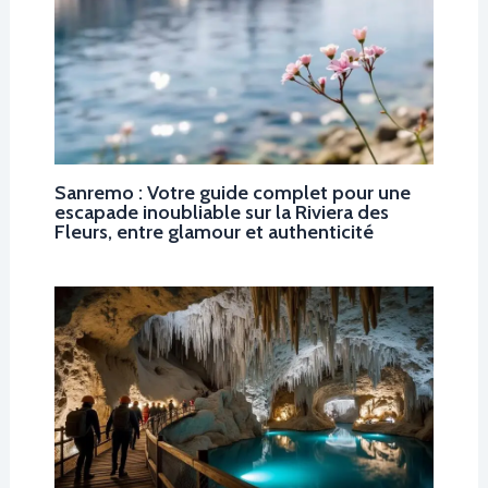
Sanremo : Votre guide complet pour une
escapade inoubliable sur la Riviera des
Fleurs, entre glamour et authenticité