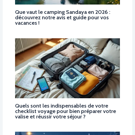
Que vaut le camping Sandaya en 2026 :
découvrez notre avis et guide pour vos
vacances !
Quels sont les indispensables de votre
checklist voyage pour bien préparer votre
valise et réussir votre séjour ?