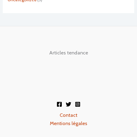
Articles tendance
Contact
Mentions légales