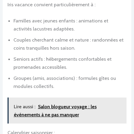
Iris vacance convient particulièrement à :
Familles avec jeunes enfants : animations et
activités lacustres adaptées.
Couples cherchant calme et nature : randonnées et
coins tranquilles hors saison.
Seniors actifs : hébergements confortables et
promenades accessibles.
Groupes (amis, associations) : formules gîtes ou
modules collectifs.
Lire aussi :
Salon blogueur voyage : les
événements à ne pas manquer
Calendrier saisonnier :