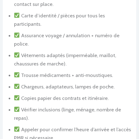
contact sur place.
Carte d’identité / pièces pour tous les
participants.
Assurance voyage / annulation + numéro de
police.
Vêtements adaptés (imperméable, maillot,
chaussures de marche).
Trousse médicaments + anti‑moustiques.
Chargeurs, adaptateurs, lampes de poche.
Copies papier des contrats et itinéraire.
Vérifier inclusions (linge, ménage, nombre de
repas).
Appeler pour confirmer l’heure d’arrivée et l’accès
PMR si nécessaire.