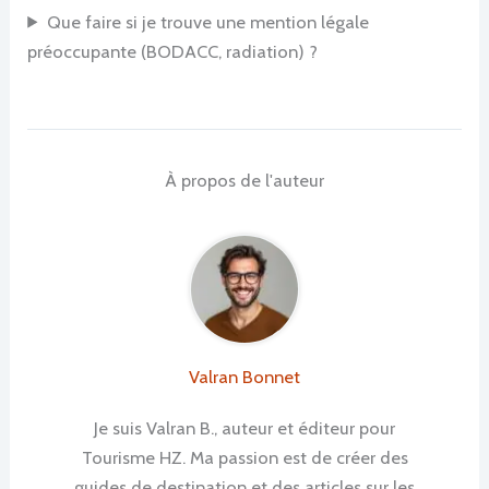
Que faire si je trouve une mention légale
préoccupante (BODACC, radiation) ?
À propos de l'auteur
Valran Bonnet
Je suis Valran B., auteur et éditeur pour
Tourisme HZ. Ma passion est de créer des
guides de destination et des articles sur les