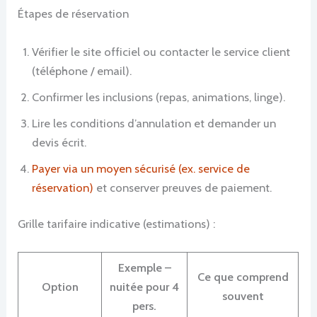
Étapes de réservation
Vérifier le site officiel ou contacter le service client
(téléphone / email).
Confirmer les inclusions (repas, animations, linge).
Lire les conditions d’annulation et demander un
devis écrit.
Payer via un moyen sécurisé (ex. service de
réservation)
et conserver preuves de paiement.
Grille tarifaire indicative (estimations) :
Exemple –
Ce que comprend
Option
nuitée pour 4
souvent
pers.