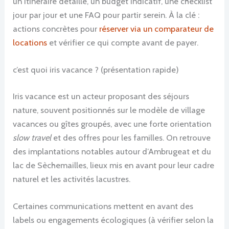
un itinéraire détaillé, un budget indicatif, une checklist
jour par jour et une FAQ pour partir serein. À la clé :
actions concrètes pour
réserver via un comparateur de
locations
et vérifier ce qui compte avant de payer.
c’est quoi iris vacance ? (présentation rapide)
Iris vacance est un acteur proposant des séjours
nature, souvent positionnés sur le modèle de village
vacances ou gîtes groupés, avec une forte orientation
slow travel
et des offres pour les familles. On retrouve
des implantations notables autour d’Ambrugeat et du
lac de Sèchemailles, lieux mis en avant pour leur cadre
naturel et les activités lacustres.
Certaines communications mettent en avant des
labels ou engagements écologiques (à vérifier selon la