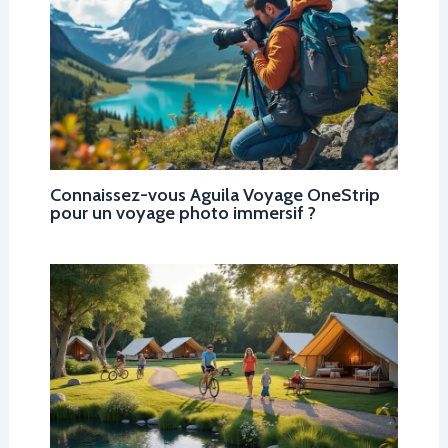
Connaissez-vous Aguila Voyage OneStrip
pour un voyage photo immersif ?