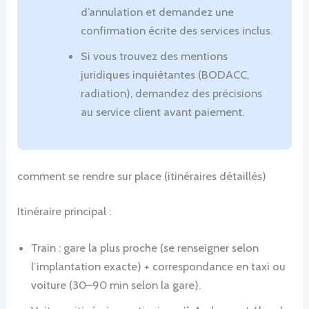
d’annulation et demandez une
confirmation écrite des services inclus.
Si vous trouvez des mentions
juridiques inquiétantes (BODACC,
radiation), demandez des précisions
au service client avant paiement.
comment se rendre sur place (itinéraires détaillés)
Itinéraire principal :
Train : gare la plus proche (se renseigner selon
l’implantation exacte) + correspondance en taxi ou
voiture (30–90 min selon la gare).