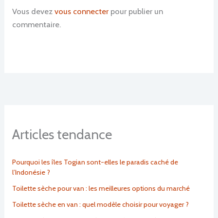
Vous devez
vous connecter
pour publier un
commentaire.
Articles tendance
Pourquoi les îles Togian sont-elles le paradis caché de
l’Indonésie ?
Toilette sèche pour van : les meilleures options du marché
Toilette sèche en van : quel modèle choisir pour voyager ?