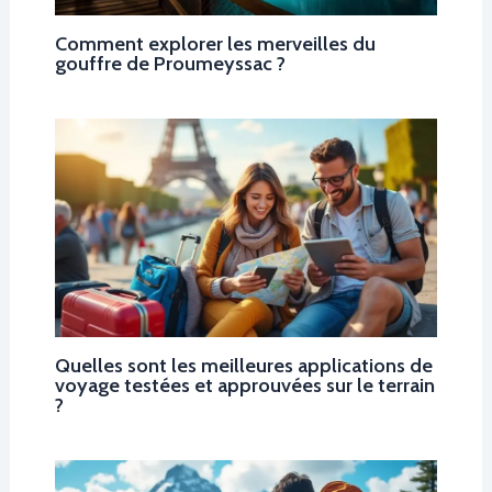
Comment explorer les merveilles du
gouffre de Proumeyssac ?
Quelles sont les meilleures applications de
voyage testées et approuvées sur le terrain
?