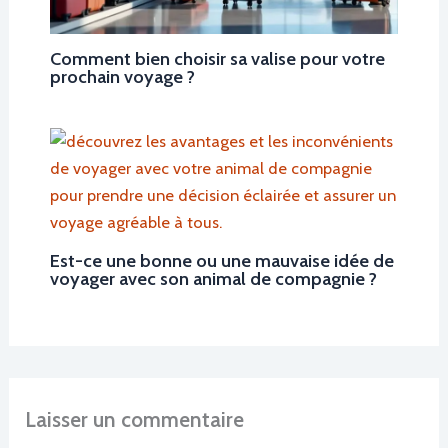
Comment bien choisir sa valise pour votre
prochain voyage ?
Est-ce une bonne ou une mauvaise idée de
voyager avec son animal de compagnie ?
Laisser un commentaire