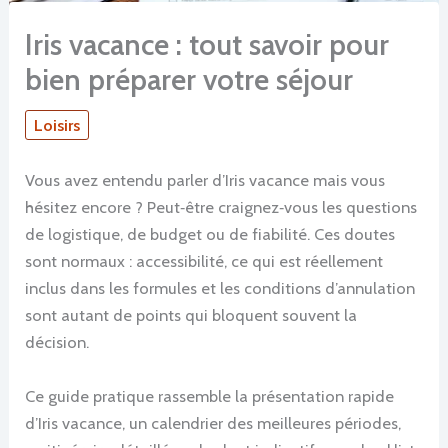
Iris vacance : tout savoir pour
bien préparer votre séjour
Loisirs
Vous avez entendu parler d’Iris vacance mais vous
hésitez encore ? Peut‑être craignez‑vous les questions
de logistique, de budget ou de fiabilité. Ces doutes
sont normaux : accessibilité, ce qui est réellement
inclus dans les formules et les conditions d’annulation
sont autant de points qui bloquent souvent la
décision.
Ce guide pratique rassemble la présentation rapide
d’Iris vacance, un calendrier des meilleures périodes,