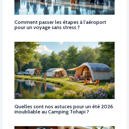
Comment passer les étapes à l’aéroport
pour un voyage sans stress ?
Quelles sont nos astuces pour un été 2026
inoubliable au Camping Tohapi ?