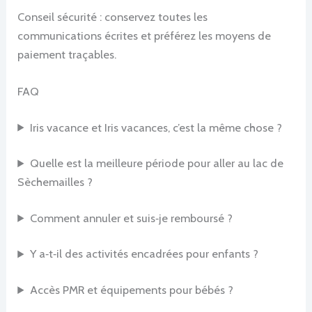
Conseil sécurité : conservez toutes les
communications écrites et préférez les moyens de
paiement traçables.
FAQ
Iris vacance et Iris vacances, c’est la même chose ?
Quelle est la meilleure période pour aller au lac de
Sèchemailles ?
Comment annuler et suis‑je remboursé ?
Y a‑t‑il des activités encadrées pour enfants ?
Accès PMR et équipements pour bébés ?