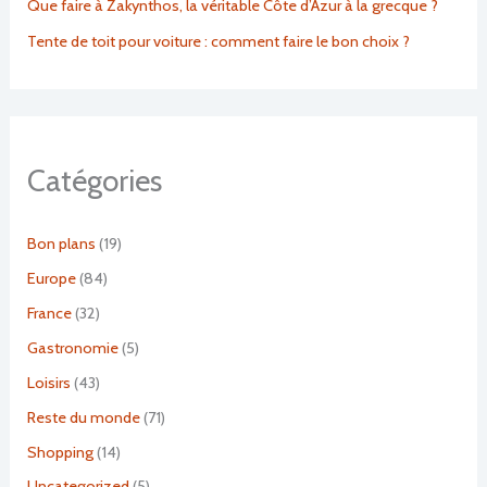
Que faire à Zakynthos, la véritable Côte d’Azur à la grecque ?
Tente de toit pour voiture : comment faire le bon choix ?
Catégories
Bon plans
(19)
Europe
(84)
France
(32)
Gastronomie
(5)
Loisirs
(43)
Reste du monde
(71)
Shopping
(14)
Uncategorized
(5)