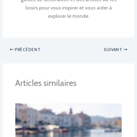
loisirs pour vous inspirer et vous aider à
explorer le monde.
PRÉCÉDENT
SUIVANT
Articles similaires