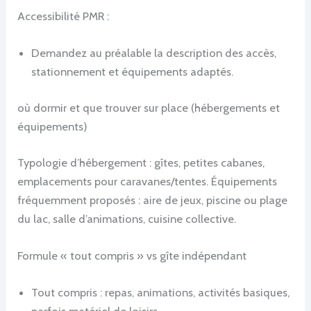
Accessibilité PMR :
Demandez au préalable la description des accès,
stationnement et équipements adaptés.
où dormir et que trouver sur place (hébergements et
équipements)
Typologie d’hébergement : gîtes, petites cabanes,
emplacements pour caravanes/tentes. Équipements
fréquemment proposés : aire de jeux, piscine ou plage
du lac, salle d’animations, cuisine collective.
Formule « tout compris » vs gîte indépendant
Tout compris : repas, animations, activités basiques,