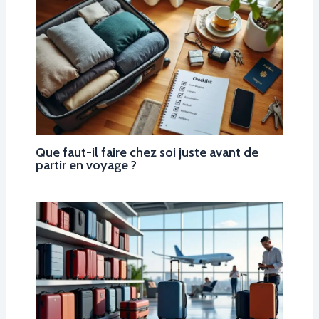
Que faut-il faire chez soi juste avant de
partir en voyage ?