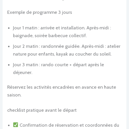
Exemple de programme 3 jours
Jour 1 matin : arrivée et installation. Après‑midi :
baignade, soirée barbecue collectif.
Jour 2 matin : randonnée guidée. Après‑midi : atelier
nature pour enfants, kayak au coucher du soleil.
Jour 3 matin : rando courte + départ après le
déjeuner.
Réservez les activités encadrées en avance en haute
saison.
checklist pratique avant le départ
Confirmation de réservation et coordonnées du