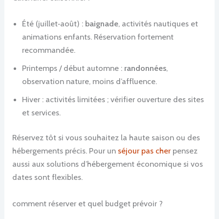
Été (juillet‑août) :
baignade
, activités nautiques et
animations enfants. Réservation fortement
recommandée.
Printemps / début automne :
randonnées
,
observation nature, moins d’affluence.
Hiver : activités limitées ; vérifier ouverture des sites
et services.
Réservez tôt si vous souhaitez la haute saison ou des
hébergements précis. Pour un
séjour pas cher
pensez
aussi aux solutions d’hébergement économique si vos
dates sont flexibles.
comment réserver et quel budget prévoir ?