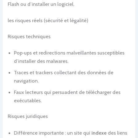
Flash ou d’installer un logiciel.
les risques réels (sécurité et légalité)
Risques techniques
Pop‑ups et redirections malveillantes susceptibles
d’installer des malwares.
Traces et trackers collectant des données de
navigation.
Faux lecteurs qui persuadent de télécharger des
exécutables.
Risques juridiques
Différence importante : un site qui
indexe
des liens