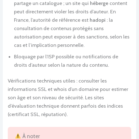
partage un catalogue ; un site qui
héberge
content
peut directement violer les droits d’auteur. En
France, l’autorité de référence est
hadopi
: la
consultation de contenus protégés sans
autorisation peut exposer à des sanctions, selon les
cas et l’implication personnelle.
Bloquage par l’ISP possible ou notifications de
droits d’auteur selon la nature du contenu.
Vérifications techniques utiles : consulter les
informations SSL et whois d’un domaine pour estimer
son âge et son niveau de sécurité. Les sites
d’évaluation technique donnent parfois des indices
(certificat SSL, réputation).
À noter