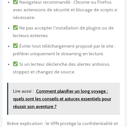
Navigateur recommandé : Chrome ou Firefox,
avec extensions de sécurité et blocage de scripts si
nécessaire.
Ne pas accepter l’installation de plugins ou de
lecteurs externes.
Éviter tout téléchargement proposé par le site ;
préférer uniquement le streaming en lecture.
Si un lecteur déclenche des alertes antivirus,
stoppez et changez de source.
Lire aussi :
Comment planifier un long voyage :
quels sont les conseils et astuces essentiels pour
réussir son aventure ?
Brève explication : le VPN protège la confidentialité et