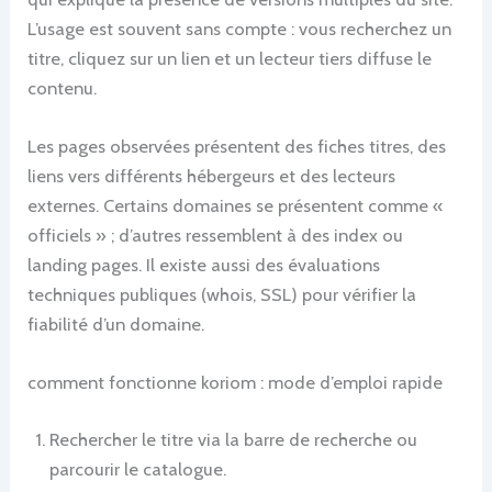
L’usage est souvent sans compte : vous recherchez un
titre, cliquez sur un lien et un lecteur tiers diffuse le
contenu.
Les pages observées présentent des fiches titres, des
liens vers différents hébergeurs et des lecteurs
externes. Certains domaines se présentent comme «
officiels » ; d’autres ressemblent à des index ou
landing pages. Il existe aussi des évaluations
techniques publiques (whois, SSL) pour vérifier la
fiabilité d’un domaine.
comment fonctionne koriom : mode d’emploi rapide
Rechercher le titre via la barre de recherche ou
parcourir le catalogue.