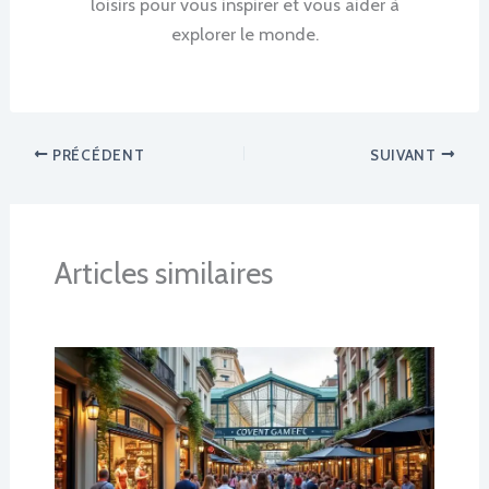
loisirs pour vous inspirer et vous aider à
explorer le monde.
PRÉCÉDENT
SUIVANT
Articles similaires