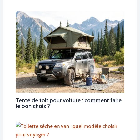
Tente de toit pour voiture : comment faire
le bon choix ?