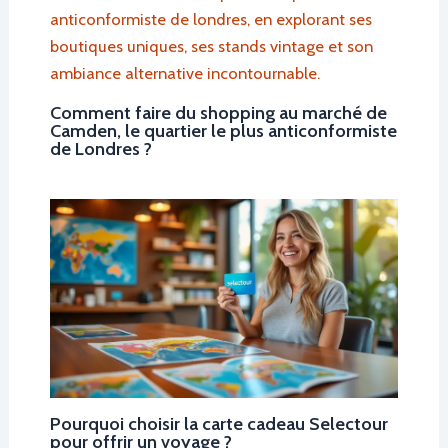
Comment faire du shopping au marché de
Camden, le quartier le plus anticonformiste
de Londres ?
Pourquoi choisir la carte cadeau Selectour
pour offrir un voyage ?