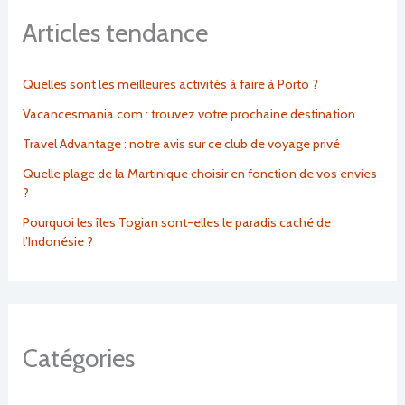
Articles tendance
Quelles sont les meilleures activités à faire à Porto ?
Vacancesmania.com : trouvez votre prochaine destination
Travel Advantage : notre avis sur ce club de voyage privé
Quelle plage de la Martinique choisir en fonction de vos envies
?
Pourquoi les îles Togian sont-elles le paradis caché de
l’Indonésie ?
Catégories