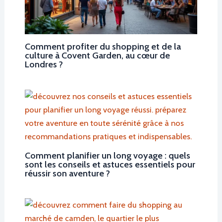
Comment profiter du shopping et de la
culture à Covent Garden, au cœur de
Londres ?
Comment planifier un long voyage : quels
sont les conseils et astuces essentiels pour
réussir son aventure ?