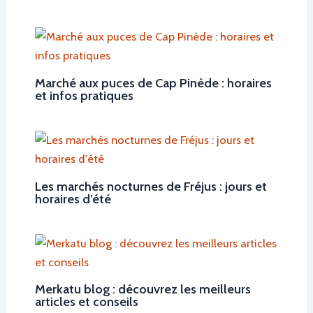
Marché aux puces de Cap Pinède : horaires
et infos pratiques
Les marchés nocturnes de Fréjus : jours et
horaires d’été
Merkatu blog : découvrez les meilleurs
articles et conseils