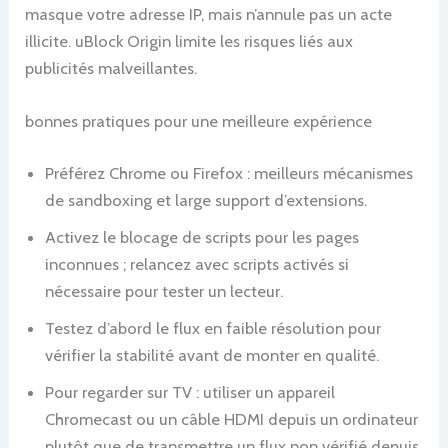
masque votre adresse IP, mais n’annule pas un acte
illicite. uBlock Origin limite les risques liés aux
publicités malveillantes.
bonnes pratiques pour une meilleure expérience
Préférez Chrome ou Firefox : meilleurs mécanismes
de sandboxing et large support d’extensions.
Activez le blocage de scripts pour les pages
inconnues ; relancez avec scripts activés si
nécessaire pour tester un lecteur.
Testez d’abord le flux en faible résolution pour
vérifier la stabilité avant de monter en qualité.
Pour regarder sur TV : utiliser un appareil
Chromecast ou un câble HDMI depuis un ordinateur
plutôt que de transmettre un flux non vérifié depuis