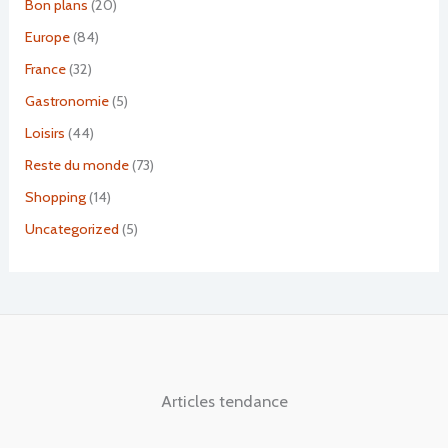
Bon plans
(20)
Europe
(84)
France
(32)
Gastronomie
(5)
Loisirs
(44)
Reste du monde
(73)
Shopping
(14)
Uncategorized
(5)
Articles tendance