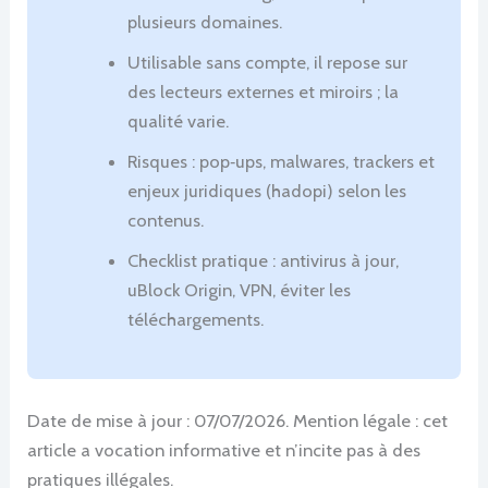
plusieurs domaines.
Utilisable sans compte, il repose sur
des lecteurs externes et miroirs ; la
qualité varie.
Risques : pop‑ups, malwares, trackers et
enjeux juridiques (hadopi) selon les
contenus.
Checklist pratique : antivirus à jour,
uBlock Origin, VPN, éviter les
téléchargements.
Date de mise à jour : 07/07/2026. Mention légale : cet
article a vocation informative et n’incite pas à des
pratiques illégales.