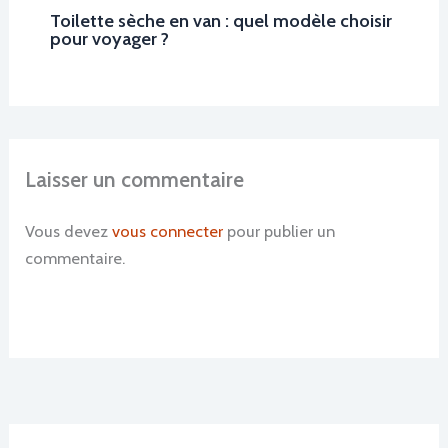
Toilette sèche en van : quel modèle choisir
pour voyager ?
Laisser un commentaire
Vous devez
vous connecter
pour publier un
commentaire.