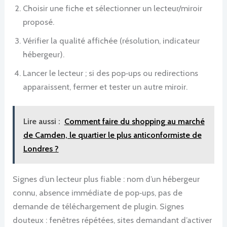
Choisir une fiche et sélectionner un lecteur/miroir
proposé.
Vérifier la qualité affichée (résolution, indicateur
hébergeur).
Lancer le lecteur ; si des pop‑ups ou redirections
apparaissent, fermer et tester un autre miroir.
Lire aussi :
Comment faire du shopping au marché
de Camden, le quartier le plus anticonformiste de
Londres ?
Signes d’un lecteur plus fiable : nom d’un hébergeur
connu, absence immédiate de pop‑ups, pas de
demande de téléchargement de plugin. Signes
douteux : fenêtres répétées, sites demandant d’activer