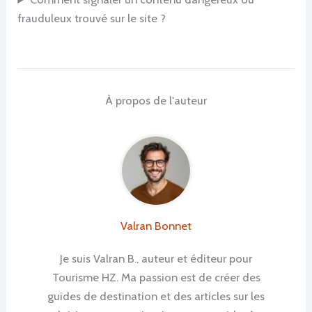
frauduleux trouvé sur le site ?
À propos de l'auteur
Valran Bonnet
Je suis Valran B., auteur et éditeur pour
Tourisme HZ. Ma passion est de créer des
guides de destination et des articles sur les