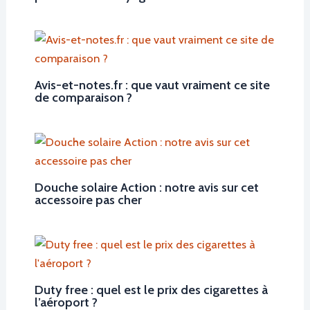
Avis-et-notes.fr : que vaut vraiment ce site
de comparaison ?
Douche solaire Action : notre avis sur cet
accessoire pas cher
Duty free : quel est le prix des cigarettes à
l’aéroport ?