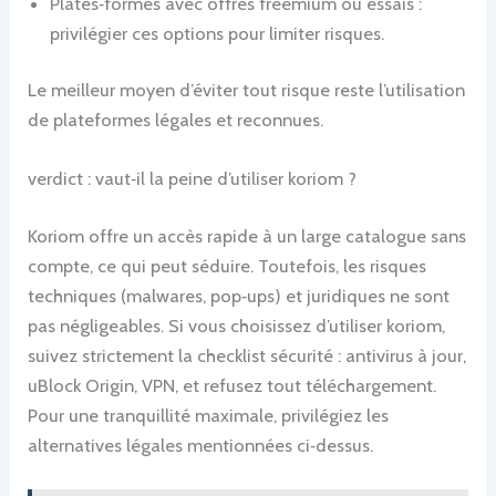
Plates‑formes avec offres freemium ou essais :
privilégier ces options pour limiter risques.
Le meilleur moyen d’éviter tout risque reste l’utilisation
de plateformes légales et reconnues.
verdict : vaut‑il la peine d’utiliser koriom ?
Koriom offre un accès rapide à un large catalogue sans
compte, ce qui peut séduire. Toutefois, les risques
techniques (malwares, pop‑ups) et juridiques ne sont
pas négligeables. Si vous choisissez d’utiliser koriom,
suivez strictement la checklist sécurité : antivirus à jour,
uBlock Origin, VPN, et refusez tout téléchargement.
Pour une tranquillité maximale, privilégiez les
alternatives légales mentionnées ci‑dessus.