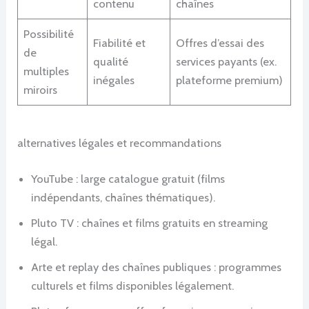
contenu
chaînes
Possibilité
Fiabilité et
Offres d’essai des
de
qualité
services payants (ex.
multiples
inégales
plateforme premium)
miroirs
alternatives légales et recommandations
YouTube : large catalogue gratuit (films
indépendants, chaînes thématiques).
Pluto TV : chaînes et films gratuits en streaming
légal.
Arte et replay des chaînes publiques : programmes
culturels et films disponibles légalement.