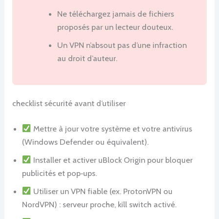
Ne téléchargez jamais de fichiers
proposés par un lecteur douteux.
Un VPN n’absout pas d’une infraction
au droit d’auteur.
checklist sécurité avant d’utiliser
Mettre à jour votre système et votre antivirus
(Windows Defender ou équivalent).
Installer et activer uBlock Origin pour bloquer
publicités et pop‑ups.
Utiliser un VPN fiable (ex. ProtonVPN ou
NordVPN) : serveur proche, kill switch activé.