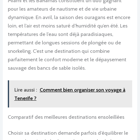
Miami et les Bahamas constituent un duo gagnant
pour les amateurs de nautisme et de vie urbaine
dynamique. En avril, la saison des ouragans est encore
loin, et l’air est moins saturé d’humidité qu’en été. Les
températures de l’eau sont déjà paradisiaques,
permettant de longues sessions de plongée ou de
snorkeling. C’est une destination qui combine
parfaitement le confort moderne et le dépaysement
sauvage des bancs de sable isolés.
Lire aussi :
Comment bien organiser son voyage à
Tenerife ?
Comparatif des meilleures destinations ensoleillées
Choisir sa destination demande parfois d’équilibrer le