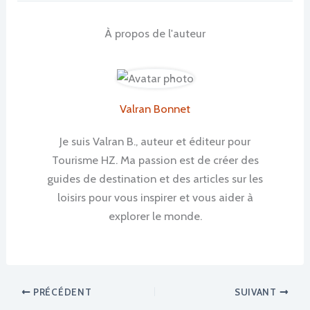
À propos de l'auteur
Valran Bonnet
Je suis Valran B., auteur et éditeur pour
Tourisme HZ. Ma passion est de créer des
guides de destination et des articles sur les
loisirs pour vous inspirer et vous aider à
explorer le monde.
PRÉCÉDENT
SUIVANT