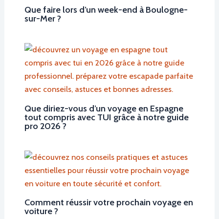
Que faire lors d’un week-end à Boulogne-
sur-Mer ?
Que diriez-vous d’un voyage en Espagne
tout compris avec TUI grâce à notre guide
pro 2026 ?
Comment réussir votre prochain voyage en
voiture ?