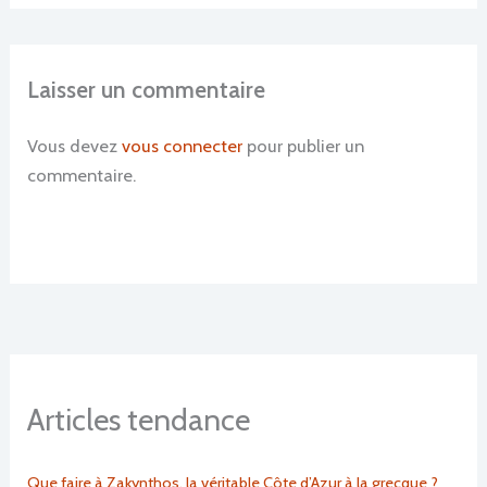
Laisser un commentaire
Vous devez
vous connecter
pour publier un
commentaire.
Articles tendance
Que faire à Zakynthos, la véritable Côte d’Azur à la grecque ?