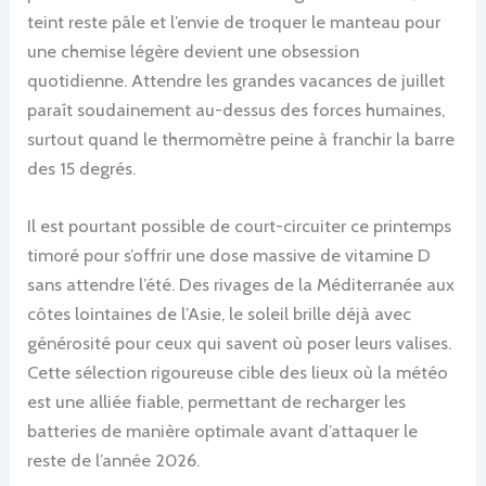
teint reste pâle et l’envie de troquer le manteau pour
une chemise légère devient une obsession
quotidienne. Attendre les grandes vacances de juillet
paraît soudainement au-dessus des forces humaines,
surtout quand le thermomètre peine à franchir la barre
des 15 degrés.
Il est pourtant possible de court-circuiter ce printemps
timoré pour s’offrir une dose massive de vitamine D
sans attendre l’été. Des rivages de la Méditerranée aux
côtes lointaines de l’Asie, le soleil brille déjà avec
générosité pour ceux qui savent où poser leurs valises.
Cette sélection rigoureuse cible des lieux où la météo
est une alliée fiable, permettant de recharger les
batteries de manière optimale avant d’attaquer le
reste de l’année 2026.