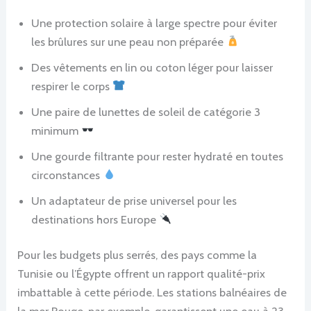
Une protection solaire à large spectre pour éviter
les brûlures sur une peau non préparée
Des vêtements en lin ou coton léger pour laisser
respirer le corps
Une paire de lunettes de soleil de catégorie 3
minimum
Une gourde filtrante pour rester hydraté en toutes
circonstances
Un adaptateur de prise universel pour les
destinations hors Europe
Pour les budgets plus serrés, des pays comme la
Tunisie ou l’Égypte offrent un rapport qualité-prix
imbattable à cette période. Les stations balnéaires de