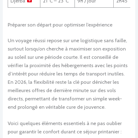
Djerba
21°C – 23°C
9h / jour
2h45
Préparer son départ pour optimiser l’expérience
Un voyage réussi repose sur une logistique sans faille,
surtout lorsqu’on cherche à maximiser son exposition
au soleil sur une période courte. Il est conseillé de
vérifier la proximité des hébergements avec les points
d’intérêt pour réduire les temps de transport inutiles.
En 2026, la flexibilité reste la clé pour dénicher les
meilleures offres de dernière minute sur des vols
directs, permettant de transformer un simple week-
end prolongé en véritable cure de jouvence.
Voici quelques éléments essentiels à ne pas oublier
pour garantir le confort durant ce séjour printanier :