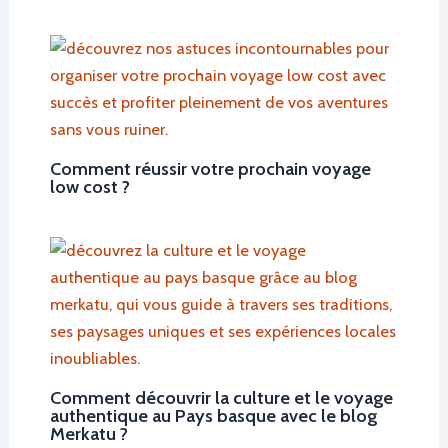
Comment réussir votre prochain voyage
low cost ?
Comment découvrir la culture et le voyage
authentique au Pays basque avec le blog
Merkatu ?