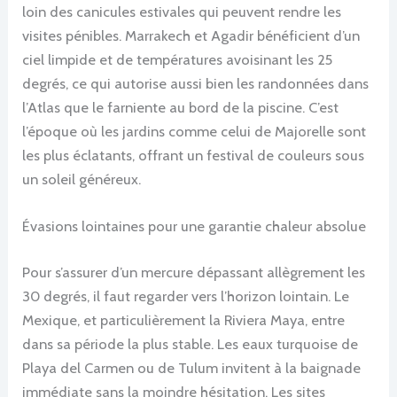
loin des canicules estivales qui peuvent rendre les
visites pénibles. Marrakech et Agadir bénéficient d’un
ciel limpide et de températures avoisinant les 25
degrés, ce qui autorise aussi bien les randonnées dans
l’Atlas que le farniente au bord de la piscine. C’est
l’époque où les jardins comme celui de Majorelle sont
les plus éclatants, offrant un festival de couleurs sous
un soleil généreux.
Évasions lointaines pour une garantie chaleur absolue
Pour s’assurer d’un mercure dépassant allègrement les
30 degrés, il faut regarder vers l’horizon lointain. Le
Mexique, et particulièrement la Riviera Maya, entre
dans sa période la plus stable. Les eaux turquoise de
Playa del Carmen ou de Tulum invitent à la baignade
immédiate sans la moindre hésitation. Les sites