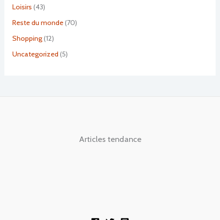
Loisirs
(43)
Reste du monde
(70)
Shopping
(12)
Uncategorized
(5)
Articles tendance