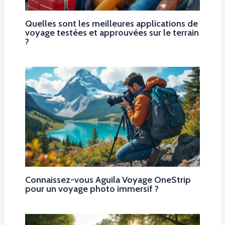
Quelles sont les meilleures applications de
voyage testées et approuvées sur le terrain
?
Connaissez-vous Aguila Voyage OneStrip
pour un voyage photo immersif ?