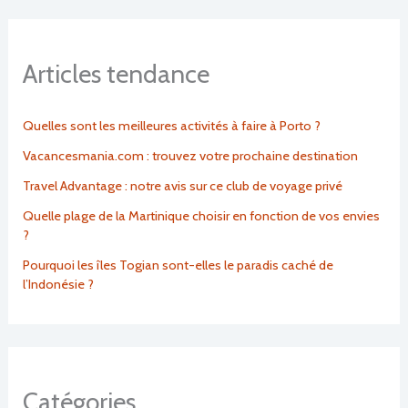
Articles tendance
Quelles sont les meilleures activités à faire à Porto ?
Vacancesmania.com : trouvez votre prochaine destination
Travel Advantage : notre avis sur ce club de voyage privé
Quelle plage de la Martinique choisir en fonction de vos envies
?
Pourquoi les îles Togian sont-elles le paradis caché de
l’Indonésie ?
Catégories