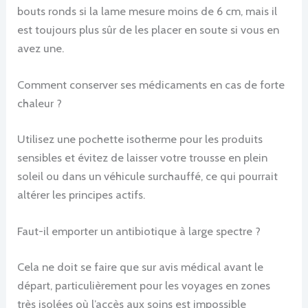
bouts ronds si la lame mesure moins de 6 cm, mais il
est toujours plus sûr de les placer en soute si vous en
avez une.
Comment conserver ses médicaments en cas de forte
chaleur ?
Utilisez une pochette isotherme pour les produits
sensibles et évitez de laisser votre trousse en plein
soleil ou dans un véhicule surchauffé, ce qui pourrait
altérer les principes actifs.
Faut-il emporter un antibiotique à large spectre ?
Cela ne doit se faire que sur avis médical avant le
départ, particulièrement pour les voyages en zones
très isolées où l’accès aux soins est impossible