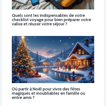
Quels sont les indispensables de votre
checklist voyage pour bien préparer votre
valise et réussir votre séjour ?
Où partir à Noël pour vivre des fêtes
magiques et inoubliables en famille ou
entre amis ?