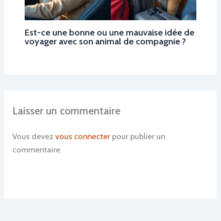
Est-ce une bonne ou une mauvaise idée de
voyager avec son animal de compagnie ?
Laisser un commentaire
Vous devez
vous connecter
pour publier un
commentaire.