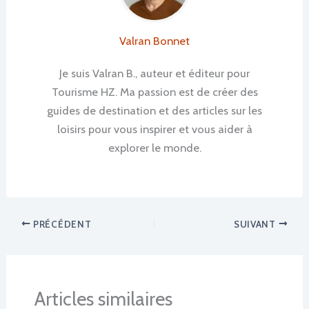
Valran Bonnet
Je suis Valran B., auteur et éditeur pour
Tourisme HZ. Ma passion est de créer des
guides de destination et des articles sur les
loisirs pour vous inspirer et vous aider à
explorer le monde.
PRÉCÉDENT
SUIVANT
Articles similaires