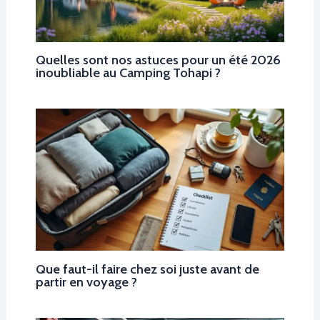
Quelles sont nos astuces pour un été 2026
inoubliable au Camping Tohapi ?
Que faut-il faire chez soi juste avant de
partir en voyage ?