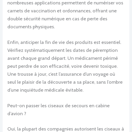
nombreuses applications permettent de numériser vos
carnets de vaccination et ordonnances, offrant une
double sécurité numérique en cas de perte des
documents physiques.
Enfin, anticiper la fin de vie des produits est essentiel.
Vérifiez systématiquement les dates de péremption
avant chaque grand départ. Un médicament périmé
peut perdre de son efficacité, voire devenir toxique.
Une trousse à jour, c’est l’assurance d’un voyage où
seul le plaisir de la découverte a sa place, sans l’ombre
d’une inquiétude médicale évitable.
Peut-on passer les ciseaux de secours en cabine
d’avion ?
Oui, la plupart des compagnies autorisent les ciseaux à