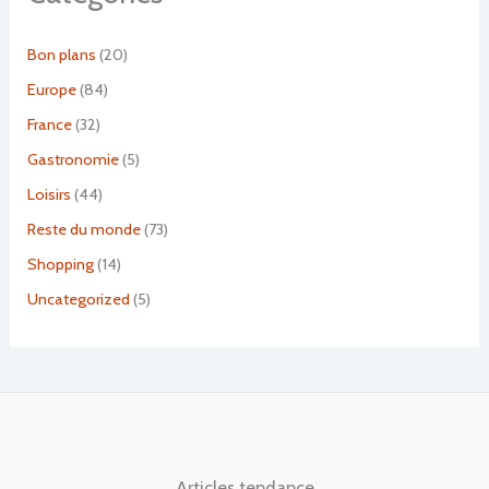
Bon plans
(20)
Europe
(84)
France
(32)
Gastronomie
(5)
Loisirs
(44)
Reste du monde
(73)
Shopping
(14)
Uncategorized
(5)
Articles tendance