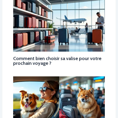
Comment bien choisir sa valise pour votre
prochain voyage ?