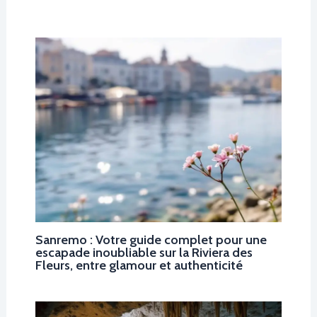
Sanremo : Votre guide complet pour une
escapade inoubliable sur la Riviera des
Fleurs, entre glamour et authenticité