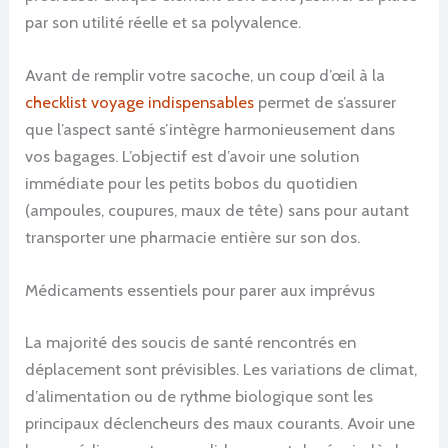
par son utilité réelle et sa polyvalence.
Avant de remplir votre sacoche, un coup d’œil à la
checklist voyage indispensables
permet de s’assurer
que l’aspect santé s’intègre harmonieusement dans
vos bagages. L’objectif est d’avoir une solution
immédiate pour les petits bobos du quotidien
(ampoules, coupures, maux de tête) sans pour autant
transporter une pharmacie entière sur son dos.
Médicaments essentiels pour parer aux imprévus
La majorité des soucis de santé rencontrés en
déplacement sont prévisibles. Les variations de climat,
d’alimentation ou de rythme biologique sont les
principaux déclencheurs des maux courants. Avoir une