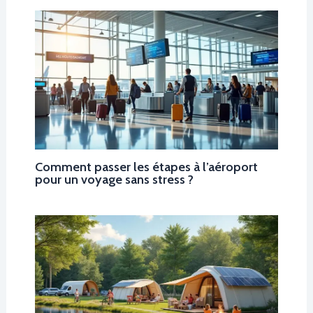
Comment passer les étapes à l’aéroport
pour un voyage sans stress ?