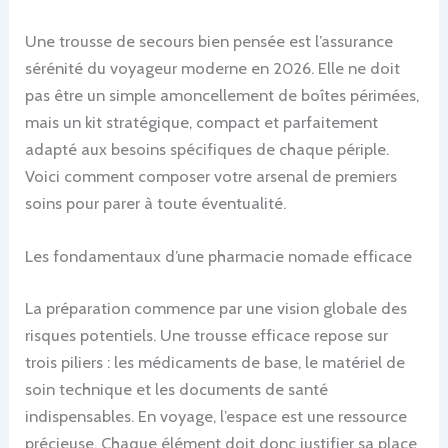
Une trousse de secours bien pensée est l’assurance
sérénité du voyageur moderne en 2026. Elle ne doit
pas être un simple amoncellement de boîtes périmées,
mais un kit stratégique, compact et parfaitement
adapté aux besoins spécifiques de chaque périple.
Voici comment composer votre arsenal de premiers
soins pour parer à toute éventualité.
Les fondamentaux d’une pharmacie nomade efficace
La préparation commence par une vision globale des
risques potentiels. Une trousse efficace repose sur
trois piliers : les médicaments de base, le matériel de
soin technique et les documents de santé
indispensables. En voyage, l’espace est une ressource
précieuse. Chaque élément doit donc justifier sa place