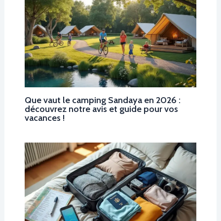
Que vaut le camping Sandaya en 2026 :
découvrez notre avis et guide pour vos
vacances !