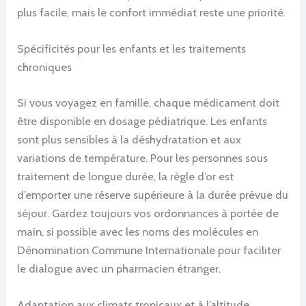
plus facile, mais le confort immédiat reste une priorité.
Spécificités pour les enfants et les traitements
chroniques
Si vous voyagez en famille, chaque médicament doit
être disponible en dosage pédiatrique. Les enfants
sont plus sensibles à la déshydratation et aux
variations de température. Pour les personnes sous
traitement de longue durée, la règle d’or est
d’emporter une réserve supérieure à la durée prévue du
séjour. Gardez toujours vos ordonnances à portée de
main, si possible avec les noms des molécules en
Dénomination Commune Internationale pour faciliter
le dialogue avec un pharmacien étranger.
Adaptation aux climats tropicaux et à l’altitude