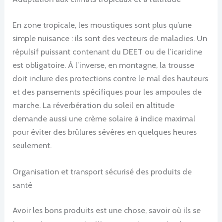
En zone tropicale, les moustiques sont plus qu’une
simple nuisance : ils sont des vecteurs de maladies. Un
répulsif puissant contenant du DEET ou de l’icaridine
est obligatoire. À l’inverse, en montagne, la trousse
doit inclure des protections contre le mal des hauteurs
et des pansements spécifiques pour les ampoules de
marche. La réverbération du soleil en altitude
demande aussi une crème solaire à indice maximal
pour éviter des brûlures sévères en quelques heures
seulement.
Organisation et transport sécurisé des produits de
santé
Avoir les bons produits est une chose, savoir où ils se