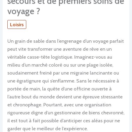
secours et de premiers soins de
voyage ?
Loisirs
Un grain de sable dans l’engrenage d’un voyage parfait
peut vite transformer une aventure de rêve en un
véritable casse-tête logistique. Imaginez-vous au
milieu d’un marché coloré ou sur une plage isolée,
soudainement freiné par une migraine lancinante ou
une égratignure qui s’enflamme. Sans le nécessaire à
portée de main, la quête d’une officine ouverte à
l’autre bout du monde devient une épreuve stressante
et chronophage. Pourtant, avec une organisation
rigoureuse digne d’un gestionnaire de biens chevronné,
il est tout à fait possible d’anticiper ces aléas pour ne
garder que le meilleur de l’expérience.