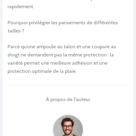
rapidement.
Pourquoi privilégier les pansements de différentes
tailles ?
Parce qu’une ampoule au talon et une coupure au
doigt ne demandent pas la même protection ; la
variété permet une meilleure adhésion et une
protection optimale de la plaie.
À propos de l'auteur