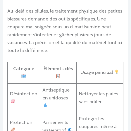
Au-delà des pilules, le traitement physique des petites
blessures demande des outils spécifiques. Une
coupure mal soignée sous un climat humide peut
rapidement s’infecter et gâcher plusieurs jours de
vacances. La précision et la qualité du matériel font ici
toute la différence.
Catégorie
Éléments clés
Usage principal
Antiseptique
Désinfection
Nettoyer les plaies
en unidoses
sans brûler
Protéger les
Protection
Pansements
coupures même à
waterproof