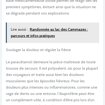
base médicamenteuse solide permet de réagir dès les
premiers symptômes, évitant ainsi que la situation ne
se dégrade pendant vos explorations.
Lire aussi :
Randonnée au lac des Cammazes :
parcours et infos pratiques
Soulager la douleur et réguler la fièvre
Le paracétamol demeure la pièce maîtresse de toute
trousse de secours. Il est polyvalent, sûr pour la plupart
des voyageurs et traite aussi bien les douleurs
musculaires que les épisodes fiévreux. Pour les
douleurs plus intenses ou inflammatoires, comme une
rage de dents ou une entorse, l’ibuprofène peut être
un complément utile, à condition d’être pris lors d’un