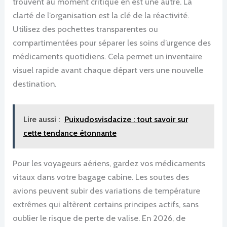
trouvent au moment critique en est une autre. La
clarté de l’organisation est la clé de la réactivité.
Utilisez des pochettes transparentes ou
compartimentées pour séparer les soins d’urgence des
médicaments quotidiens. Cela permet un inventaire
visuel rapide avant chaque départ vers une nouvelle
destination.
Lire aussi :
Puixudosvisdacize : tout savoir sur
cette tendance étonnante
Pour les voyageurs aériens, gardez vos médicaments
vitaux dans votre bagage cabine. Les soutes des
avions peuvent subir des variations de température
extrêmes qui altèrent certains principes actifs, sans
oublier le risque de perte de valise. En 2026, de