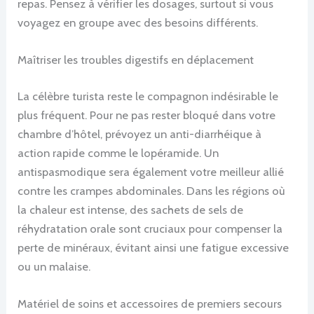
repas. Pensez à vérifier les dosages, surtout si vous
voyagez en groupe avec des besoins différents.
Maîtriser les troubles digestifs en déplacement
La célèbre turista reste le compagnon indésirable le
plus fréquent. Pour ne pas rester bloqué dans votre
chambre d’hôtel, prévoyez un anti-diarrhéique à
action rapide comme le lopéramide. Un
antispasmodique sera également votre meilleur allié
contre les crampes abdominales. Dans les régions où
la chaleur est intense, des sachets de sels de
réhydratation orale sont cruciaux pour compenser la
perte de minéraux, évitant ainsi une fatigue excessive
ou un malaise.
Matériel de soins et accessoires de premiers secours