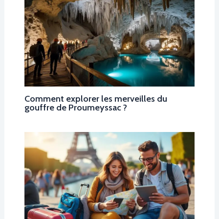
Comment explorer les merveilles du
gouffre de Proumeyssac ?