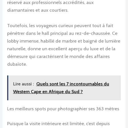
réservé aux professionnels accrédités, aux
diamantaires et aux courtiers.
Toutefois, les voyageurs curieux peuvent tout à fait
pénétrer dans le hall principal au rez-de-chaussée. Ce
lobby immense, habillé de marbre et baigné de lumière
naturelle, donne un excellent aperçu du luxe et de la
démesure qui caractérisent le monde des affaires
dubaïote.
Lire aussi :
Quels sont les 7 incontournables du
Western Cape en Afrique du Sud ?
Les meilleurs spots pour photographier ses 363 mètres
Puisque la visite intérieure est limitée, c’est depuis