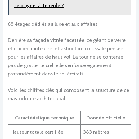
se baigner à Tenerife ?
68 étages dédiés au luxe et aux affaires
Derrière sa
façade vitrée facettée
, ce géant de verre
et d’acier abrite une infrastructure colossale pensée
pour les affaires de haut vol. La tour ne se contente
pas de gratter le ciel, elle s’enfonce également
profondément dans le sol émirati.
Voici les chiffres clés qui composent la structure de ce
mastodonte architectural :
Caractéristique technique
Donnée officielle
Hauteur totale certifiée
363 mètres