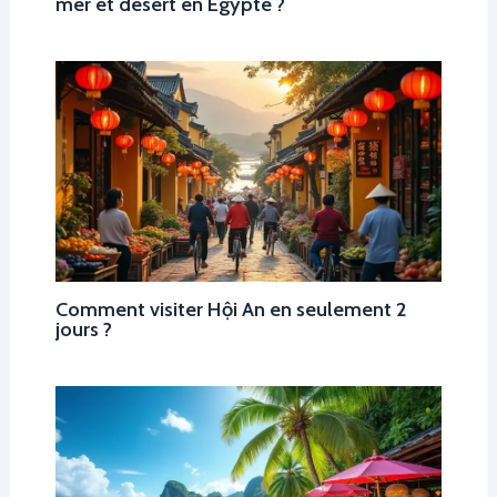
mer et désert en Égypte ?
Comment visiter Hội An en seulement 2
jours ?