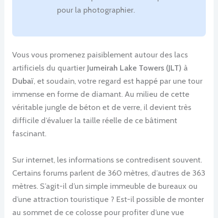
pour la photographier.
Vous vous promenez paisiblement autour des lacs
artificiels du quartier
Jumeirah Lake Towers (JLT)
à
Dubaï
, et soudain, votre regard est happé par une tour
immense en forme de diamant. Au milieu de cette
véritable jungle de béton et de verre, il devient très
difficile d’évaluer la taille réelle de ce bâtiment
fascinant.
Sur internet, les informations se contredisent souvent.
Certains forums parlent de 360 mètres, d’autres de 363
mètres. S’agit-il d’un simple immeuble de bureaux ou
d’une attraction touristique ? Est-il possible de monter
au sommet de ce colosse pour profiter d’une vue