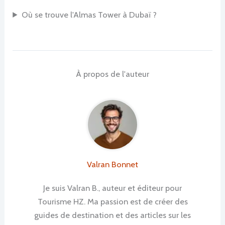
Où se trouve l'Almas Tower à Dubaï ?
À propos de l'auteur
Valran Bonnet
Je suis Valran B., auteur et éditeur pour
Tourisme HZ. Ma passion est de créer des
guides de destination et des articles sur les