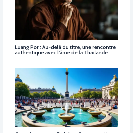
Luang Por : Au-delà du titre, une rencontre
authentique avec l’âme de la Thaïlande