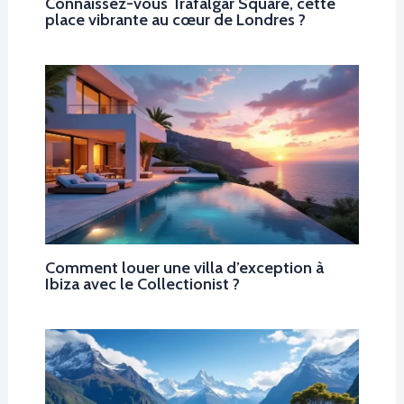
Connaissez-vous Trafalgar Square, cette
place vibrante au cœur de Londres ?
Comment louer une villa d’exception à
Ibiza avec le Collectionist ?