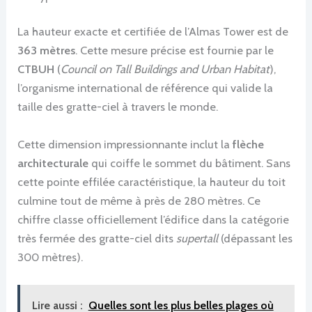
La hauteur exacte et certifiée de l’Almas Tower est de
363 mètres
. Cette mesure précise est fournie par le
CTBUH
(
Council on Tall Buildings and Urban Habitat
),
l’organisme international de référence qui valide la
taille des gratte-ciel à travers le monde.
Cette dimension impressionnante inclut la
flèche
architecturale
qui coiffe le sommet du bâtiment. Sans
cette pointe effilée caractéristique, la hauteur du toit
culmine tout de même à près de 280 mètres. Ce
chiffre classe officiellement l’édifice dans la catégorie
très fermée des gratte-ciel dits
supertall
(dépassant les
300 mètres).
Lire aussi :
Quelles sont les plus belles plages où