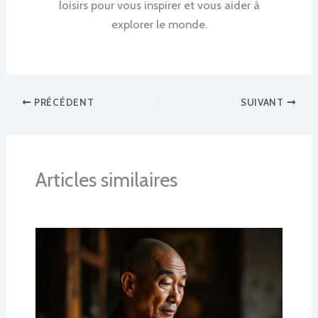
loisirs pour vous inspirer et vous aider à
explorer le monde.
PRÉCÉDENT
SUIVANT
Articles similaires