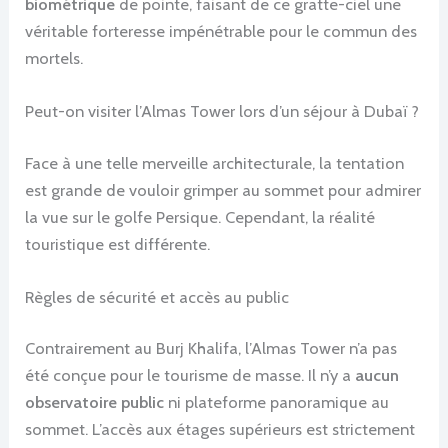
biométrique
de pointe, faisant de ce gratte-ciel une
véritable forteresse impénétrable pour le commun des
mortels.
Peut-on visiter l’Almas Tower lors d’un séjour à Dubaï ?
Face à une telle merveille architecturale, la tentation
est grande de vouloir grimper au sommet pour admirer
la vue sur le golfe Persique. Cependant, la réalité
touristique est différente.
Règles de sécurité et accès au public
Contrairement au Burj Khalifa, l’Almas Tower n’a pas
été conçue pour le tourisme de masse. Il n’y a
aucun
observatoire public
ni plateforme panoramique au
sommet. L’accès aux étages supérieurs est strictement