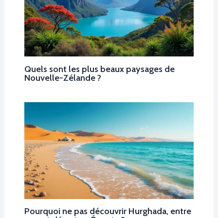
Quels sont les plus beaux paysages de
Nouvelle-Zélande ?
Pourquoi ne pas découvrir Hurghada, entre