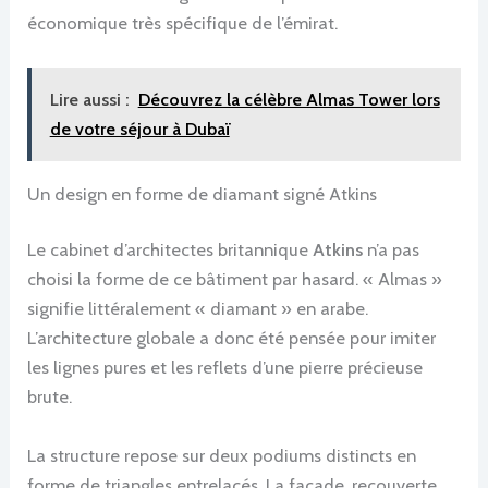
économique très spécifique de l’émirat.
Lire aussi :
Découvrez la célèbre Almas Tower lors
de votre séjour à Dubaï
Un design en forme de diamant signé Atkins
Le cabinet d’architectes britannique
Atkins
n’a pas
choisi la forme de ce bâtiment par hasard. « Almas »
signifie littéralement « diamant » en arabe.
L’architecture globale a donc été pensée pour imiter
les lignes pures et les reflets d’une pierre précieuse
brute.
La structure repose sur deux podiums distincts en
forme de triangles entrelacés. La façade, recouverte