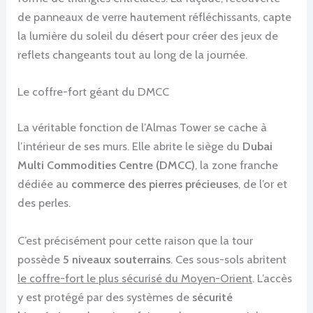
de panneaux de verre hautement réfléchissants, capte
la lumière du soleil du désert pour créer des jeux de
reflets changeants tout au long de la journée.
Le coffre-fort géant du DMCC
La véritable fonction de l’Almas Tower se cache à
l’intérieur de ses murs. Elle abrite le siège du
Dubai
Multi Commodities Centre (DMCC)
, la zone franche
dédiée au
commerce des pierres précieuses
, de l’or et
des perles.
C’est précisément pour cette raison que la tour
possède
5 niveaux souterrains
. Ces sous-sols abritent
le coffre-fort le plus sécurisé du Moyen-Orient
. L’accès
y est protégé par des systèmes de
sécurité