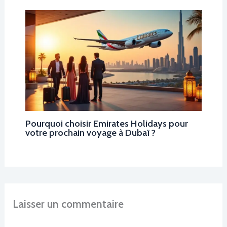
Pourquoi choisir Emirates Holidays pour
votre prochain voyage à Dubaï ?
Laisser un commentaire