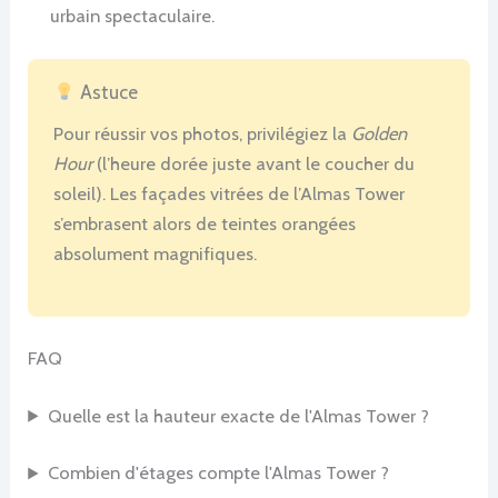
urbain spectaculaire.
Astuce
Pour réussir vos photos, privilégiez la
Golden
Hour
(l’heure dorée juste avant le coucher du
soleil). Les façades vitrées de l’Almas Tower
s’embrasent alors de teintes orangées
absolument magnifiques.
FAQ
Quelle est la hauteur exacte de l'Almas Tower ?
Combien d'étages compte l'Almas Tower ?