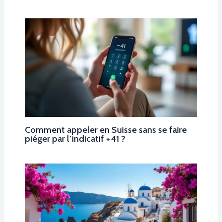
Comment appeler en Suisse sans se faire
piéger par l’indicatif +41 ?