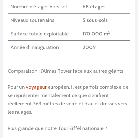
Nombre d’étages hors sol
68 étages
Niveaux souterrains
5 sous-sols
Surface totale exploitable
170 000 m²
Année d’inauguration
2009
Comparaison : l’Almas Tower face aux autres géants
Pour un
voyageur
européen, il est parfois complexe de
se représenter mentalement ce que signifient
réellement 363 mètres de verre et d’acier dressés vers
les nuages.
Plus grande que notre Tour Eiffel nationale ?