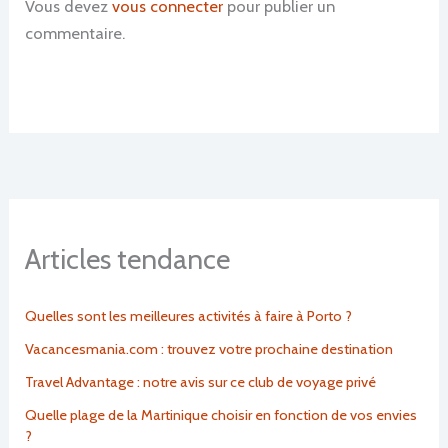
Vous devez
vous connecter
pour publier un
commentaire.
Articles tendance
Quelles sont les meilleures activités à faire à Porto ?
Vacancesmania.com : trouvez votre prochaine destination
Travel Advantage : notre avis sur ce club de voyage privé
Quelle plage de la Martinique choisir en fonction de vos envies
?