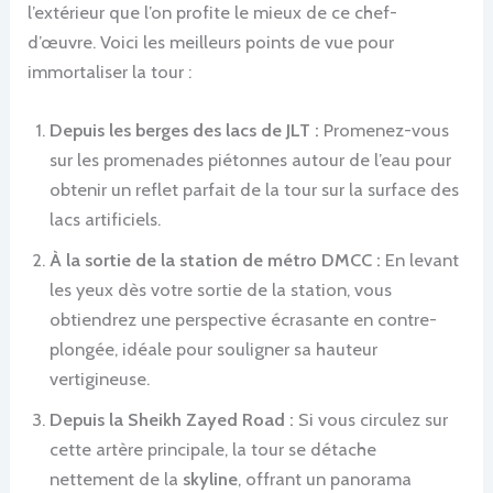
l’extérieur que l’on profite le mieux de ce chef-
d’œuvre. Voici les meilleurs points de vue pour
immortaliser la tour :
Depuis les berges des lacs de JLT :
Promenez-vous
sur les promenades piétonnes autour de l’eau pour
obtenir un reflet parfait de la tour sur la surface des
lacs artificiels.
À la sortie de la station de métro DMCC :
En levant
les yeux dès votre sortie de la station, vous
obtiendrez une perspective écrasante en contre-
plongée, idéale pour souligner sa hauteur
vertigineuse.
Depuis la Sheikh Zayed Road :
Si vous circulez sur
cette artère principale, la tour se détache
nettement de la
skyline
, offrant un panorama