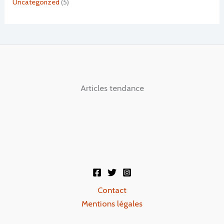
Uncategorized
(5)
Articles tendance
Contact
Mentions légales