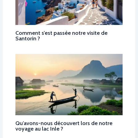
Comment s’est passée notre visite de
Santorin ?
Qu’avons-nous découvert lors de notre
voyage au lac Inle ?