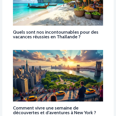
Quels sont nos incontournables pour des
vacances réussies en Thaïlande ?
Comment vivre une semaine de
découvertes et d’aventures à New York ?