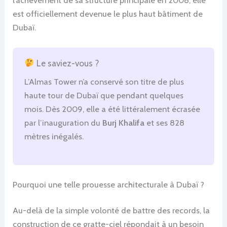
est officiellement devenue le plus haut bâtiment de
Dubaï.
Le saviez-vous ?
L’Almas Tower n’a conservé son titre de plus
haute tour de Dubaï que pendant quelques
mois. Dès 2009, elle a été littéralement écrasée
par l’inauguration du
Burj Khalifa
et ses 828
mètres inégalés.
Pourquoi une telle prouesse architecturale à Dubaï ?
Au-delà de la simple volonté de battre des records, la
construction de ce gratte-ciel répondait à un besoin