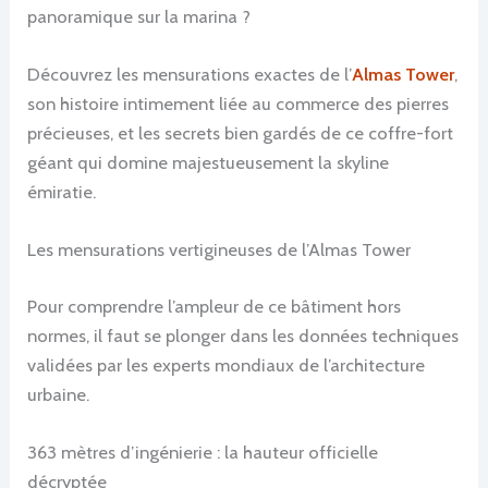
panoramique sur la marina ?
Découvrez les mensurations exactes de l’
Almas Tower
,
son histoire intimement liée au commerce des pierres
précieuses, et les secrets bien gardés de ce coffre-fort
géant qui domine majestueusement la skyline
émiratie.
Les mensurations vertigineuses de l’Almas Tower
Pour comprendre l’ampleur de ce bâtiment hors
normes, il faut se plonger dans les données techniques
validées par les experts mondiaux de l’architecture
urbaine.
363 mètres d’ingénierie : la hauteur officielle
décryptée