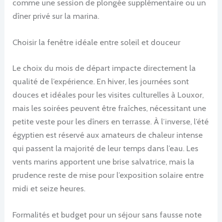
comme une session de plongée supplémentaire ou un
dîner privé sur la marina.
Choisir la fenêtre idéale entre soleil et douceur
Le choix du mois de départ impacte directement la
qualité de l’expérience. En hiver, les journées sont
douces et idéales pour les visites culturelles à Louxor,
mais les soirées peuvent être fraîches, nécessitant une
petite veste pour les dîners en terrasse. À l’inverse, l’été
égyptien est réservé aux amateurs de chaleur intense
qui passent la majorité de leur temps dans l’eau. Les
vents marins apportent une brise salvatrice, mais la
prudence reste de mise pour l’exposition solaire entre
midi et seize heures.
Formalités et budget pour un séjour sans fausse note