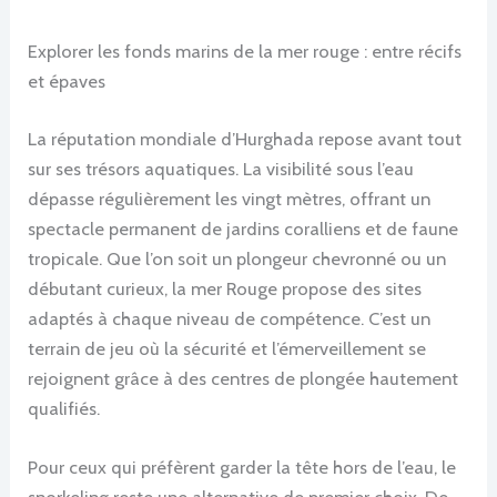
Explorer les fonds marins de la mer rouge : entre récifs
et épaves
La réputation mondiale d’Hurghada repose avant tout
sur ses trésors aquatiques. La visibilité sous l’eau
dépasse régulièrement les vingt mètres, offrant un
spectacle permanent de jardins coralliens et de faune
tropicale. Que l’on soit un plongeur chevronné ou un
débutant curieux, la mer Rouge propose des sites
adaptés à chaque niveau de compétence. C’est un
terrain de jeu où la sécurité et l’émerveillement se
rejoignent grâce à des centres de plongée hautement
qualifiés.
Pour ceux qui préfèrent garder la tête hors de l’eau, le