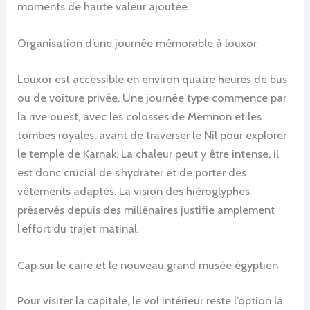
moments de haute valeur ajoutée.
Organisation d’une journée mémorable à louxor
Louxor est accessible en environ quatre heures de bus
ou de voiture privée. Une journée type commence par
la rive ouest, avec les colosses de Memnon et les
tombes royales, avant de traverser le Nil pour explorer
le temple de Karnak. La chaleur peut y être intense, il
est donc crucial de s’hydrater et de porter des
vêtements adaptés. La vision des hiéroglyphes
préservés depuis des millénaires justifie amplement
l’effort du trajet matinal.
Cap sur le caire et le nouveau grand musée égyptien
Pour visiter la capitale, le vol intérieur reste l’option la