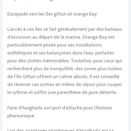
Escapade vers les îles giftun et orange bay
L’accès à ces îles se fait généralement par des bateaux
d’excursion au départ de la marina. Orange Bay est
particulièrement prisée pour ses installations
esthétiques et ses balançoires dans l’eau, parfaites
pour des clichés mémorables. Toutefois, pour ceux qui
recherchent plus de tranquillité, des zones plus isolées
de l’île Giftun offrent un calme absolu. Il est conseillé
de réserver ces sorties en milieu de séjour pour couper
le rythme et s’offrir une parenthèse de pure détente.
Faire d’hurghada son port d’attache pour l’histoire
pharaonique
L’un des avantages stratégiques d’Hurghada est sa