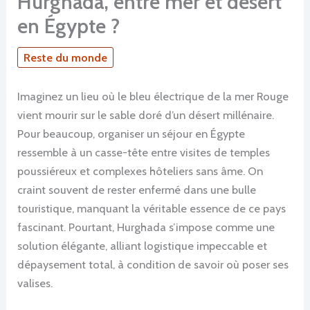
Hurghada, entre mer et désert
en Égypte ?
Reste du monde
Imaginez un lieu où le bleu électrique de la mer Rouge
vient mourir sur le sable doré d’un désert millénaire.
Pour beaucoup, organiser un séjour en Égypte
ressemble à un casse-tête entre visites de temples
poussiéreux et complexes hôteliers sans âme. On
craint souvent de rester enfermé dans une bulle
touristique, manquant la véritable essence de ce pays
fascinant. Pourtant, Hurghada s’impose comme une
solution élégante, alliant logistique impeccable et
dépaysement total, à condition de savoir où poser ses
valises.