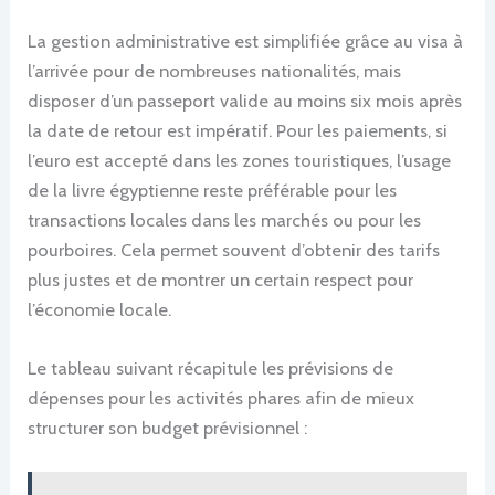
La gestion administrative est simplifiée grâce au visa à
l’arrivée pour de nombreuses nationalités, mais
disposer d’un passeport valide au moins six mois après
la date de retour est impératif. Pour les paiements, si
l’euro est accepté dans les zones touristiques, l’usage
de la livre égyptienne reste préférable pour les
transactions locales dans les marchés ou pour les
pourboires. Cela permet souvent d’obtenir des tarifs
plus justes et de montrer un certain respect pour
l’économie locale.
Le tableau suivant récapitule les prévisions de
dépenses pour les activités phares afin de mieux
structurer son budget prévisionnel :