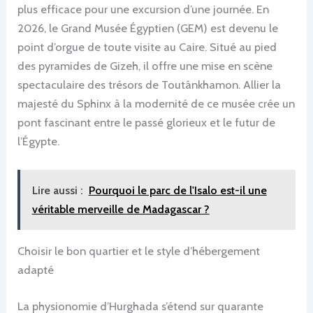
plus efficace pour une excursion d’une journée. En
2026, le Grand Musée Égyptien (GEM) est devenu le
point d’orgue de toute visite au Caire. Situé au pied
des pyramides de Gizeh, il offre une mise en scène
spectaculaire des trésors de Toutânkhamon. Allier la
majesté du Sphinx à la modernité de ce musée crée un
pont fascinant entre le passé glorieux et le futur de
l’Égypte.
Lire aussi :
Pourquoi le parc de l'Isalo est-il une
véritable merveille de Madagascar ?
Choisir le bon quartier et le style d’hébergement
adapté
La physionomie d’Hurghada s’étend sur quarante