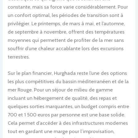
constante, mais sa force varie considérablement. Pour
un confort optimal, les périodes de transition sont à
privilégier. Le printemps, de mars à mai, et l’automne,
de septembre à novembre, offrent des températures
moyennes qui permettent de profiter de la mer sans
souffrir d’une chaleur accablante lors des excursions
terrestres.
Sur le plan financier, Hurghada reste l’une des options
les plus compétitives du bassin méditerranéen et de la
mer Rouge. Pour un séjour de milieu de gamme
incluant un hébergement de qualité, des repas et
quelques sorties marquantes, un budget compris entre
700 et 1 500 euros par personne est une base solide.
Cela permet d’accéder à des infrastructures modernes
tout en gardant une marge pour l’improvisation,