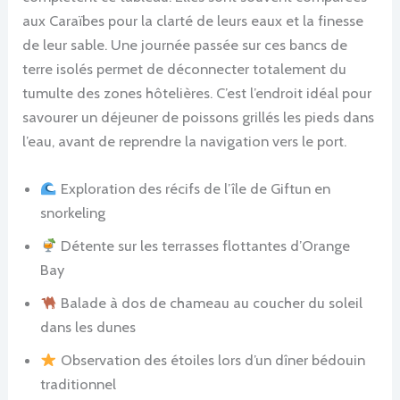
aux Caraïbes pour la clarté de leurs eaux et la finesse
de leur sable. Une journée passée sur ces bancs de
terre isolés permet de déconnecter totalement du
tumulte des zones hôtelières. C’est l’endroit idéal pour
savourer un déjeuner de poissons grillés les pieds dans
l’eau, avant de reprendre la navigation vers le port.
Exploration des récifs de l’île de Giftun en
snorkeling
Détente sur les terrasses flottantes d’Orange
Bay
Balade à dos de chameau au coucher du soleil
dans les dunes
Observation des étoiles lors d’un dîner bédouin
traditionnel