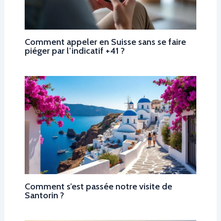
Comment appeler en Suisse sans se faire
piéger par l’indicatif +41 ?
Comment s’est passée notre visite de
Santorin ?