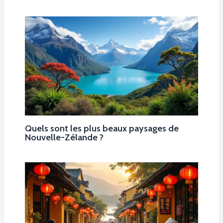
Quels sont les plus beaux paysages de
Nouvelle-Zélande ?