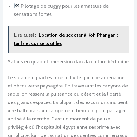
Pilotage de buggy pour les amateurs de
sensations fortes
Lire aussi :
Location de scooter à Koh Phangan :
tarifs et conseils utiles
Safaris en quad et immersion dans la culture bédouine
Le safari en quad est une activité qui allie adrénaline
et découverte paysagère. En traversant les canyons de
sable, on ressent la puissance du désert et la liberté
des grands espaces. La plupart des excursions incluent
une halte dans un campement bédouin pour partager
un thé à la menthe. C’est un moment de pause
privilégié où l’hospitalité égyptienne s’exprime avec
simplicité, loin de l’agitation des centres commerciaux.