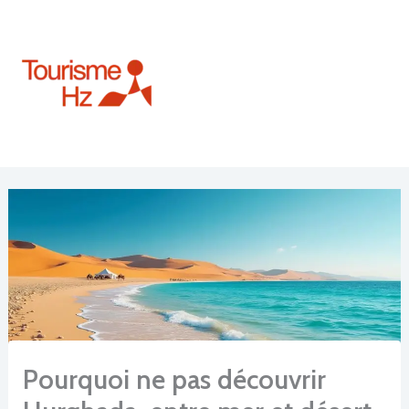
Aller
au
contenu
Pourquoi ne pas découvrir