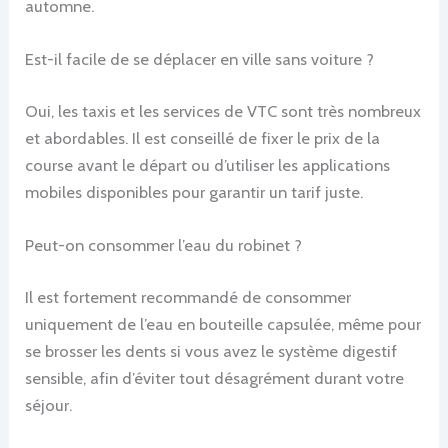
automne.
Est-il facile de se déplacer en ville sans voiture ?
Oui, les taxis et les services de VTC sont très nombreux
et abordables. Il est conseillé de fixer le prix de la
course avant le départ ou d’utiliser les applications
mobiles disponibles pour garantir un tarif juste.
Peut-on consommer l’eau du robinet ?
Il est fortement recommandé de consommer
uniquement de l’eau en bouteille capsulée, même pour
se brosser les dents si vous avez le système digestif
sensible, afin d’éviter tout désagrément durant votre
séjour.