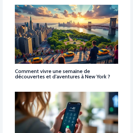
Comment vivre une semaine de
découvertes et d’aventures à New York ?