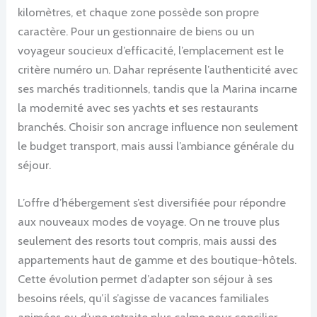
kilomètres, et chaque zone possède son propre
caractère. Pour un gestionnaire de biens ou un
voyageur soucieux d’efficacité, l’emplacement est le
critère numéro un. Dahar représente l’authenticité avec
ses marchés traditionnels, tandis que la Marina incarne
la modernité avec ses yachts et ses restaurants
branchés. Choisir son ancrage influence non seulement
le budget transport, mais aussi l’ambiance générale du
séjour.
L’offre d’hébergement s’est diversifiée pour répondre
aux nouveaux modes de voyage. On ne trouve plus
seulement des resorts tout compris, mais aussi des
appartements haut de gamme et des boutique-hôtels.
Cette évolution permet d’adapter son séjour à ses
besoins réels, qu’il s’agisse de vacances familiales
animées ou d’une retraite plus calme pour concilier