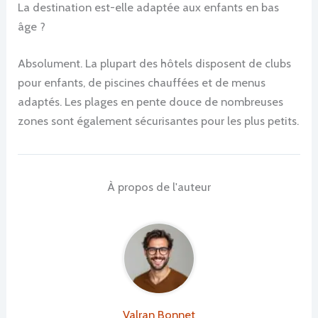
La destination est-elle adaptée aux enfants en bas
âge ?
Absolument. La plupart des hôtels disposent de clubs
pour enfants, de piscines chauffées et de menus
adaptés. Les plages en pente douce de nombreuses
zones sont également sécurisantes pour les plus petits.
À propos de l'auteur
Valran Bonnet