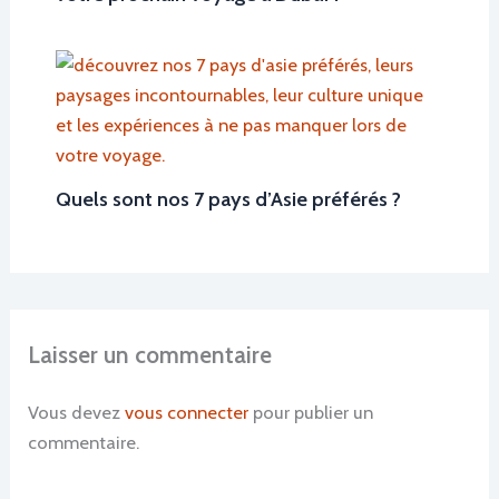
Quels sont nos 7 pays d’Asie préférés ?
Laisser un commentaire
Vous devez
vous connecter
pour publier un
commentaire.