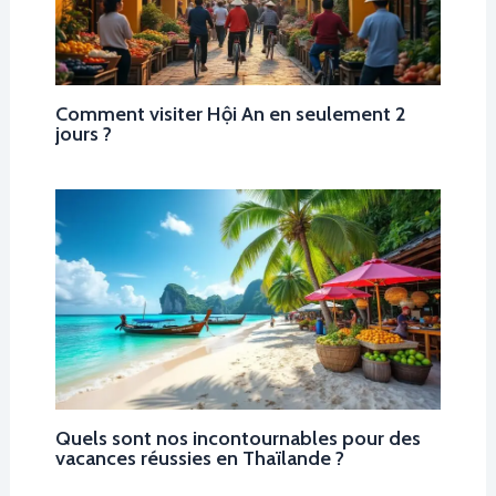
Comment visiter Hội An en seulement 2
jours ?
Quels sont nos incontournables pour des
vacances réussies en Thaïlande ?