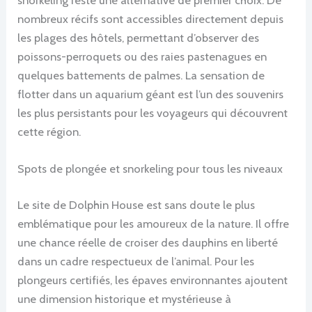
snorkeling reste une alternative de premier choix. De
nombreux récifs sont accessibles directement depuis
les plages des hôtels, permettant d’observer des
poissons-perroquets ou des raies pastenagues en
quelques battements de palmes. La sensation de
flotter dans un aquarium géant est l’un des souvenirs
les plus persistants pour les voyageurs qui découvrent
cette région.
Spots de plongée et snorkeling pour tous les niveaux
Le site de Dolphin House est sans doute le plus
emblématique pour les amoureux de la nature. Il offre
une chance réelle de croiser des dauphins en liberté
dans un cadre respectueux de l’animal. Pour les
plongeurs certifiés, les épaves environnantes ajoutent
une dimension historique et mystérieuse à