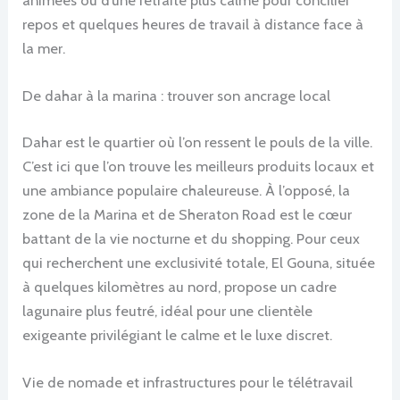
repos et quelques heures de travail à distance face à
la mer.
De dahar à la marina : trouver son ancrage local
Dahar est le quartier où l’on ressent le pouls de la ville.
C’est ici que l’on trouve les meilleurs produits locaux et
une ambiance populaire chaleureuse. À l’opposé, la
zone de la Marina et de Sheraton Road est le cœur
battant de la vie nocturne et du shopping. Pour ceux
qui recherchent une exclusivité totale, El Gouna, située
à quelques kilomètres au nord, propose un cadre
lagunaire plus feutré, idéal pour une clientèle
exigeante privilégiant le calme et le luxe discret.
Vie de nomade et infrastructures pour le télétravail