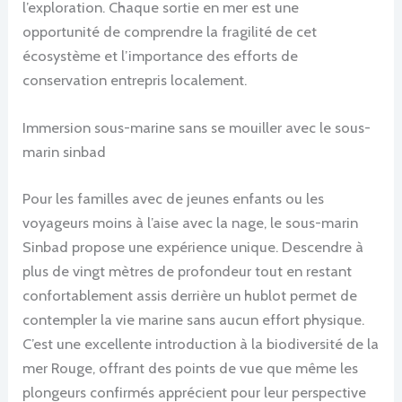
l’exploration. Chaque sortie en mer est une
opportunité de comprendre la fragilité de cet
écosystème et l’importance des efforts de
conservation entrepris localement.
Immersion sous-marine sans se mouiller avec le sous-
marin sinbad
Pour les familles avec de jeunes enfants ou les
voyageurs moins à l’aise avec la nage, le sous-marin
Sinbad propose une expérience unique. Descendre à
plus de vingt mètres de profondeur tout en restant
confortablement assis derrière un hublot permet de
contempler la vie marine sans aucun effort physique.
C’est une excellente introduction à la biodiversité de la
mer Rouge, offrant des points de vue que même les
plongeurs confirmés apprécient pour leur perspective