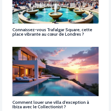
Connaissez-vous Trafalgar Square, cette
place vibrante au cœur de Londres ?
Comment louer une villa d’exception à
Ibiza avec le Collectionist ?