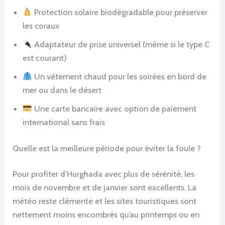
Protection solaire biodégradable pour préserver
les coraux
Adaptateur de prise universel (même si le type C
est courant)
Un vêtement chaud pour les soirées en bord de
mer ou dans le désert
Une carte bancaire avec option de paiement
international sans frais
Quelle est la meilleure période pour éviter la foule ?
Pour profiter d’Hurghada avec plus de sérénité, les
mois de novembre et de janvier sont excellents. La
météo reste clémente et les sites touristiques sont
nettement moins encombrés qu’au printemps ou en