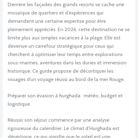
Derrière les façades des grands resorts se cache une
mosaïque de quartiers et d’expériences qui
demandent une certaine expertise pour être
pleinement appréciés. En 2026, cette destination ne se
limite plus aux simples vacances à la plage. Elle est
devenue un carrefour stratégique pour ceux qui
cherchent à optimiser leur temps entre explorations
sous-marines, aventures dans les dunes et immersion
historique. Ce guide propose de décortiquer les
rouages d’un voyage réussi au bord de la mer Rouge.
Préparer son évasion à hurghada : météo, budget et
logistique
Réussir son séjour commence par une analyse
rigoureuse du calendrier. Le climat d’Hurghada est
désertique, ce qui signifie que le soleil est une