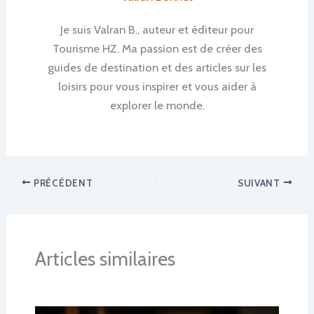
Je suis Valran B., auteur et éditeur pour
Tourisme HZ. Ma passion est de créer des
guides de destination et des articles sur les
loisirs pour vous inspirer et vous aider à
explorer le monde.
PRÉCÉDENT
SUIVANT
Articles similaires