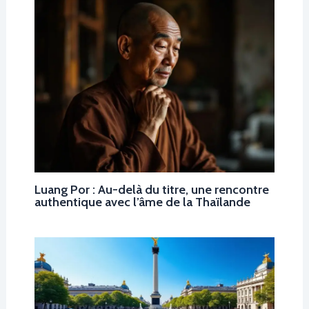
Luang Por : Au-delà du titre, une rencontre
authentique avec l’âme de la Thaïlande