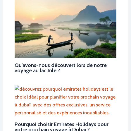
Qu’avons-nous découvert lors de notre
voyage au lac Inle ?
Pourquoi choisir Emirates Holidays pour
votre prochain voyage à Dubaï ?