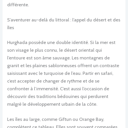
différente.
S’aventurer au-delà du littoral : l’appel du désert et des
îles
Hurghada possède une double identité. Si la mer est
son visage le plus connu, le désert oriental qui
l’entoure est son âme sauvage. Les montagnes de
granit et les plaines sablonneuses offrent un contraste
saisissant avec le turquoise de l’eau. Partir en safari,
c’est accepter de changer de rythme et de se
confronter à l’immensité. C’est aussi l’occasion de
découvrir des traditions bédouines qui perdurent
malgré le développement urbain de la côte.
Les îles au large, comme Giftun ou Orange Bay,
complètent ce tableau. Elles sont souvent comparées