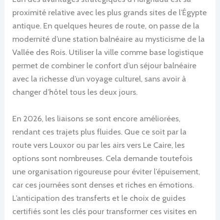
proximité relative avec les plus grands sites de l’Égypte
antique. En quelques heures de route, on passe de la
modernité d’une station balnéaire au mysticisme de la
Vallée des Rois. Utiliser la ville comme base logistique
permet de combiner le confort d’un séjour balnéaire
avec la richesse d’un voyage culturel, sans avoir à
changer d’hôtel tous les deux jours.
En 2026, les liaisons se sont encore améliorées,
rendant ces trajets plus fluides. Que ce soit par la
route vers Louxor ou par les airs vers Le Caire, les
options sont nombreuses. Cela demande toutefois
une organisation rigoureuse pour éviter l’épuisement,
car ces journées sont denses et riches en émotions.
L’anticipation des transferts et le choix de guides
certifiés sont les clés pour transformer ces visites en