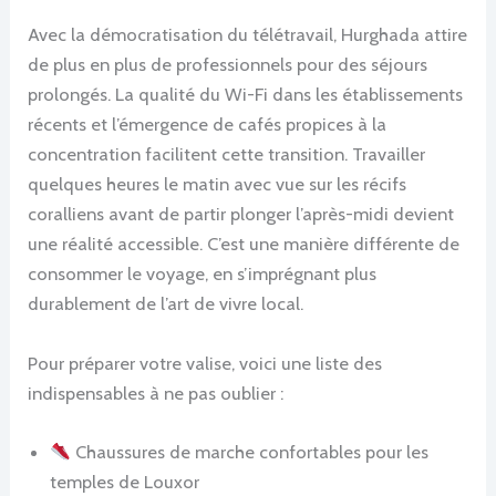
Avec la démocratisation du télétravail, Hurghada attire
de plus en plus de professionnels pour des séjours
prolongés. La qualité du Wi-Fi dans les établissements
récents et l’émergence de cafés propices à la
concentration facilitent cette transition. Travailler
quelques heures le matin avec vue sur les récifs
coralliens avant de partir plonger l’après-midi devient
une réalité accessible. C’est une manière différente de
consommer le voyage, en s’imprégnant plus
durablement de l’art de vivre local.
Pour préparer votre valise, voici une liste des
indispensables à ne pas oublier :
Chaussures de marche confortables pour les
temples de Louxor