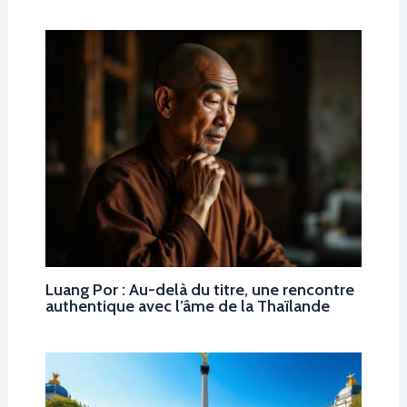
Luang Por : Au-delà du titre, une rencontre
authentique avec l’âme de la Thaïlande