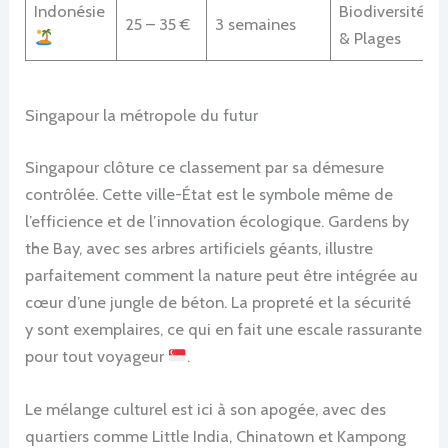
Indonésie
Biodiversité
25 – 35 €
3 semaines
& Plages
Singapour la métropole du futur
Singapour clôture ce classement par sa démesure
contrôlée. Cette ville-État est le symbole même de
l’efficience et de l’innovation écologique. Gardens by
the Bay, avec ses arbres artificiels géants, illustre
parfaitement comment la nature peut être intégrée au
cœur d’une jungle de béton. La propreté et la sécurité
y sont exemplaires, ce qui en fait une escale rassurante
pour tout voyageur
.
Le mélange culturel est ici à son apogée, avec des
quartiers comme Little India, Chinatown et Kampong