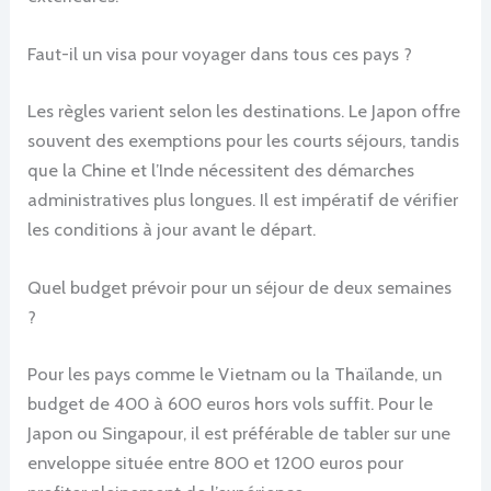
Faut-il un visa pour voyager dans tous ces pays ?
Les règles varient selon les destinations. Le Japon offre
souvent des exemptions pour les courts séjours, tandis
que la Chine et l’Inde nécessitent des démarches
administratives plus longues. Il est impératif de vérifier
les conditions à jour avant le départ.
Quel budget prévoir pour un séjour de deux semaines
?
Pour les pays comme le Vietnam ou la Thaïlande, un
budget de 400 à 600 euros hors vols suffit. Pour le
Japon ou Singapour, il est préférable de tabler sur une
enveloppe située entre 800 et 1200 euros pour