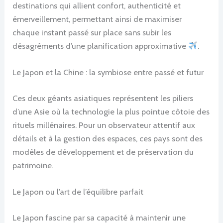
destinations qui allient confort, authenticité et
émerveillement, permettant ainsi de maximiser
chaque instant passé sur place sans subir les
désagréments d’une planification approximative
.
Le Japon et la Chine : la symbiose entre passé et futur
Ces deux géants asiatiques représentent les piliers
d’une Asie où la technologie la plus pointue côtoie des
rituels millénaires. Pour un observateur attentif aux
détails et à la gestion des espaces, ces pays sont des
modèles de développement et de préservation du
patrimoine.
Le Japon ou l’art de l’équilibre parfait
Le Japon fascine par sa capacité à maintenir une