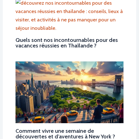
Quels sont nos incontournables pour des
vacances réussies en Thaïlande ?
Comment vivre une semaine de
découvertes et d’aventures à New York ?