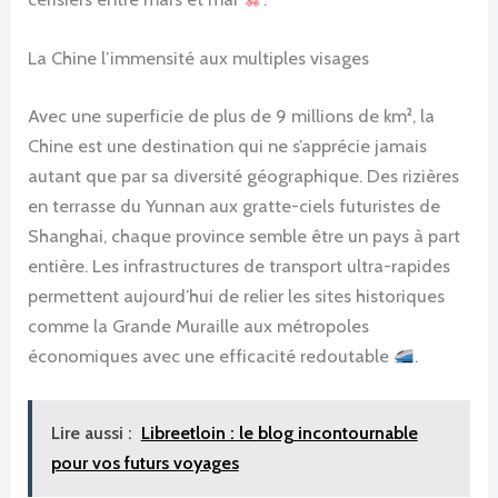
La Chine l’immensité aux multiples visages
Avec une superficie de plus de 9 millions de km², la
Chine est une destination qui ne s’apprécie jamais
autant que par sa diversité géographique. Des rizières
en terrasse du Yunnan aux gratte-ciels futuristes de
Shanghai, chaque province semble être un pays à part
entière. Les infrastructures de transport ultra-rapides
permettent aujourd’hui de relier les sites historiques
comme la Grande Muraille aux métropoles
économiques avec une efficacité redoutable
.
Lire aussi :
Libreetloin : le blog incontournable
pour vos futurs voyages