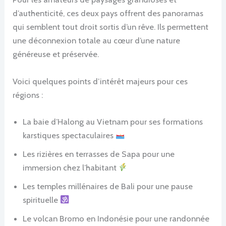
d’authenticité, ces deux pays offrent des panoramas
qui semblent tout droit sortis d’un rêve. Ils permettent
une déconnexion totale au cœur d’une nature
généreuse et préservée.
Voici quelques points d’intérêt majeurs pour ces
régions :
La baie d’Halong au Vietnam pour ses formations
karstiques spectaculaires
Les rizières en terrasses de Sapa pour une
immersion chez l’habitant
Les temples millénaires de Bali pour une pause
spirituelle
Le volcan Bromo en Indonésie pour une randonnée