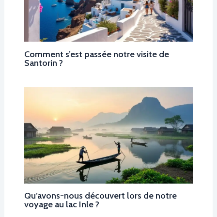
Comment s’est passée notre visite de
Santorin ?
Qu’avons-nous découvert lors de notre
voyage au lac Inle ?