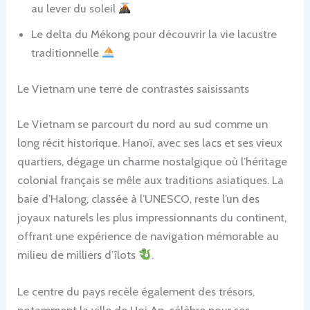
au lever du soleil
Le delta du Mékong pour découvrir la vie lacustre
traditionnelle
Le Vietnam une terre de contrastes saisissants
Le Vietnam se parcourt du nord au sud comme un
long récit historique. Hanoï, avec ses lacs et ses vieux
quartiers, dégage un charme nostalgique où l’héritage
colonial français se mêle aux traditions asiatiques. La
baie d’Halong, classée à l’UNESCO, reste l’un des
joyaux naturels les plus impressionnants du continent,
offrant une expérience de navigation mémorable au
milieu de milliers d’îlots
.
Le centre du pays recèle également des trésors,