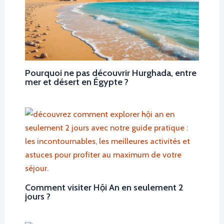
Pourquoi ne pas découvrir Hurghada, entre
mer et désert en Égypte ?
Comment visiter Hội An en seulement 2
jours ?