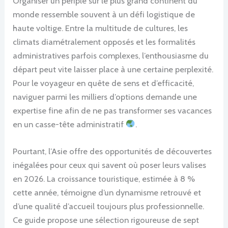
Organiser un périple sur le plus grand continent du
monde ressemble souvent à un défi logistique de
haute voltige. Entre la multitude de cultures, les
climats diamétralement opposés et les formalités
administratives parfois complexes, l’enthousiasme du
départ peut vite laisser place à une certaine perplexité.
Pour le voyageur en quête de sens et d’efficacité,
naviguer parmi les milliers d’options demande une
expertise fine afin de ne pas transformer ses vacances
en un casse-tête administratif
.
Pourtant, l’Asie offre des opportunités de découvertes
inégalées pour ceux qui savent où poser leurs valises
en 2026. La croissance touristique, estimée à 8 %
cette année, témoigne d’un dynamisme retrouvé et
d’une qualité d’accueil toujours plus professionnelle.
Ce guide propose une sélection rigoureuse de sept