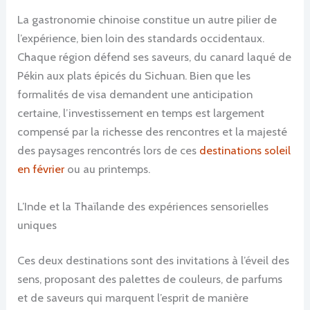
La gastronomie chinoise constitue un autre pilier de
l’expérience, bien loin des standards occidentaux.
Chaque région défend ses saveurs, du canard laqué de
Pékin aux plats épicés du Sichuan. Bien que les
formalités de visa demandent une anticipation
certaine, l’investissement en temps est largement
compensé par la richesse des rencontres et la majesté
des paysages rencontrés lors de ces
destinations soleil
en février
ou au printemps.
L’Inde et la Thaïlande des expériences sensorielles
uniques
Ces deux destinations sont des invitations à l’éveil des
sens, proposant des palettes de couleurs, de parfums
et de saveurs qui marquent l’esprit de manière