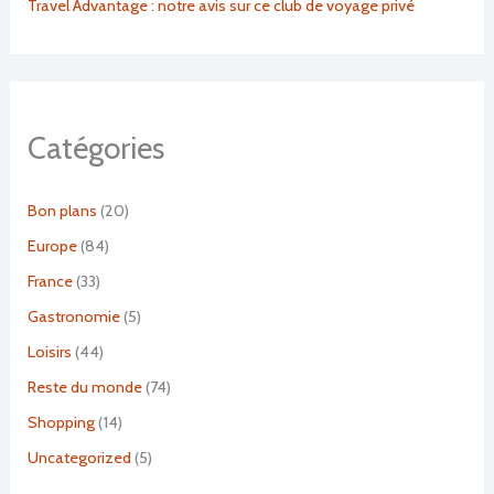
Travel Advantage : notre avis sur ce club de voyage privé
Catégories
Bon plans
(20)
Europe
(84)
France
(33)
Gastronomie
(5)
Loisirs
(44)
Reste du monde
(74)
Shopping
(14)
Uncategorized
(5)