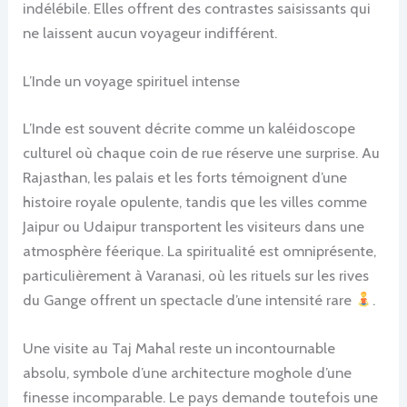
indélébile. Elles offrent des contrastes saisissants qui
ne laissent aucun voyageur indifférent.
L’Inde un voyage spirituel intense
L’Inde est souvent décrite comme un kaléidoscope
culturel où chaque coin de rue réserve une surprise. Au
Rajasthan, les palais et les forts témoignent d’une
histoire royale opulente, tandis que les villes comme
Jaipur ou Udaipur transportent les visiteurs dans une
atmosphère féerique. La spiritualité est omniprésente,
particulièrement à Varanasi, où les rituels sur les rives
du Gange offrent un spectacle d’une intensité rare
.
Une visite au Taj Mahal reste un incontournable
absolu, symbole d’une architecture moghole d’une
finesse incomparable. Le pays demande toutefois une