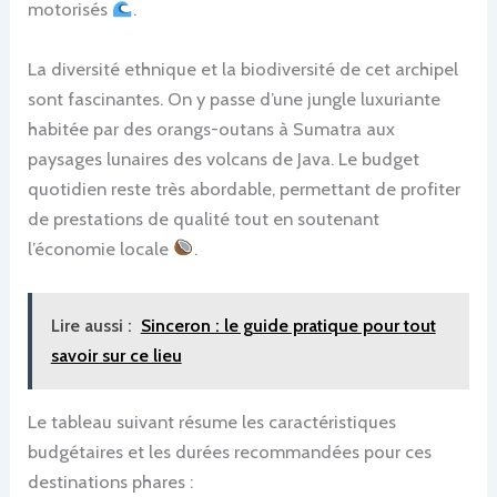
motorisés
.
La diversité ethnique et la biodiversité de cet archipel
sont fascinantes. On y passe d’une jungle luxuriante
habitée par des orangs-outans à Sumatra aux
paysages lunaires des volcans de Java. Le budget
quotidien reste très abordable, permettant de profiter
de prestations de qualité tout en soutenant
l’économie locale
.
Lire aussi :
Sinceron : le guide pratique pour tout
savoir sur ce lieu
Le tableau suivant résume les caractéristiques
budgétaires et les durées recommandées pour ces
destinations phares :