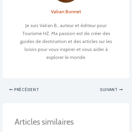
Valran Bonnet
Je suis Valran B., auteur et éditeur pour
Tourisme HZ. Ma passion est de créer des
guides de destination et des articles sur les
loisirs pour vous inspirer et vous aider à
explorer le monde.
PRÉCÉDENT
SUIVANT
Articles similaires