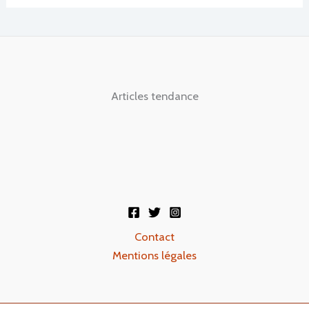
Articles tendance
Contact
Mentions légales