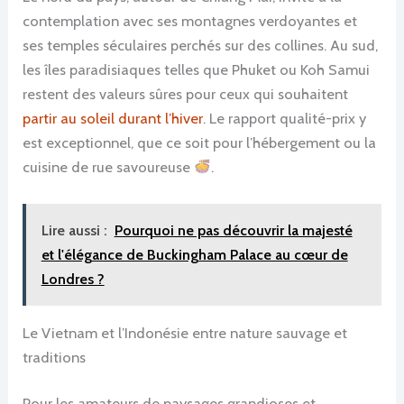
contemplation avec ses montagnes verdoyantes et
ses temples séculaires perchés sur des collines. Au sud,
les îles paradisiaques telles que Phuket ou Koh Samui
restent des valeurs sûres pour ceux qui souhaitent
partir au soleil durant l’hiver
. Le rapport qualité-prix y
est exceptionnel, que ce soit pour l’hébergement ou la
cuisine de rue savoureuse
.
Lire aussi :
Pourquoi ne pas découvrir la majesté
et l'élégance de Buckingham Palace au cœur de
Londres ?
Le Vietnam et l’Indonésie entre nature sauvage et
traditions
Pour les amateurs de paysages grandioses et