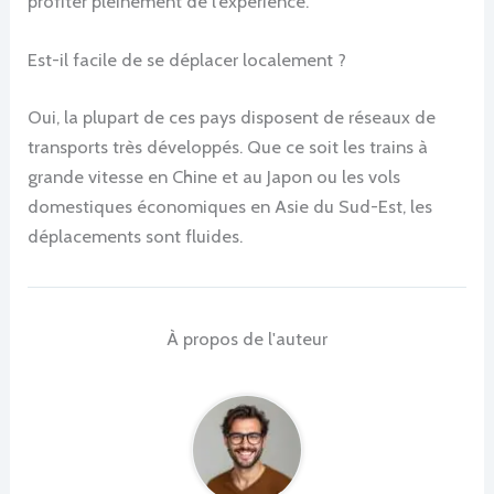
profiter pleinement de l’expérience.
Est-il facile de se déplacer localement ?
Oui, la plupart de ces pays disposent de réseaux de
transports très développés. Que ce soit les trains à
grande vitesse en Chine et au Japon ou les vols
domestiques économiques en Asie du Sud-Est, les
déplacements sont fluides.
À propos de l'auteur