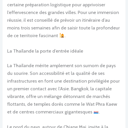
certaine préparation logistique pour apprivoiser
l’effervescence des grandes villes. Pour une immersion
réussie, il est conseillé de prévoir un itinéraire d’au
moins trois semaines afin de saisir toute la profondeur
de ce territoire fascinant
.
La Thaïlande la porte d’entrée idéale
La Thaïlande mérite amplement son surnom de pays
du sourire. Son accessibilité et la qualité de ses
infrastructures en font une destination privilégiée pour
un premier contact avec l’Asie. Bangkok, la capitale
vibrante, offre un mélange détonnant de marchés
flottants, de temples dorés comme le Wat Phra Kaew
et de centres commerciaux gigantesques
.
Le nord du pays, autour de Chiang Mai, invite à la