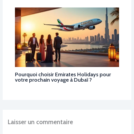
Pourquoi choisir Emirates Holidays pour
votre prochain voyage à Dubaï ?
Laisser un commentaire