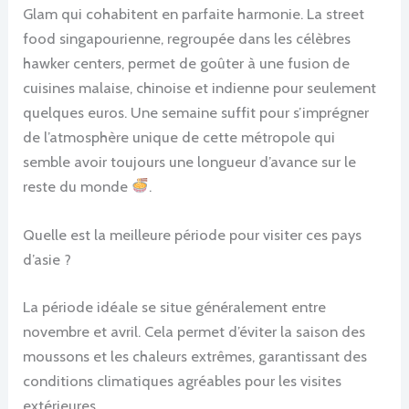
Glam qui cohabitent en parfaite harmonie. La street
food singapourienne, regroupée dans les célèbres
hawker centers, permet de goûter à une fusion de
cuisines malaise, chinoise et indienne pour seulement
quelques euros. Une semaine suffit pour s’imprégner
de l’atmosphère unique de cette métropole qui
semble avoir toujours une longueur d’avance sur le
reste du monde
.
Quelle est la meilleure période pour visiter ces pays
d’asie ?
La période idéale se situe généralement entre
novembre et avril. Cela permet d’éviter la saison des
moussons et les chaleurs extrêmes, garantissant des
conditions climatiques agréables pour les visites
extérieures.