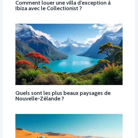
Comment louer une villa d’exception à
Ibiza avec le Collectionist ?
Quels sont les plus beaux paysages de
Nouvelle-Zélande ?