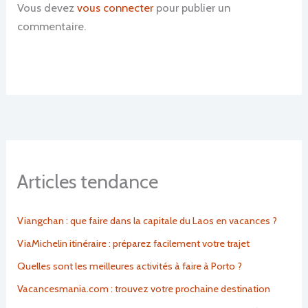
Vous devez
vous connecter
pour publier un
commentaire.
Articles tendance
Viangchan : que faire dans la capitale du Laos en vacances ?
ViaMichelin itinéraire : préparez facilement votre trajet
Quelles sont les meilleures activités à faire à Porto ?
Vacancesmania.com : trouvez votre prochaine destination