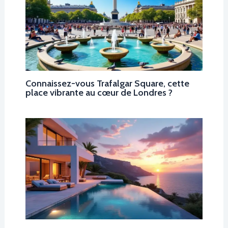
Connaissez-vous Trafalgar Square, cette
place vibrante au cœur de Londres ?