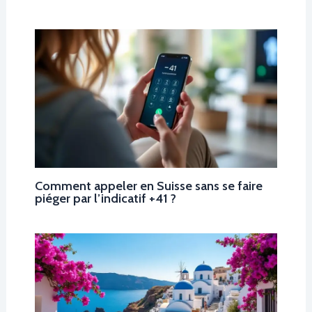
Comment appeler en Suisse sans se faire
piéger par l’indicatif +41 ?