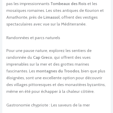
pas les impressionnants
Tombeaux des Rois
et les
mosaïques romaines. Les sites antiques de Kourion et
Amathonte, près de
Limassol
, offrent des vestiges
spectaculaires avec vue sur la Méditerranée.
Randonnées et parcs naturels
Pour une pause nature, explorez les sentiers de
randonnée du
Cap Greco
, qui offrent des vues
imprenables sur la mer et des grottes marines
fascinantes. Les
montagnes du Troodos
, bien que plus
éloignées, sont une excellente option pour découvrir
des villages pittoresques et des monastères byzantins,
même en été pour échapper à la chaleur côtière.
Gastronomie chypriote : Les saveurs de la mer