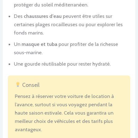
protéger du soleil méditerranéen.
Des
chaussures d’eau
peuvent être utiles sur
certaines plages rocailleuses ou pour explorer les
fonds marins.
Un
masque et tuba
pour profiter de la richesse
sous-marine.
Une gourde réutilisable pour rester hydraté.
Conseil
Pensez à réserver votre voiture de location à
l’avance, surtout si vous voyagez pendant la
haute saison estivale. Cela vous garantira un
meilleur choix de véhicules et des tarifs plus
avantageux.