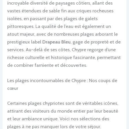
incroyable diversité de paysages côtiers, allant des
vastes étendues de sable fin aux criques rocheuses
isolées, en passant par des plages de galets
pittoresques. La qualité de l’eau est également un
atout majeur, avec de nombreuses plages arborant le
prestigieux label
Drapeau Bleu
, gage de propreté et de
services. Au-delà de ses côtes, Chypre regorge d’une
richesse culturelle et historique fascinante, permettant
de combiner farniente et découvertes.
Les plages incontournables de Chypre : Nos coups de
cœur
Certaines plages chypriotes sont de véritables icônes,
attirant des visiteurs du monde entier par leur beauté
et leur ambiance unique. Voici nos sélections des
plages à ne pas manquer lors de votre séjour.