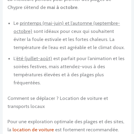
Chypre s’étend de
mai à octobre
.
Le
printemps (mai-juin) et l’automne (septembre-
octobre)
sont idéaux pour ceux qui souhaitent
éviter la foule estivale et les fortes chaleurs. La
température de l’eau est agréable et le climat doux.
L’
été (juillet-août)
est parfait pour l’animation et les
soirées festives, mais attendez-vous à des
températures élevées et à des plages plus
fréquentées.
Comment se déplacer ? Location de voiture et
transports locaux
Pour une exploration optimale des plages et des sites,
la
location de voiture
est fortement recommandée.