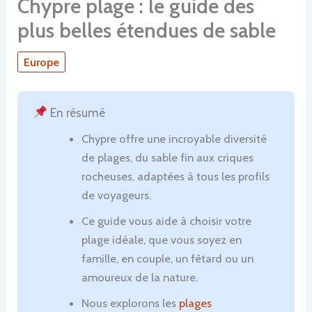
Chypre plage : le guide des
plus belles étendues de sable
Europe
En résumé
Chypre offre une incroyable diversité
de plages, du sable fin aux criques
rocheuses, adaptées à tous les profils
de voyageurs.
Ce guide vous aide à choisir votre
plage idéale, que vous soyez en
famille, en couple, un fêtard ou un
amoureux de la nature.
Nous explorons les
plages