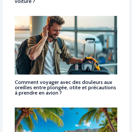
voiture ?
Comment voyager avec des douleurs aux
oreilles entre plongée, otite et précautions
à prendre en avion ?