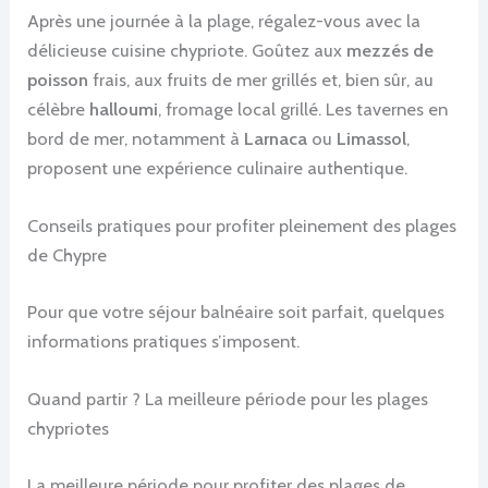
Après une journée à la plage, régalez-vous avec la
délicieuse cuisine chypriote. Goûtez aux
mezzés de
poisson
frais, aux fruits de mer grillés et, bien sûr, au
célèbre
halloumi
, fromage local grillé. Les tavernes en
bord de mer, notamment à
Larnaca
ou
Limassol
,
proposent une expérience culinaire authentique.
Conseils pratiques pour profiter pleinement des plages
de Chypre
Pour que votre séjour balnéaire soit parfait, quelques
informations pratiques s’imposent.
Quand partir ? La meilleure période pour les plages
chypriotes
La meilleure période pour profiter des plages de