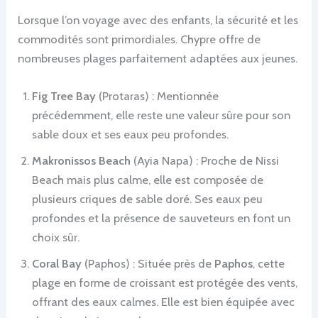
Lorsque l’on voyage avec des enfants, la sécurité et les
commodités sont primordiales. Chypre offre de
nombreuses plages parfaitement adaptées aux jeunes.
Fig Tree Bay
(Protaras) : Mentionnée
précédemment, elle reste une valeur sûre pour son
sable doux et ses eaux peu profondes.
Makronissos Beach
(Ayia Napa) : Proche de Nissi
Beach mais plus calme, elle est composée de
plusieurs criques de sable doré. Ses eaux peu
profondes et la présence de sauveteurs en font un
choix sûr.
Coral Bay
(Paphos) : Située près de
Paphos
, cette
plage en forme de croissant est protégée des vents,
offrant des eaux calmes. Elle est bien équipée avec