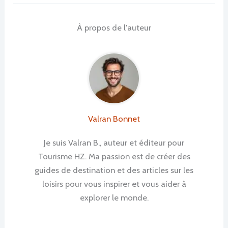
À propos de l'auteur
Valran Bonnet
Je suis Valran B., auteur et éditeur pour
Tourisme HZ. Ma passion est de créer des
guides de destination et des articles sur les
loisirs pour vous inspirer et vous aider à
explorer le monde.