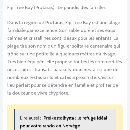
Fig Tree Bay (Protaras) : Le paradis des familles
Dans la région de
Protaras
, Fig Tree Bay est une plage
familiale par excellence. Son sable doré et ses eaux
calmes et cristallines sont idéaux pour les enfants. La
plage tire son nom d’un figuier solitaire centenaire qui
trône sur une petite île à quelques mètres du rivage.
Très bien équipée, elle propose toutes les commodités
nécessaires : transats, parasols, douches, ainsi que de
nombreux restaurants et cafés à proximité. C’est un
lieu parfait pour se détendre en famille et profiter de
la douceur de vivre chypriote.
Lire aussi :
Preikestolhytta : le refuge idéal
pour votre rando en Norvège