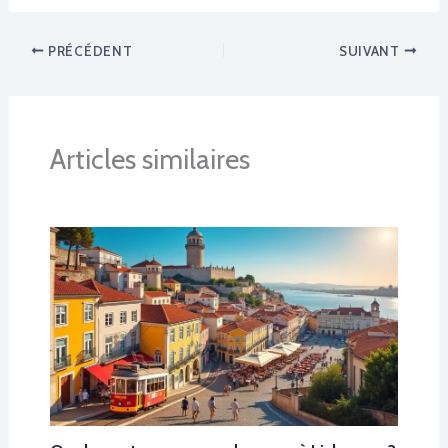
PRÉCÉDENT
SUIVANT
Articles similaires