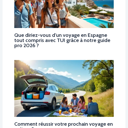
Que diriez-vous d’un voyage en Espagne
tout compris avec TUI grâce à notre guide
pro 2026 ?
Comment réussir votre prochain voyage en