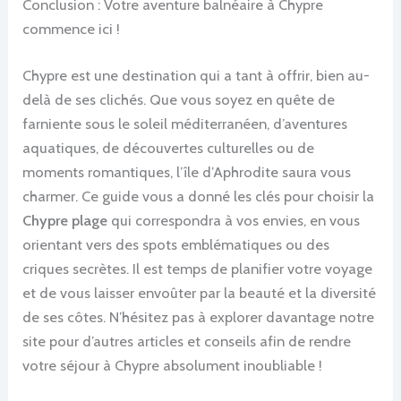
Conclusion : Votre aventure balnéaire à Chypre
commence ici !
Chypre est une destination qui a tant à offrir, bien au-
delà de ses clichés. Que vous soyez en quête de
farniente sous le soleil méditerranéen, d’aventures
aquatiques, de découvertes culturelles ou de
moments romantiques, l’île d’Aphrodite saura vous
charmer. Ce guide vous a donné les clés pour choisir la
Chypre plage
qui correspondra à vos envies, en vous
orientant vers des spots emblématiques ou des
criques secrètes. Il est temps de planifier votre voyage
et de vous laisser envoûter par la beauté et la diversité
de ses côtes. N’hésitez pas à explorer davantage notre
site pour d’autres articles et conseils afin de rendre
votre séjour à Chypre absolument inoubliable !