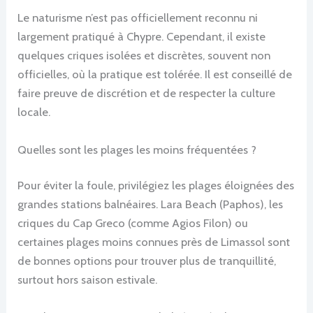
Le naturisme n’est pas officiellement reconnu ni
largement pratiqué à Chypre. Cependant, il existe
quelques criques isolées et discrètes, souvent non
officielles, où la pratique est tolérée. Il est conseillé de
faire preuve de discrétion et de respecter la culture
locale.
Quelles sont les plages les moins fréquentées ?
Pour éviter la foule, privilégiez les plages éloignées des
grandes stations balnéaires. Lara Beach (Paphos), les
criques du Cap Greco (comme Agios Filon) ou
certaines plages moins connues près de Limassol sont
de bonnes options pour trouver plus de tranquillité,
surtout hors saison estivale.