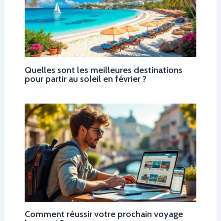
Quelles sont les meilleures destinations
pour partir au soleil en février ?
Comment réussir votre prochain voyage