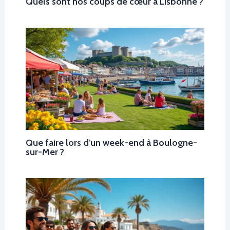
Quels sont nos coups de cœur à Lisbonne ?
Que faire lors d’un week-end à Boulogne-
sur-Mer ?