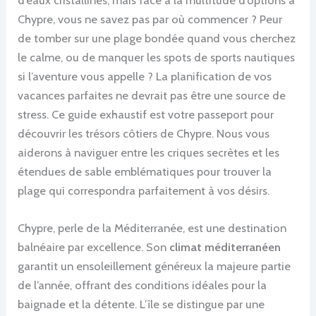
Chypre, vous ne savez pas par où commencer ? Peur
de tomber sur une plage bondée quand vous cherchez
le calme, ou de manquer les spots de sports nautiques
si l’aventure vous appelle ? La planification de vos
vacances parfaites ne devrait pas être une source de
stress. Ce guide exhaustif est votre passeport pour
découvrir les trésors côtiers de Chypre. Nous vous
aiderons à naviguer entre les criques secrètes et les
étendues de sable emblématiques pour trouver la
plage qui correspondra parfaitement à vos désirs.
Chypre, perle de la Méditerranée, est une destination
balnéaire par excellence. Son
climat méditerranéen
garantit un ensoleillement généreux la majeure partie
de l’année, offrant des conditions idéales pour la
baignade et la détente. L’île se distingue par une