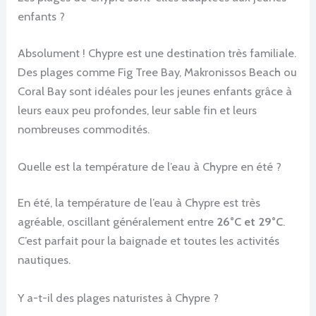
enfants ?
Absolument ! Chypre est une destination très familiale.
Des plages comme Fig Tree Bay, Makronissos Beach ou
Coral Bay sont idéales pour les jeunes enfants grâce à
leurs eaux peu profondes, leur sable fin et leurs
nombreuses commodités.
Quelle est la température de l’eau à Chypre en été ?
En été, la température de l’eau à Chypre est très
agréable, oscillant généralement entre
26°C et 29°C
.
C’est parfait pour la baignade et toutes les activités
nautiques.
Y a-t-il des plages naturistes à Chypre ?