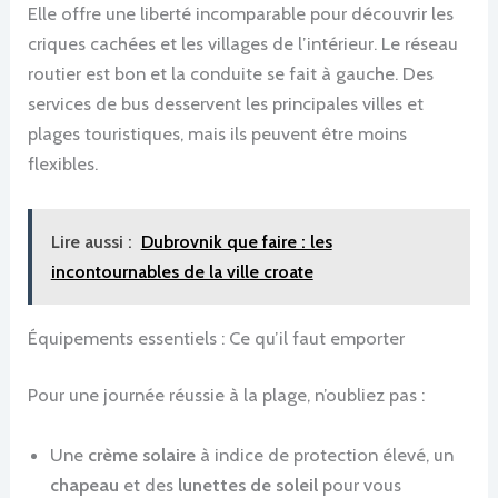
Elle offre une liberté incomparable pour découvrir les
criques cachées et les villages de l’intérieur. Le réseau
routier est bon et la conduite se fait à gauche. Des
services de bus desservent les principales villes et
plages touristiques, mais ils peuvent être moins
flexibles.
Lire aussi :
Dubrovnik que faire : les
incontournables de la ville croate
Équipements essentiels : Ce qu’il faut emporter
Pour une journée réussie à la plage, n’oubliez pas :
Une
crème solaire
à indice de protection élevé, un
chapeau
et des
lunettes de soleil
pour vous