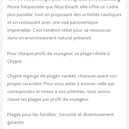
Moins fréquentée que Nissi Beach, elle offre un cadre
plus paisible, tout en proposant des activités nautiques
et un restaurant avec une vue panoramique
imprenable. C’est l’endroit idéal pour se ressourcer
dans un environnement naturel préservé.
Pour chaque profil de voyageur, sa plage idéale à
Chypre
Chypre regorge de plages variées, chacune ayant son
propre caractère. Pour vous aider à trouver celle qui
correspondra le mieux à vos attentes, nous avons
classé les plages par profil de voyageur.
Plages pour les familles : Sécurité et divertissement
garantis