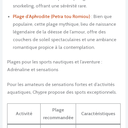
snorkeling, offrant une sérénité rare.
Plage d’Aphrodite (Petra tou Romiou)
: Bien que
populaire, cette plage mythique, lieu de naissance
légendaire de la déesse de l’amour, offre des
couchers de soleil spectaculaires et une ambiance
romantique propice à la contemplation.
Plages pour les sports nautiques et l’aventure :
Adrénaline et sensations
Pour les amateurs de sensations fortes et d’activités
aquatiques, Chypre propose des spots exceptionnels.
Plage
Activité
Caractéristiques
recommandée