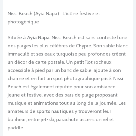
Nissi Beach (Ayia Napa) : L’icône festive et
photogénique
Située à
Ayia Napa
, Nissi Beach est sans conteste l’une
des plages les plus célèbres de Chypre. Son sable blanc
immaculé et ses eaux turquoise peu profondes créent
un décor de carte postale. Un petit îlot rocheux,
accessible à pied par un banc de sable, ajoute à son
charme et en fait un spot photographique prisé. Nissi
Beach est également réputée pour son ambiance
jeune et festive, avec des bars de plage proposant
musique et animations tout au long de la journée. Les
amateurs de
sports nautiques
y trouveront leur
bonheur, entre jet-ski, parachute ascensionnel et
paddle.