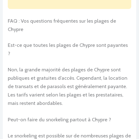
FAQ : Vos questions fréquentes sur les plages de
Chypre
Est-ce que toutes les plages de Chypre sont payantes
?
Non, la grande majorité des plages de Chypre sont
publiques et gratuites d’accès. Cependant, la location
de transats et de parasols est généralement payante.
Les tarifs varient selon les plages et les prestataires,
mais restent abordables.
Peut-on faire du snorkeling partout à Chypre ?
Le snorkeling est possible sur de nombreuses plages de