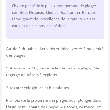
Chypre possède le plus grand nombre de plages
certifiées
Drapeau Bleu
par habitant en Europe,
témoignant de l’excellence de la qualité de ses
eaux et de ses services côtiers.
Au-delà du sable : Activités et découvertes à proximité
des plages
Votre séjour à Chypre ne se limite pas à la plage. L’île
regorge de trésors à explorer.
Sites archéologiques et historiques
Profitez de la proximité des plages pour plonger dans
l’histoire millénaire de Chypre. À
Paphos
, ne manquez