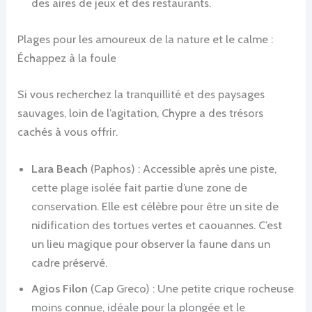
des aires de jeux et des restaurants.
Plages pour les amoureux de la nature et le calme :
Échappez à la foule
Si vous recherchez la tranquillité et des paysages
sauvages, loin de l’agitation, Chypre a des trésors
cachés à vous offrir.
Lara Beach
(Paphos) : Accessible après une piste,
cette plage isolée fait partie d’une zone de
conservation. Elle est célèbre pour être un site de
nidification des tortues vertes et caouannes. C’est
un lieu magique pour observer la faune dans un
cadre préservé.
Agios Filon
(Cap Greco) : Une petite crique rocheuse
moins connue, idéale pour la plongée et le