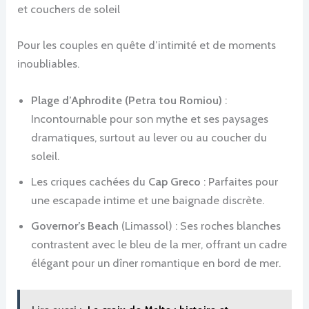
et couchers de soleil
Pour les couples en quête d’intimité et de moments
inoubliables.
Plage d’Aphrodite (Petra tou Romiou)
:
Incontournable pour son mythe et ses paysages
dramatiques, surtout au lever ou au coucher du
soleil.
Les criques cachées du
Cap Greco
: Parfaites pour
une escapade intime et une baignade discrète.
Governor’s Beach
(Limassol) : Ses roches blanches
contrastent avec le bleu de la mer, offrant un cadre
élégant pour un dîner romantique en bord de mer.