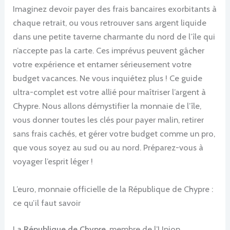
Imaginez devoir payer des frais bancaires exorbitants à
chaque retrait, ou vous retrouver sans argent liquide
dans une petite taverne charmante du nord de l’île qui
n’accepte pas la carte. Ces imprévus peuvent gâcher
votre expérience et entamer sérieusement votre
budget vacances. Ne vous inquiétez plus ! Ce guide
ultra-complet est votre allié pour maîtriser l’argent à
Chypre. Nous allons démystifier la monnaie de l’île,
vous donner toutes les clés pour payer malin, retirer
sans frais cachés, et gérer votre budget comme un pro,
que vous soyez au sud ou au nord. Préparez-vous à
voyager l’esprit léger !
L’euro, monnaie officielle de la République de Chypre :
ce qu’il faut savoir
La
République de Chypre
, membre de l’Union