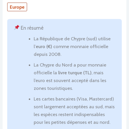
Europe
En résumé
La République de Chypre (sud) utilise
l’
euro (€)
comme monnaie officielle
depuis 2008.
La Chypre du Nord a pour monnaie
officielle la
livre turque (TL)
, mais
l’euro est souvent accepté dans les
zones touristiques.
Les cartes bancaires (Visa, Mastercard)
sont largement acceptées au sud, mais
les espèces restent indispensables
pour les petites dépenses et au nord.