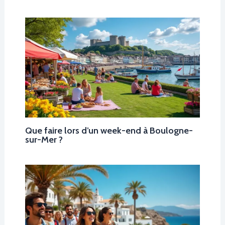
Que faire lors d’un week-end à Boulogne-
sur-Mer ?