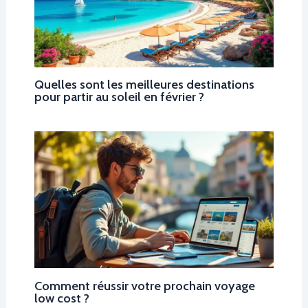
Quelles sont les meilleures destinations
pour partir au soleil en février ?
Comment réussir votre prochain voyage
low cost ?