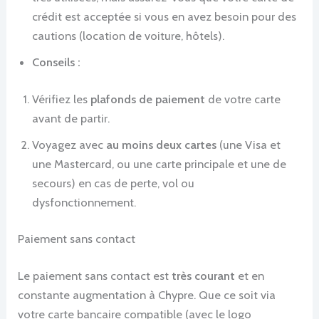
crédit est acceptée si vous en avez besoin pour des
cautions (location de voiture, hôtels).
Conseils :
Vérifiez les
plafonds de paiement
de votre carte
avant de partir.
Voyagez avec
au moins deux cartes
(une Visa et
une Mastercard, ou une carte principale et une de
secours) en cas de perte, vol ou
dysfonctionnement.
Paiement sans contact
Le paiement sans contact est
très courant
et en
constante augmentation à Chypre. Que ce soit via
votre carte bancaire compatible (avec le logo