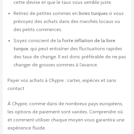
cette devise et que le taux vous semble juste.
Retirez de petites sommes en
livres turques
si vous
prévoyez des achats dans des marchés locaux ou
des petits commerces.
Soyez conscient de la
forte inflation de la livre
turque
, qui peut entraîner des fluctuations rapides
des taux de change. Il est donc préférable de ne pas
changer de grosses sommes à l’avance.
Payer vos achats à Chypre : cartes, espèces et sans
contact
À Chypre, comme dans de nombreux pays européens,
les options de paiement sont variées. Comprendre où
et comment utiliser chaque moyen vous garantira une
expérience fluide.