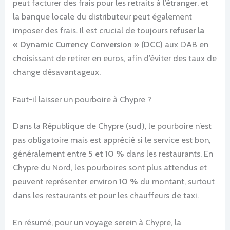
peut facturer des frais pour les retraits à l’étranger, et
la banque locale du distributeur peut également
imposer des frais. Il est crucial de toujours
refuser la
« Dynamic Currency Conversion » (DCC)
aux DAB en
choisissant de retirer en euros, afin d’éviter des taux de
change désavantageux.
Faut-il laisser un pourboire à Chypre ?
Dans la République de Chypre (sud), le pourboire n’est
pas obligatoire mais est apprécié si le service est bon,
généralement entre
5 et 10 %
dans les restaurants. En
Chypre du Nord, les pourboires sont plus attendus et
peuvent représenter environ
10 %
du montant, surtout
dans les restaurants et pour les chauffeurs de taxi.
En résumé, pour un voyage serein à Chypre, la