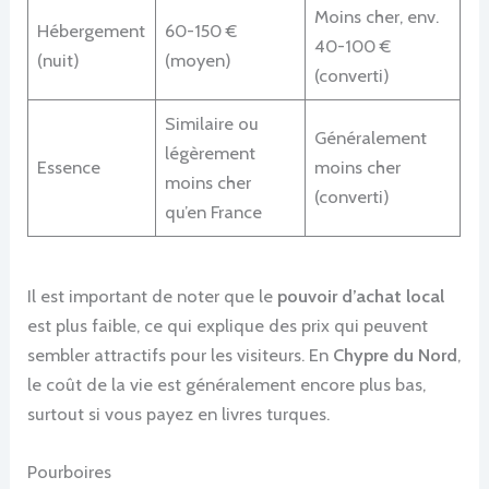
Moins cher, env.
Hébergement
60-150 €
40-100 €
(nuit)
(moyen)
(converti)
Similaire ou
Généralement
légèrement
Essence
moins cher
moins cher
(converti)
qu’en France
Il est important de noter que le
pouvoir d’achat local
est plus faible, ce qui explique des prix qui peuvent
sembler attractifs pour les visiteurs. En
Chypre du Nord
,
le coût de la vie est généralement encore plus bas,
surtout si vous payez en livres turques.
Pourboires