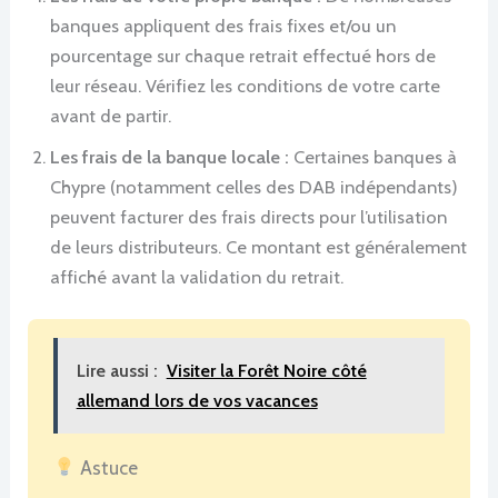
banques appliquent des frais fixes et/ou un
pourcentage sur chaque retrait effectué hors de
leur réseau. Vérifiez les conditions de votre carte
avant de partir.
Les frais de la banque locale :
Certaines banques à
Chypre (notamment celles des DAB indépendants)
peuvent facturer des frais directs pour l’utilisation
de leurs distributeurs. Ce montant est généralement
affiché avant la validation du retrait.
Lire aussi :
Visiter la Forêt Noire côté
allemand lors de vos vacances
Astuce