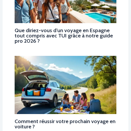
Que diriez-vous d’un voyage en Espagne
tout compris avec TUI grâce à notre guide
pro 2026 ?
Comment réussir votre prochain voyage en
voiture ?