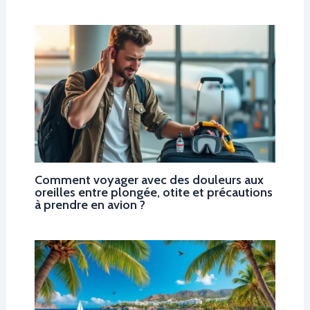
Comment voyager avec des douleurs aux
oreilles entre plongée, otite et précautions
à prendre en avion ?