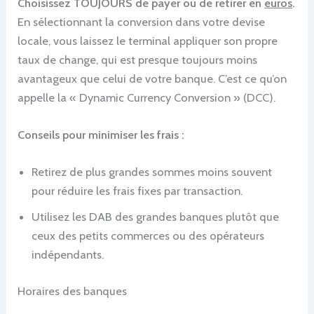
Choisissez TOUJOURS de payer ou de retirer en
euros
.
En sélectionnant la conversion dans votre devise
locale, vous laissez le terminal appliquer son propre
taux de change, qui est presque toujours moins
avantageux que celui de votre banque. C’est ce qu’on
appelle la « Dynamic Currency Conversion » (DCC).
Conseils pour minimiser les frais :
Retirez de plus grandes sommes moins souvent
pour réduire les frais fixes par transaction.
Utilisez les DAB des grandes banques plutôt que
ceux des petits commerces ou des opérateurs
indépendants.
Horaires des banques