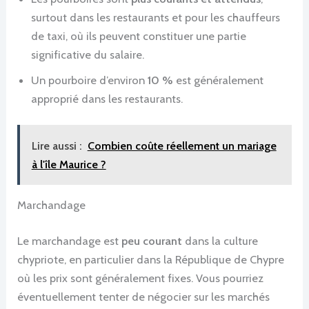
surtout dans les restaurants et pour les chauffeurs
de taxi, où ils peuvent constituer une partie
significative du salaire.
Un pourboire d’environ
10 %
est généralement
approprié dans les restaurants.
Lire aussi :
Combien coûte réellement un mariage
à l'île Maurice ?
Marchandage
Le marchandage est
peu courant
dans la culture
chypriote, en particulier dans la République de Chypre
où les prix sont généralement fixes. Vous pourriez
éventuellement tenter de négocier sur les marchés