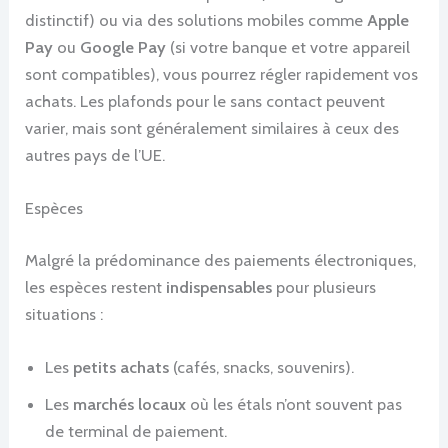
distinctif) ou via des solutions mobiles comme
Apple
Pay
ou
Google Pay
(si votre banque et votre appareil
sont compatibles), vous pourrez régler rapidement vos
achats. Les plafonds pour le sans contact peuvent
varier, mais sont généralement similaires à ceux des
autres pays de l’UE.
Espèces
Malgré la prédominance des paiements électroniques,
les espèces restent
indispensables
pour plusieurs
situations :
Les
petits achats
(cafés, snacks, souvenirs).
Les
marchés locaux
où les étals n’ont souvent pas
de terminal de paiement.