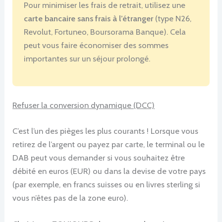
Pour minimiser les frais de retrait, utilisez une
carte bancaire sans frais à l’étranger
(type N26,
Revolut, Fortuneo, Boursorama Banque). Cela
peut vous faire économiser des sommes
importantes sur un séjour prolongé.
Refuser la conversion dynamique (DCC)
C’est l’un des pièges les plus courants ! Lorsque vous
retirez de l’argent ou payez par carte, le terminal ou le
DAB peut vous demander si vous souhaitez être
débité en euros (EUR) ou dans la devise de votre pays
(par exemple, en francs suisses ou en livres sterling si
vous n’êtes pas de la zone euro).