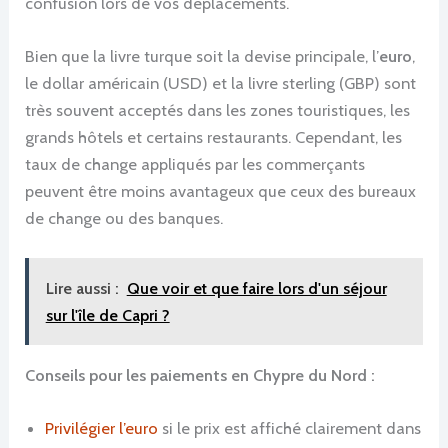
confusion lors de vos déplacements.
Bien que la livre turque soit la devise principale, l’
euro
,
le dollar américain (USD) et la livre sterling (GBP) sont
très souvent acceptés dans les zones touristiques, les
grands hôtels et certains restaurants. Cependant, les
taux de change appliqués par les commerçants
peuvent être moins avantageux que ceux des bureaux
de change ou des banques.
Lire aussi :
Que voir et que faire lors d'un séjour
sur l'île de Capri ?
Conseils pour les paiements en Chypre du Nord :
Privilégier l’euro
si le prix est affiché clairement dans