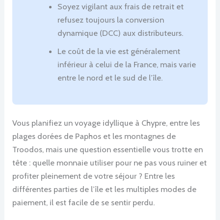
Soyez vigilant aux frais de retrait et
refusez toujours la conversion
dynamique (DCC) aux distributeurs.
Le coût de la vie est généralement
inférieur à celui de la France, mais varie
entre le nord et le sud de l’île.
Vous planifiez un voyage idyllique à Chypre, entre les
plages dorées de Paphos et les montagnes de
Troodos, mais une question essentielle vous trotte en
tête : quelle monnaie utiliser pour ne pas vous ruiner et
profiter pleinement de votre séjour ? Entre les
différentes parties de l’île et les multiples modes de
paiement, il est facile de se sentir perdu.