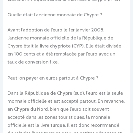
Quelle était l’ancienne monnaie de Chypre ?
Avant l’adoption de l’euro le 1er janvier 2008,
l’ancienne monnaie officielle de la République de
Chypre était la
livre chypriote (CYP)
. Elle était divisée
en 100 cents et a été remplacée par l’euro avec un
taux de conversion fixe.
Peut-on payer en euros partout à Chypre ?
Dans la
République de Chypre (sud)
, l’euro est la seule
monnaie officielle et est accepté partout. En revanche,
en
Chypre du Nord
, bien que l’euro soit souvent
accepté dans les zones touristiques, la monnaie
officielle est la
livre turque
. Il est donc recommandé