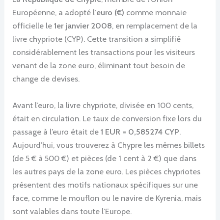
Européenne, a adopté l’
euro (€)
comme monnaie
officielle le
1er janvier 2008
, en remplacement de la
livre chypriote (CYP). Cette transition a simplifié
considérablement les transactions pour les visiteurs
venant de la zone euro, éliminant tout besoin de
change de devises.
Avant l’euro, la livre chypriote, divisée en 100 cents,
était en circulation. Le taux de conversion fixe lors du
passage à l’euro était de
1 EUR = 0,585274 CYP
.
Aujourd’hui, vous trouverez à Chypre les mêmes billets
(de 5 € à 500 €) et pièces (de 1 cent à 2 €) que dans
les autres pays de la zone euro. Les pièces chypriotes
présentent des motifs nationaux spécifiques sur une
face, comme le mouflon ou le navire de Kyrenia, mais
sont valables dans toute l’Europe.