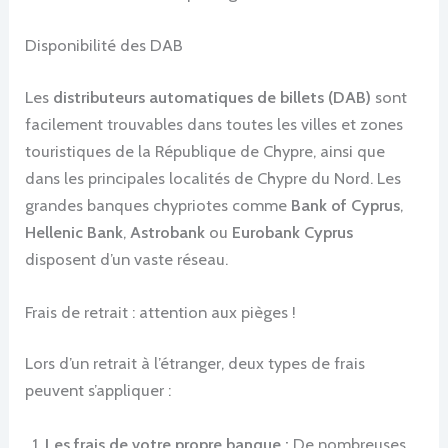
Disponibilité des DAB
Les
distributeurs automatiques de billets (DAB)
sont
facilement trouvables dans toutes les villes et zones
touristiques de la République de Chypre, ainsi que
dans les principales localités de Chypre du Nord. Les
grandes banques chypriotes comme
Bank of Cyprus
,
Hellenic Bank
,
Astrobank
ou
Eurobank Cyprus
disposent d’un vaste réseau.
Frais de retrait : attention aux pièges !
Lors d’un retrait à l’étranger, deux types de frais
peuvent s’appliquer :
Les frais de votre propre banque :
De nombreuses