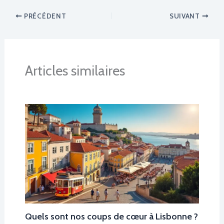
PRÉCÉDENT
SUIVANT
Articles similaires
Quels sont nos coups de cœur à Lisbonne ?