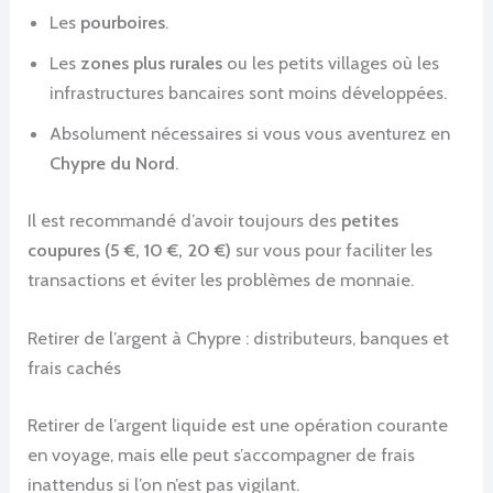
Les
pourboires
.
Les
zones plus rurales
ou les petits villages où les
infrastructures bancaires sont moins développées.
Absolument nécessaires si vous vous aventurez en
Chypre du Nord
.
Il est recommandé d’avoir toujours des
petites
coupures (5 €, 10 €, 20 €)
sur vous pour faciliter les
transactions et éviter les problèmes de monnaie.
Retirer de l’argent à Chypre : distributeurs, banques et
frais cachés
Retirer de l’argent liquide est une opération courante
en voyage, mais elle peut s’accompagner de frais
inattendus si l’on n’est pas vigilant.