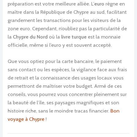
préparation est votre meilleure alliée. L’
euro
règne en
maître dans la République de Chypre au sud, facilitant
grandement les transactions pour les visiteurs de la
zone euro. Cependant, n’oubliez pas la particularité de
la
Chypre du Nord
où la
livre turque
est la monnaie
officielle, même si l’euro y est souvent accepté.
Que vous optiez pour la carte bancaire, le paiement
sans contact ou les espèces, la vigilance face aux frais
de retrait et la connaissance des usages locaux vous
permettront de maîtriser votre budget. Armé de ces
conseils, vous pourrez vous concentrer pleinement sur
la beauté de l’île, ses paysages magnifiques et son
histoire riche, sans le moindre tracas financier.
Bon
voyage à Chypre
!