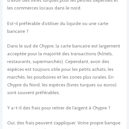
d’avoir des livres turques pour les petites dépenses et
les commerces locaux dans le nord.
Est-il préférable d’utiliser du liquide ou une carte
bancaire ?
Dans le sud de Chypre, la carte bancaire est largement
acceptée pour la majorité des transactions (hôtels,
restaurants, supermarchés). Cependant, avoir des
espèces est toujours utile pour les petits achats, les
marchés, les pourboires et les zones plus rurales. En
Chypre du Nord, les espèces (livres turques ou euros)
sont souvent préférables.
Y a-t-il des frais pour retirer de l’argent à Chypre ?
Oui, des frais peuvent s’appliquer. Votre propre banque