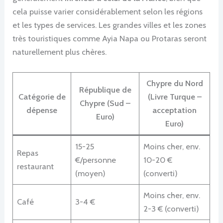
cela puisse varier considérablement selon les régions
et les types de services. Les grandes villes et les zones
très touristiques comme Ayia Napa ou Protaras seront
naturellement plus chères.
Chypre du Nord
République de
Catégorie de
(Livre Turque –
Chypre (Sud –
dépense
acceptation
Euro)
Euro)
15-25
Moins cher, env.
Repas
€/personne
10-20 €
restaurant
(moyen)
(converti)
Moins cher, env.
Café
3-4 €
2-3 € (converti)