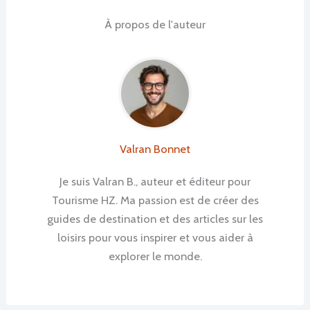
À propos de l'auteur
Valran Bonnet
Je suis Valran B., auteur et éditeur pour
Tourisme HZ. Ma passion est de créer des
guides de destination et des articles sur les
loisirs pour vous inspirer et vous aider à
explorer le monde.