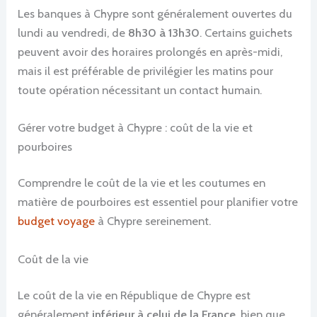
Les banques à Chypre sont généralement ouvertes du
lundi au vendredi, de
8h30 à 13h30
. Certains guichets
peuvent avoir des horaires prolongés en après-midi,
mais il est préférable de privilégier les matins pour
toute opération nécessitant un contact humain.
Gérer votre budget à Chypre : coût de la vie et
pourboires
Comprendre le coût de la vie et les coutumes en
matière de pourboires est essentiel pour planifier votre
budget voyage
à Chypre sereinement.
Coût de la vie
Le coût de la vie en République de Chypre est
généralement
inférieur à celui de la France
, bien que