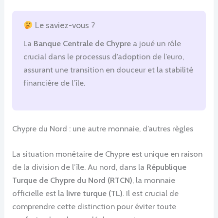
Le saviez-vous ?
La
Banque Centrale de Chypre
a joué un rôle
crucial dans le processus d’adoption de l’euro,
assurant une transition en douceur et la stabilité
financière de l’île.
Chypre du Nord : une autre monnaie, d’autres règles
La situation monétaire de Chypre est unique en raison
de la division de l’île. Au nord, dans la
République
Turque de Chypre du Nord (RTCN)
, la monnaie
officielle est la
livre turque (TL)
. Il est crucial de
comprendre cette distinction pour éviter toute