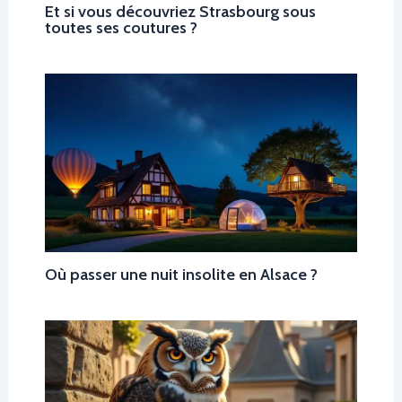
Et si vous découvriez Strasbourg sous
toutes ses coutures ?
Où passer une nuit insolite en Alsace ?