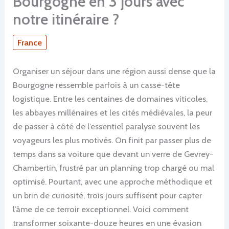
Bourgogne en 3 jours avec
notre itinéraire ?
France
Organiser un séjour dans une région aussi dense que la
Bourgogne ressemble parfois à un casse-tête
logistique. Entre les centaines de domaines viticoles,
les abbayes millénaires et les cités médiévales, la peur
de passer à côté de l’essentiel paralyse souvent les
voyageurs les plus motivés. On finit par passer plus de
temps dans sa voiture que devant un verre de Gevrey-
Chambertin, frustré par un planning trop chargé ou mal
optimisé. Pourtant, avec une approche méthodique et
un brin de curiosité, trois jours suffisent pour capter
l’âme de ce terroir exceptionnel. Voici comment
transformer soixante-douze heures en une évasion