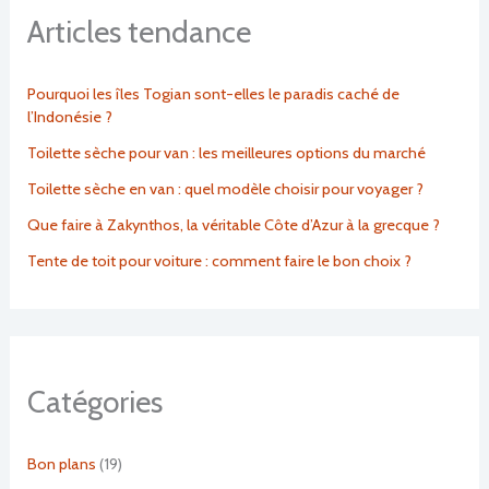
Articles tendance
Pourquoi les îles Togian sont-elles le paradis caché de
l’Indonésie ?
Toilette sèche pour van : les meilleures options du marché
Toilette sèche en van : quel modèle choisir pour voyager ?
Que faire à Zakynthos, la véritable Côte d’Azur à la grecque ?
Tente de toit pour voiture : comment faire le bon choix ?
Catégories
Bon plans
(19)