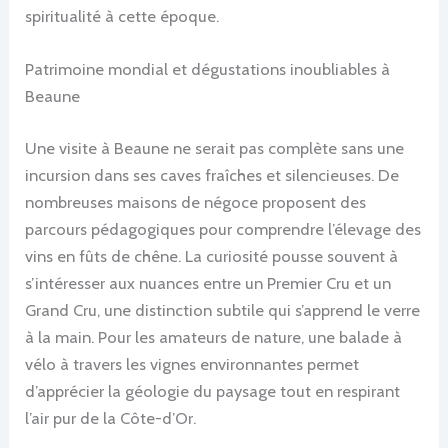
spiritualité à cette époque.
Patrimoine mondial et dégustations inoubliables à
Beaune
Une visite à Beaune ne serait pas complète sans une
incursion dans ses caves fraîches et silencieuses. De
nombreuses maisons de négoce proposent des
parcours pédagogiques pour comprendre l’élevage des
vins en fûts de chêne. La curiosité pousse souvent à
s’intéresser aux nuances entre un Premier Cru et un
Grand Cru, une distinction subtile qui s’apprend le verre
à la main. Pour les amateurs de nature, une balade à
vélo à travers les vignes environnantes permet
d’apprécier la géologie du paysage tout en respirant
l’air pur de la Côte-d’Or.