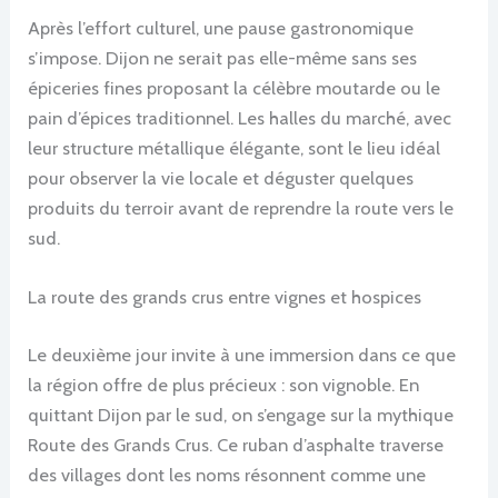
Après l’effort culturel, une pause gastronomique
s’impose. Dijon ne serait pas elle-même sans ses
épiceries fines proposant la célèbre moutarde ou le
pain d’épices traditionnel. Les halles du marché, avec
leur structure métallique élégante, sont le lieu idéal
pour observer la vie locale et déguster quelques
produits du terroir avant de reprendre la route vers le
sud.
La route des grands crus entre vignes et hospices
Le deuxième jour invite à une immersion dans ce que
la région offre de plus précieux : son vignoble. En
quittant Dijon par le sud, on s’engage sur la mythique
Route des Grands Crus. Ce ruban d’asphalte traverse
des villages dont les noms résonnent comme une