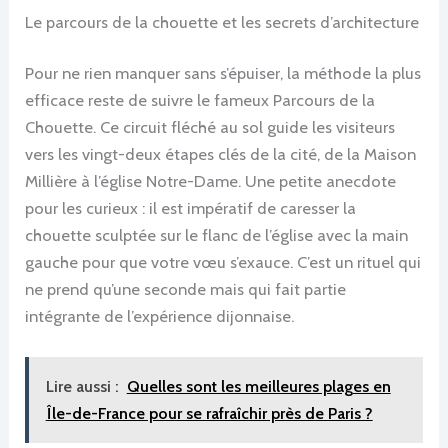
Le parcours de la chouette et les secrets d’architecture
Pour ne rien manquer sans s’épuiser, la méthode la plus
efficace reste de suivre le fameux Parcours de la
Chouette. Ce circuit fléché au sol guide les visiteurs
vers les vingt-deux étapes clés de la cité, de la Maison
Millière à l’église Notre-Dame. Une petite anecdote
pour les curieux : il est impératif de caresser la
chouette sculptée sur le flanc de l’église avec la main
gauche pour que votre vœu s’exauce. C’est un rituel qui
ne prend qu’une seconde mais qui fait partie
intégrante de l’expérience dijonnaise.
Lire aussi :
Quelles sont les meilleures plages en
Île-de-France pour se rafraîchir près de Paris ?