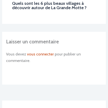
Quels sont les 6 plus beaux villages à
découvrir autour de La Grande Motte ?
Laisser un commentaire
Vous devez
vous connecter
pour publier un
commentaire.