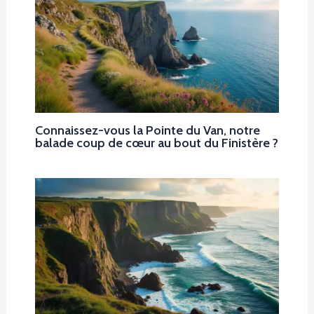
Connaissez-vous la Pointe du Van, notre
balade coup de cœur au bout du Finistère ?