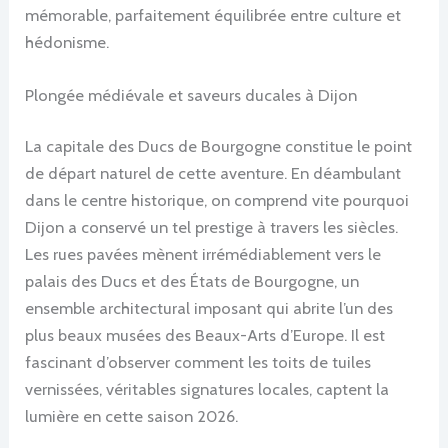
mémorable, parfaitement équilibrée entre culture et
hédonisme.
Plongée médiévale et saveurs ducales à Dijon
La capitale des Ducs de Bourgogne constitue le point
de départ naturel de cette aventure. En déambulant
dans le centre historique, on comprend vite pourquoi
Dijon a conservé un tel prestige à travers les siècles.
Les rues pavées mènent irrémédiablement vers le
palais des Ducs et des États de Bourgogne, un
ensemble architectural imposant qui abrite l’un des
plus beaux musées des Beaux-Arts d’Europe. Il est
fascinant d’observer comment les toits de tuiles
vernissées, véritables signatures locales, captent la
lumière en cette saison 2026.