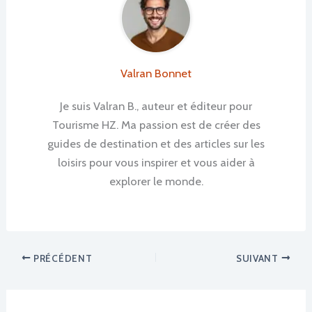
Valran Bonnet
Je suis Valran B., auteur et éditeur pour
Tourisme HZ. Ma passion est de créer des
guides de destination et des articles sur les
loisirs pour vous inspirer et vous aider à
explorer le monde.
PRÉCÉDENT
SUIVANT