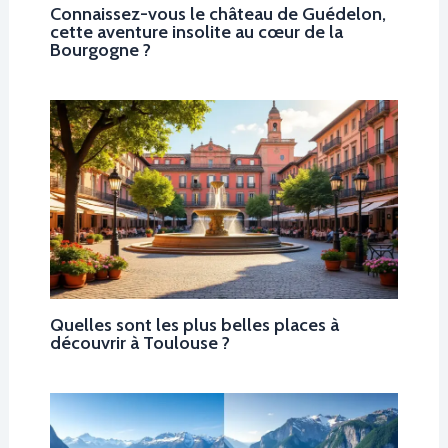
Connaissez-vous le château de Guédelon,
cette aventure insolite au cœur de la
Bourgogne ?
Quelles sont les plus belles places à
découvrir à Toulouse ?