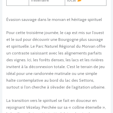
millénaire
local
Évasion sauvage dans le morvan et héritage spirituel
Pour cette troisième journée, le cap est mis sur l’ouest
et le sud pour découvrir une Bourgogne plus sauvage
et spirituelle. Le Parc Naturel Régional du Morvan offre
un contraste saisissant avec les alignements parfaits
des vignes. Ici, les forêts denses, les lacs et les rivières
invitent à la déconnexion totale. C’est le terrain de jeu
idéal pour une randonnée matinale ou une simple
halte contemplative au bord du lac des Settons,
surtout si l’on cherche à s’évader de l’agitation urbaine.
La transition vers le spirituel se fait en douceur en
rejoignant Vézelay. Perchée sur sa « colline éternelle »,