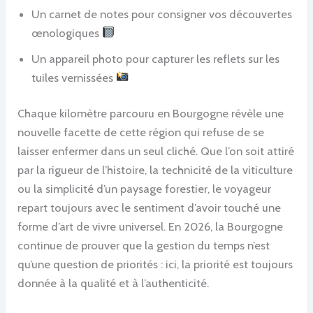
Un carnet de notes pour consigner vos découvertes
œnologiques
Un appareil photo pour capturer les reflets sur les
tuiles vernissées
Chaque kilomètre parcouru en Bourgogne révèle une
nouvelle facette de cette région qui refuse de se
laisser enfermer dans un seul cliché. Que l’on soit attiré
par la rigueur de l’histoire, la technicité de la viticulture
ou la simplicité d’un paysage forestier, le voyageur
repart toujours avec le sentiment d’avoir touché une
forme d’art de vivre universel. En 2026, la Bourgogne
continue de prouver que la gestion du temps n’est
qu’une question de priorités : ici, la priorité est toujours
donnée à la qualité et à l’authenticité.