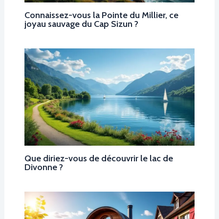
Connaissez-vous la Pointe du Millier, ce
joyau sauvage du Cap Sizun ?
Que diriez-vous de découvrir le lac de
Divonne ?