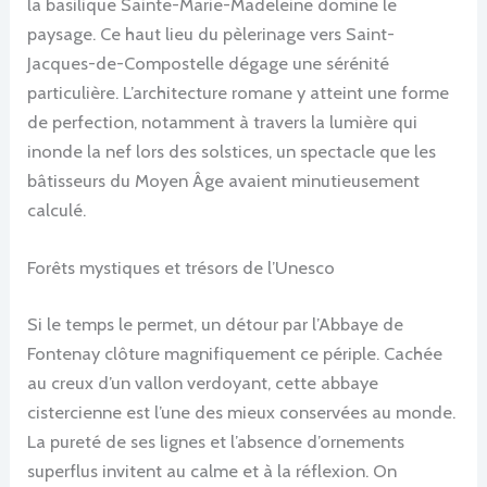
la basilique Sainte-Marie-Madeleine domine le
paysage. Ce haut lieu du pèlerinage vers Saint-
Jacques-de-Compostelle dégage une sérénité
particulière. L’architecture romane y atteint une forme
de perfection, notamment à travers la lumière qui
inonde la nef lors des solstices, un spectacle que les
bâtisseurs du Moyen Âge avaient minutieusement
calculé.
Forêts mystiques et trésors de l’Unesco
Si le temps le permet, un détour par l’Abbaye de
Fontenay clôture magnifiquement ce périple. Cachée
au creux d’un vallon verdoyant, cette abbaye
cistercienne est l’une des mieux conservées au monde.
La pureté de ses lignes et l’absence d’ornements
superflus invitent au calme et à la réflexion. On