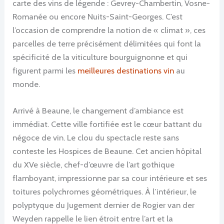
carte des vins de légende : Gevrey-Chambertin, Vosne-
Romanée ou encore Nuits-Saint-Georges. C’est
l’occasion de comprendre la notion de « climat », ces
parcelles de terre précisément délimitées qui font la
spécificité de la viticulture bourguignonne et qui
figurent parmi les
meilleures destinations vin
au
monde.
Arrivé à Beaune, le changement d’ambiance est
immédiat. Cette ville fortifiée est le cœur battant du
négoce de vin. Le clou du spectacle reste sans
conteste les Hospices de Beaune. Cet ancien hôpital
du XVe siècle, chef-d’œuvre de l’art gothique
flamboyant, impressionne par sa cour intérieure et ses
toitures polychromes géométriques. À l’intérieur, le
polyptyque du Jugement dernier de Rogier van der
Weyden rappelle le lien étroit entre l’art et la