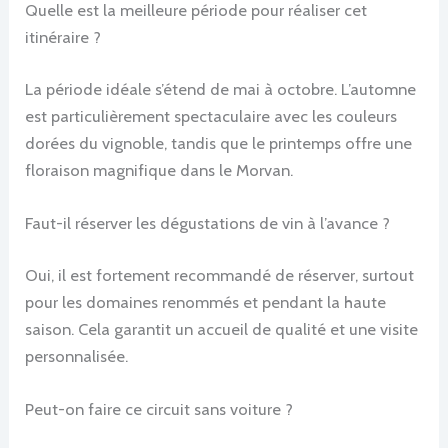
Quelle est la meilleure période pour réaliser cet
itinéraire ?
La période idéale s’étend de mai à octobre. L’automne
est particulièrement spectaculaire avec les couleurs
dorées du vignoble, tandis que le printemps offre une
floraison magnifique dans le Morvan.
Faut-il réserver les dégustations de vin à l’avance ?
Oui, il est fortement recommandé de réserver, surtout
pour les domaines renommés et pendant la haute
saison. Cela garantit un accueil de qualité et une visite
personnalisée.
Peut-on faire ce circuit sans voiture ?