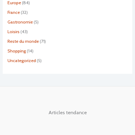
Europe
(84)
France
(32)
Gastronomie
(5)
Loisirs
(43)
Reste du monde
(71)
Shopping
(14)
Uncategorized
(5)
Articles tendance