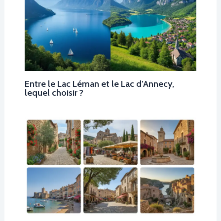
Entre le Lac Léman et le Lac d’Annecy,
lequel choisir ?