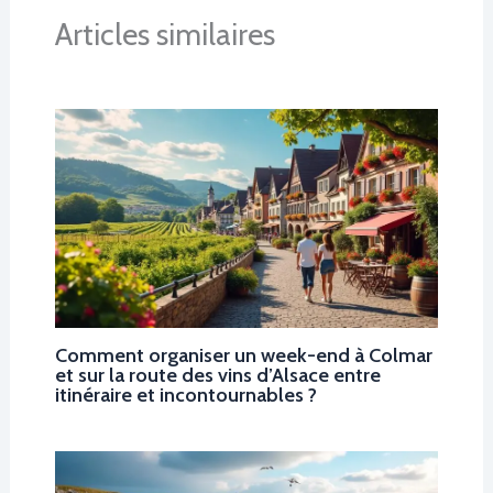
Articles similaires
Comment organiser un week-end à Colmar
et sur la route des vins d’Alsace entre
itinéraire et incontournables ?