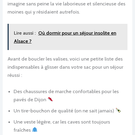
imagine sans peine la vie laborieuse et silencieuse des
moines qui y résidaient autrefois.
Lire aussi :
Où dormir pour un séjour insolite en
Alsace ?
Avant de boucler les valises, voici une petite liste des
indispensables à glisser dans votre sac pour un séjour
réussi :
Des chaussures de marche confortables pour les
pavés de Dijon
Un tire-bouchon de qualité (on ne sait jamais)
Une veste légère, car les caves sont toujours
fraîches