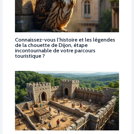
Connaissez-vous l’histoire et les légendes
de la chouette de Dijon, étape
incontournable de votre parcours
touristique ?