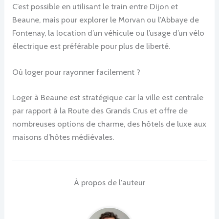
C’est possible en utilisant le train entre Dijon et
Beaune, mais pour explorer le Morvan ou l’Abbaye de
Fontenay, la location d’un véhicule ou l’usage d’un vélo
électrique est préférable pour plus de liberté.
Où loger pour rayonner facilement ?
Loger à Beaune est stratégique car la ville est centrale
par rapport à la Route des Grands Crus et offre de
nombreuses options de charme, des hôtels de luxe aux
maisons d’hôtes médiévales.
À propos de l'auteur