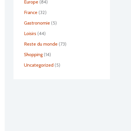
Europe
(84)
France
(32)
Gastronomie
(5)
Loisirs
(44)
Reste du monde
(73)
Shopping
(14)
Uncategorized
(5)