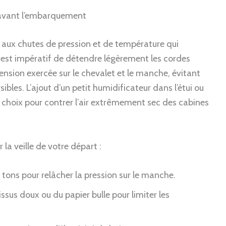
 avant l’embarquement
 aux chutes de pression et de température qui
Il est impératif de détendre légèrement les cordes
tension exercée sur le chevalet et le manche, évitant
ibles. L’ajout d’un petit humidificateur dans l’étui ou
 choix pour contrer l’air extrêmement sec des cabines
 la veille de votre départ :
 tons pour relâcher la pression sur le manche.
ssus doux ou du papier bulle pour limiter les