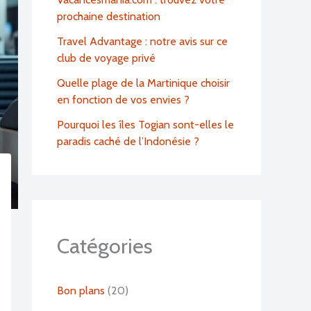
prochaine destination
Travel Advantage : notre avis sur ce
club de voyage privé
Quelle plage de la Martinique choisir
en fonction de vos envies ?
Pourquoi les îles Togian sont-elles le
paradis caché de l’Indonésie ?
Catégories
Bon plans
(20)