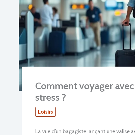
Comment voyager avec u
stress ?
Loisirs
La vue d’un bagagiste lançant une valise a