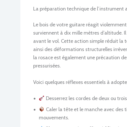
La préparation technique de l’instrument
Le bois de votre guitare réagit violemment
surviennent à dix mille mètres d’altitude. 
avant le vol. Cette action simple réduit la 
ainsi des déformations structurelles irrévers
la rosace est également une précaution de
pressurisées.
Voici quelques réflexes essentiels à adopter
Desserrez les cordes de deux ou trois
Caler la tête et le manche avec des ti
mouvements.