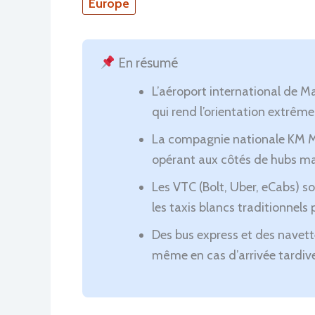
Europe
En résumé
L’aéroport international de M
qui rend l’orientation extrêm
La compagnie nationale KM Mal
opérant aux côtés de hubs m
Les VTC (Bolt, Uber, eCabs) 
les taxis blancs traditionnels 
Des bus express et des navett
même en cas d’arrivée tardive s