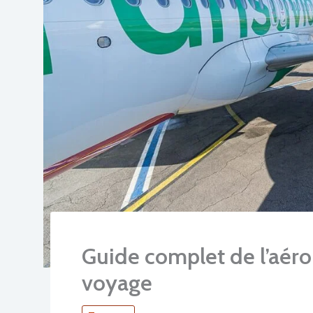
Guide complet de l’aéro
voyage