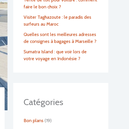
faire le bon choix ?
Visiter Taghazoute : le paradis des
surfeurs au Maroc
Quelles sont les meilleures adresses
de consignes à bagages à Marseille ?
Sumatra Island : que voir lors de
votre voyage en Indonésie ?
Catégories
Bon plans
(19)