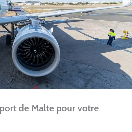
port de Malte pour votre