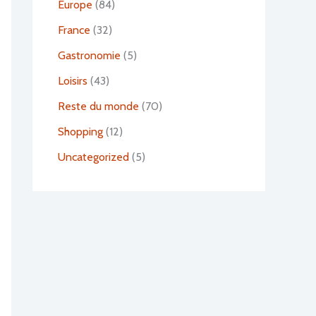
Europe
(84)
France
(32)
Gastronomie
(5)
Loisirs
(43)
Reste du monde
(70)
Shopping
(12)
Uncategorized
(5)