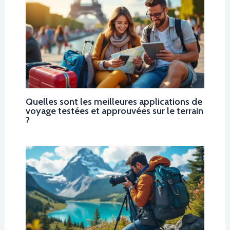
Quelles sont les meilleures applications de
voyage testées et approuvées sur le terrain
?