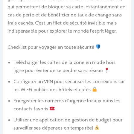
qui permettent de bloquer sa carte instantanément en
cas de perte et de bénéficier de taux de change sans
frais cachés. C’est un filet de sécurité invisible mais
indispensable pour explorer le monde l’esprit léger.
Checklist pour voyager en toute sécurité
Télécharger les cartes de la zone en mode hors
ligne pour éviter de se perdre sans réseau
Configurer un VPN pour sécuriser les connexions sur
les Wi-Fi publics des hôtels et cafés
Enregistrer les numéros d’urgence locaux dans les
contacts favoris
Utiliser une application de gestion de budget pour
surveiller ses dépenses en temps réel