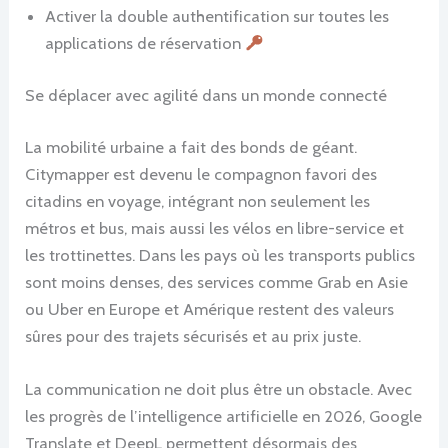
Activer la double authentification sur toutes les
applications de réservation
Se déplacer avec agilité dans un monde connecté
La mobilité urbaine a fait des bonds de géant.
Citymapper est devenu le compagnon favori des
citadins en voyage, intégrant non seulement les
métros et bus, mais aussi les vélos en libre-service et
les trottinettes. Dans les pays où les transports publics
sont moins denses, des services comme Grab en Asie
ou Uber en Europe et Amérique restent des valeurs
sûres pour des trajets sécurisés et au prix juste.
La communication ne doit plus être un obstacle. Avec
les progrès de l’intelligence artificielle en 2026, Google
Translate et DeepL permettent désormais des