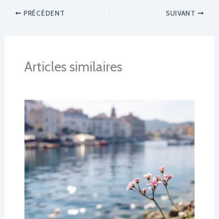
PRÉCÉDENT
SUIVANT
Articles similaires