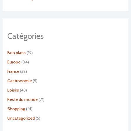
Catégories
Bon plans
(19)
Europe
(84)
France
(32)
Gastronomie
(5)
Loisirs
(43)
Reste du monde
(71)
Shopping
(14)
Uncategorized
(5)