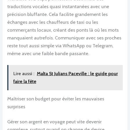
traductions vocales quasi instantanées avec une
précision bluffante. Cela facilite grandement les
échanges avec les chauffeurs de taxi ou les
commerçants locaux, créant des ponts là où les mots
manquaient autrefois. Communiquer avec ses proches
reste tout aussi simple via WhatsApp ou Telegram,
même avec une faible bande passante.
Lire aussi :
Malta St Julians Paceville : le guide pour
faire la fête
Maîtriser son budget pour éviter les mauvaises
surprises
Gérer son argent en voyage peut vite devenir
complexe, surtout quand on change de devise