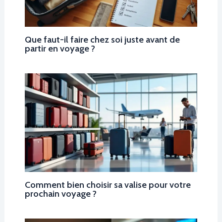
Que faut-il faire chez soi juste avant de
partir en voyage ?
Comment bien choisir sa valise pour votre
prochain voyage ?