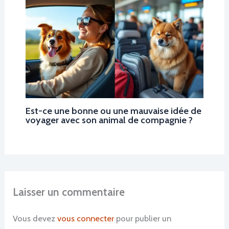
Est-ce une bonne ou une mauvaise idée de
voyager avec son animal de compagnie ?
Laisser un commentaire
Vous devez
vous connecter
pour publier un