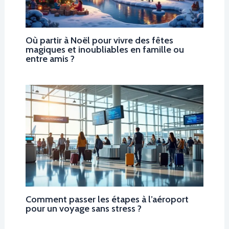
Où partir à Noël pour vivre des fêtes
magiques et inoubliables en famille ou
entre amis ?
Comment passer les étapes à l’aéroport
pour un voyage sans stress ?