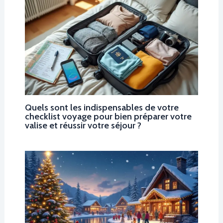
Quels sont les indispensables de votre
checklist voyage pour bien préparer votre
valise et réussir votre séjour ?