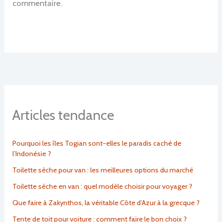
commentaire.
Articles tendance
Pourquoi les îles Togian sont-elles le paradis caché de
l’Indonésie ?
Toilette sèche pour van : les meilleures options du marché
Toilette sèche en van : quel modèle choisir pour voyager ?
Que faire à Zakynthos, la véritable Côte d’Azur à la grecque ?
Tente de toit pour voiture : comment faire le bon choix ?