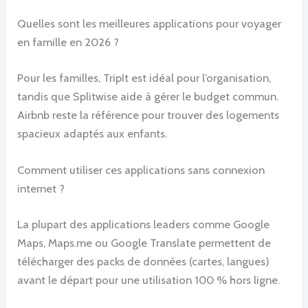
Quelles sont les meilleures applications pour voyager
en famille en 2026 ?
Pour les familles, TripIt est idéal pour l’organisation,
tandis que Splitwise aide à gérer le budget commun.
Airbnb reste la référence pour trouver des logements
spacieux adaptés aux enfants.
Comment utiliser ces applications sans connexion
internet ?
La plupart des applications leaders comme Google
Maps, Maps.me ou Google Translate permettent de
télécharger des packs de données (cartes, langues)
avant le départ pour une utilisation 100 % hors ligne.