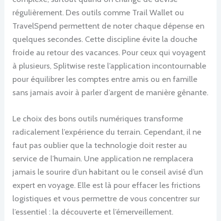
régulièrement. Des outils comme Trail Wallet ou
TravelSpend permettent de noter chaque dépense en
quelques secondes. Cette discipline évite la douche
froide au retour des vacances. Pour ceux qui voyagent
à plusieurs, Splitwise reste l’application incontournable
pour équilibrer les comptes entre amis ou en famille
sans jamais avoir à parler d’argent de manière gênante.
Le choix des bons outils numériques transforme
radicalement l’expérience du terrain. Cependant, il ne
faut pas oublier que la technologie doit rester au
service de l’humain. Une application ne remplacera
jamais le sourire d’un habitant ou le conseil avisé d’un
expert en voyage. Elle est là pour effacer les frictions
logistiques et vous permettre de vous concentrer sur
l’essentiel : la découverte et l’émerveillement.