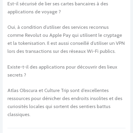
Est-il sécurisé de lier ses cartes bancaires à des
applications de voyage ?
Oui, à condition d’utiliser des services reconnus
comme Revolut ou Apple Pay qui utilisent le cryptage
et la tokenisation. Il est aussi conseillé d’utiliser un VPN
lors des transactions sur des réseaux Wi-Fi publics.
Existe-t-il des applications pour découvrir des lieux
secrets ?
Atlas Obscura et Culture Trip sont d’excellentes
ressources pour dénicher des endroits insolites et des
curiosités locales qui sortent des sentiers battus
classiques.