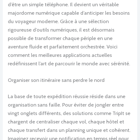
d’être un simple téléphone. Il devient un véritable
majordome numérique capable d’anticiper les besoins
du voyageur moderne. Grâce à une sélection
rigoureuse d’outils numériques, il est désormais
possible de transformer chaque périple en une
aventure fluide et parfaitement orchestrée. Voici
comment les meilleures applications actuelles
redéfinissent l’art de parcourir le monde avec sérénité.
Organiser son itinéraire sans perdre le nord
La base de toute expédition réussie réside dans une
organisation sans faille. Pour éviter de jongler entre
vingt onglets différents, des solutions comme TripIt se
chargent de centraliser chaque vol, chaque hôtel et
chaque transfert dans un planning unique et cohérent.
Imaginez recevoir une notification en temps réel pour