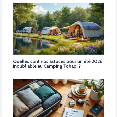
Quelles sont nos astuces pour un été 2026
inoubliable au Camping Tohapi ?