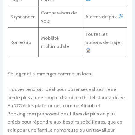
Comparaison de
Skyscanner
Alertes de prix
vols
Toutes les
Mobilité
Rome2rio
options de trajet
multimodale
Se loger et s’immerger comme un local
Trouver l’endroit idéal pour poser ses valises ne se
limite plus à une simple chambre d’hôtel standardisée.
En 2026, les plateformes comme Airbnb et
Booking.com proposent des filtres de plus en plus
précis pour répondre aux besoins spécifiques, que ce
soit pour une famille nombreuse ou un travailleur