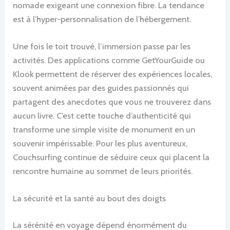
nomade exigeant une connexion fibre. La tendance
est à l’hyper-personnalisation de l’hébergement.
Une fois le toit trouvé, l’immersion passe par les
activités. Des applications comme GetYourGuide ou
Klook permettent de réserver des expériences locales,
souvent animées par des guides passionnés qui
partagent des anecdotes que vous ne trouverez dans
aucun livre. C’est cette touche d’authenticité qui
transforme une simple visite de monument en un
souvenir impérissable. Pour les plus aventureux,
Couchsurfing continue de séduire ceux qui placent la
rencontre humaine au sommet de leurs priorités.
La sécurité et la santé au bout des doigts
La sérénité en voyage dépend énormément du