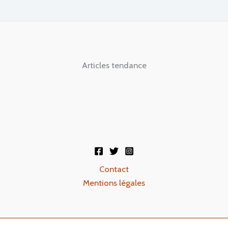
Articles tendance
Contact
Mentions légales