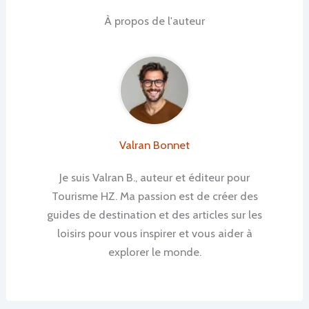
À propos de l'auteur
Valran Bonnet
Je suis Valran B., auteur et éditeur pour
Tourisme HZ. Ma passion est de créer des
guides de destination et des articles sur les
loisirs pour vous inspirer et vous aider à
explorer le monde.