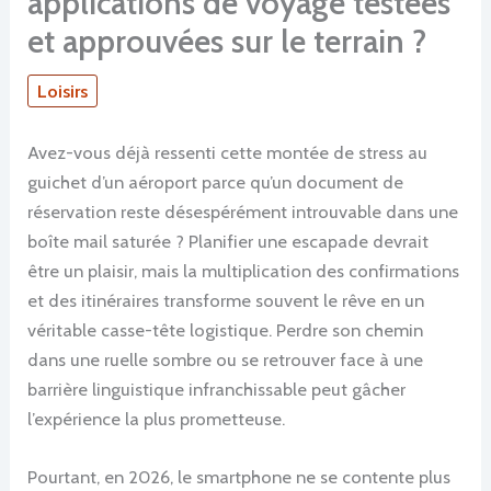
applications de voyage testées
et approuvées sur le terrain ?
Loisirs
Avez-vous déjà ressenti cette montée de stress au
guichet d’un aéroport parce qu’un document de
réservation reste désespérément introuvable dans une
boîte mail saturée ? Planifier une escapade devrait
être un plaisir, mais la multiplication des confirmations
et des itinéraires transforme souvent le rêve en un
véritable casse-tête logistique. Perdre son chemin
dans une ruelle sombre ou se retrouver face à une
barrière linguistique infranchissable peut gâcher
l’expérience la plus prometteuse.
Pourtant, en 2026, le smartphone ne se contente plus