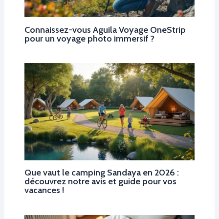
Connaissez-vous Aguila Voyage OneStrip
pour un voyage photo immersif ?
Que vaut le camping Sandaya en 2026 :
découvrez notre avis et guide pour vos
vacances !