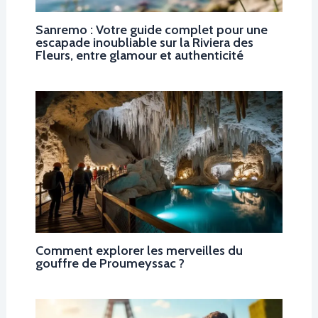
Sanremo : Votre guide complet pour une
escapade inoubliable sur la Riviera des
Fleurs, entre glamour et authenticité
Comment explorer les merveilles du
gouffre de Proumeyssac ?