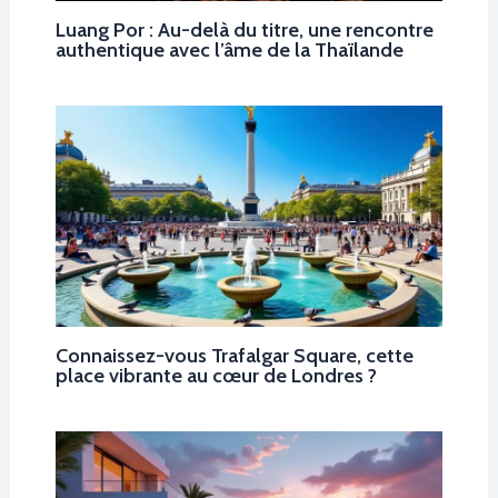
Luang Por : Au-delà du titre, une rencontre
authentique avec l’âme de la Thaïlande
Connaissez-vous Trafalgar Square, cette
place vibrante au cœur de Londres ?