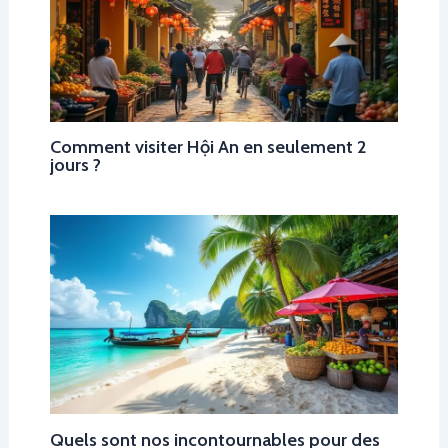
Comment visiter Hội An en seulement 2
jours ?
Quels sont nos incontournables pour des