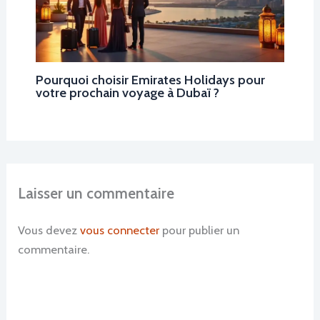
Pourquoi choisir Emirates Holidays pour
votre prochain voyage à Dubaï ?
Laisser un commentaire
Vous devez
vous connecter
pour publier un
commentaire.