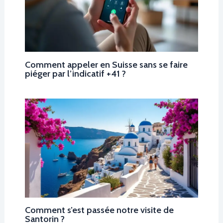
Comment appeler en Suisse sans se faire
piéger par l’indicatif +41 ?
Comment s’est passée notre visite de
Santorin ?