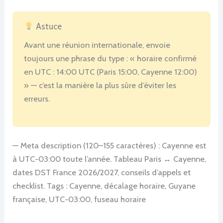
Astuce
Avant une réunion internationale, envoie
toujours une phrase du type : « horaire confirmé
en UTC : 14:00 UTC (Paris 15:00, Cayenne 12:00)
» — c’est la manière la plus sûre d’éviter les
erreurs.
— Meta description (120–155 caractères) : Cayenne est
à UTC−03:00 toute l’année. Tableau Paris ↔ Cayenne,
dates DST France 2026/2027, conseils d’appels et
checklist. Tags : Cayenne, décalage horaire, Guyane
française, UTC−03:00, fuseau horaire