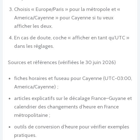
Choisis « Europe/Paris » pour la métropole et «
America/Cayenne » pour Cayenne si tu veux
afficher les deux.
En cas de doute, coche « afficher en tant qu’UTC »
dans les réglages.
Sources et références (vérifiées le 30 juin 2026)
fiches horaires et fuseau pour Cayenne (UTC−03:00,
America/Cayenne) ;
articles explicatifs sur le décalage France–Guyane et
calendrier des changements d’heure en France
métropolitaine ;
outils de conversion d’heure pour vérifier exemples
pratiques.