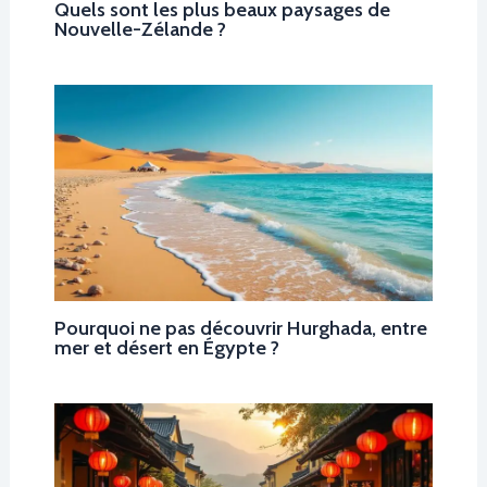
Quels sont les plus beaux paysages de
Nouvelle-Zélande ?
Pourquoi ne pas découvrir Hurghada, entre
mer et désert en Égypte ?