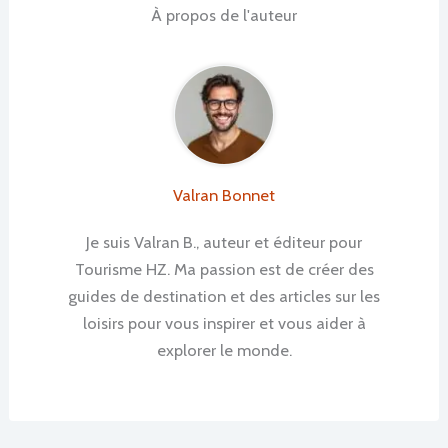
À propos de l'auteur
Valran Bonnet
Je suis Valran B., auteur et éditeur pour
Tourisme HZ. Ma passion est de créer des
guides de destination et des articles sur les
loisirs pour vous inspirer et vous aider à
explorer le monde.