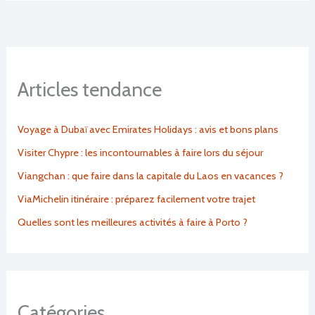
Articles tendance
Voyage à Dubaï avec Emirates Holidays : avis et bons plans
Visiter Chypre : les incontournables à faire lors du séjour
Viangchan : que faire dans la capitale du Laos en vacances ?
ViaMichelin itinéraire : préparez facilement votre trajet
Quelles sont les meilleures activités à faire à Porto ?
Catégories