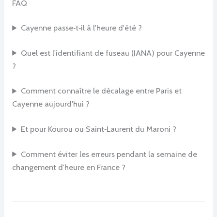
FAQ
Cayenne passe‑t‑il à l'heure d'été ?
Quel est l'identifiant de fuseau (IANA) pour Cayenne
?
Comment connaître le décalage entre Paris et
Cayenne aujourd'hui ?
Et pour Kourou ou Saint‑Laurent du Maroni ?
Comment éviter les erreurs pendant la semaine de
changement d'heure en France ?