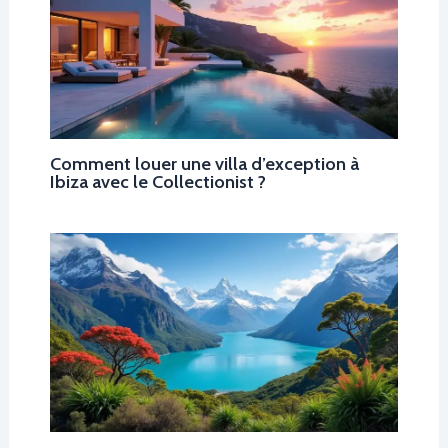
Comment louer une villa d’exception à
Ibiza avec le Collectionist ?