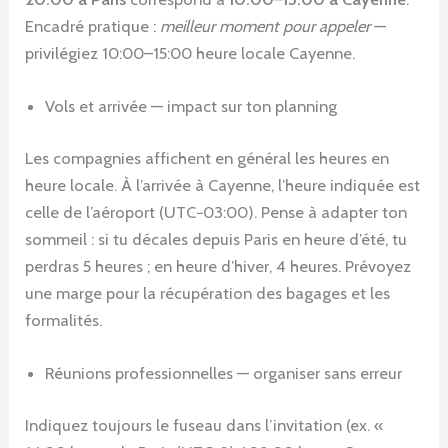
Encadré pratique :
meilleur moment pour appeler
—
privilégiez 10:00–15:00 heure locale Cayenne.
Vols et arrivée — impact sur ton planning
Les compagnies affichent en général les heures en
heure locale. À l’arrivée à Cayenne, l’heure indiquée est
celle de l’aéroport (UTC−03:00). Pense à adapter ton
sommeil : si tu décales depuis Paris en heure d’été, tu
perdras 5 heures ; en heure d’hiver, 4 heures. Prévoyez
une marge pour la récupération des bagages et les
formalités.
Réunions professionnelles — organiser sans erreur
Indiquez toujours le fuseau dans l’invitation (ex. «