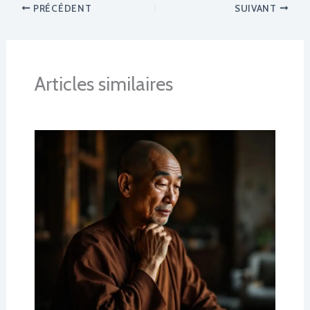
PRÉCÉDENT
SUIVANT
Articles similaires