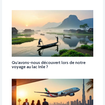
Qu’avons-nous découvert lors de notre
voyage au lac Inle ?