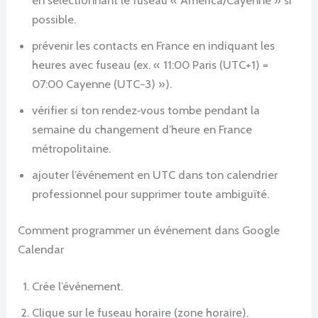
possible.
prévenir les contacts en France en indiquant les
heures avec fuseau (ex. « 11:00 Paris (UTC+1) =
07:00 Cayenne (UTC−3) »).
vérifier si ton rendez‑vous tombe pendant la
semaine du changement d’heure en France
métropolitaine.
ajouter l’événement en UTC dans ton calendrier
professionnel pour supprimer toute ambiguïté.
Comment programmer un événement dans Google
Calendar
Crée l’événement.
Clique sur le fuseau horaire (zone horaire).