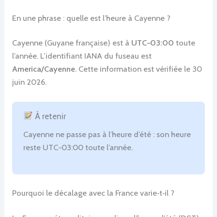
En une phrase : quelle est l’heure à Cayenne ?
Cayenne (Guyane française) est à
UTC−03:00
toute
l’année. L’identifiant IANA du fuseau est
America/Cayenne
. Cette information est vérifiée le 30
juin 2026.
À retenir
Cayenne ne passe pas à l’heure d’été : son heure
reste UTC−03:00 toute l’année.
Pourquoi le décalage avec la France varie‑t‑il ?