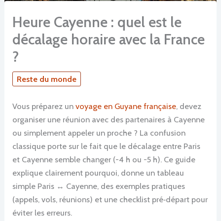
Heure Cayenne : quel est le
décalage horaire avec la France
?
Reste du monde
Vous préparez un
voyage en Guyane française
, devez
organiser une réunion avec des partenaires à Cayenne
ou simplement appeler un proche ? La confusion
classique porte sur le fait que le décalage entre Paris
et Cayenne semble changer (-4 h ou -5 h). Ce guide
explique clairement pourquoi, donne un tableau
simple Paris ↔ Cayenne, des exemples pratiques
(appels, vols, réunions) et une checklist pré‑départ pour
éviter les erreurs.