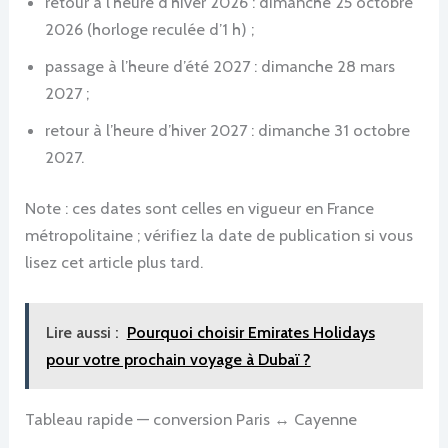
retour à l’heure d’hiver 2026 : dimanche 25 octobre
2026 (horloge reculée d’1 h) ;
passage à l’heure d’été 2027 : dimanche 28 mars
2027 ;
retour à l’heure d’hiver 2027 : dimanche 31 octobre
2027.
Note : ces dates sont celles en vigueur en France
métropolitaine ; vérifiez la date de publication si vous
lisez cet article plus tard.
Lire aussi :
Pourquoi choisir Emirates Holidays
pour votre prochain voyage à Dubaï ?
Tableau rapide — conversion Paris ↔ Cayenne