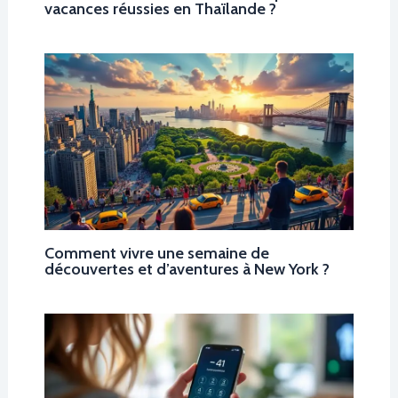
vacances réussies en Thaïlande ?
Comment vivre une semaine de
découvertes et d’aventures à New York ?