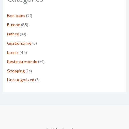
Bon plans
(21)
Europe
(85)
France
(33)
Gastronomie
(5)
Loisirs
(44)
Reste du monde
(74)
Shopping
(14)
Uncategorized
(5)