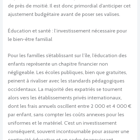
de près de moitié. Il est donc primordial d’anticiper cet
ajustement budgétaire avant de poser ses valises.
Éducation et santé : l’investissement nécessaire pour
le bien-être familial
Pour les familles s’établissant sur l’île, l’éducation des
enfants représente un chapitre financier non
négligeable. Les écoles publiques, bien que gratuites,
peinent à rivaliser avec les standards pédagogiques
occidentaux. La majorité des expatriés se tournent
alors vers les établissements privés internationaux,
dont les frais annuels oscillent entre 2 000 et 4 000 €
par enfant, sans compter les coûts annexes pour les
uniformes et le matériel. C’est un investissement
conséquent, souvent incontournable pour assurer une
continuité éducative et un cadre épanouissant.