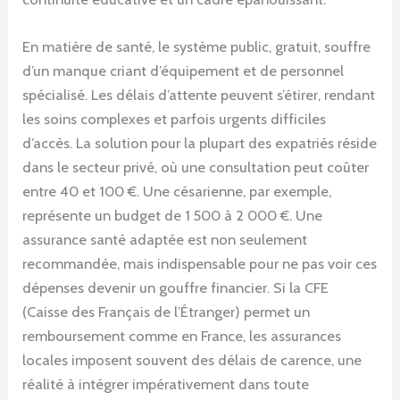
En matière de santé, le système public, gratuit, souffre
d’un manque criant d’équipement et de personnel
spécialisé. Les délais d’attente peuvent s’étirer, rendant
les soins complexes et parfois urgents difficiles
d’accès. La solution pour la plupart des expatriés réside
dans le secteur privé, où une consultation peut coûter
entre 40 et 100 €. Une césarienne, par exemple,
représente un budget de 1 500 à 2 000 €. Une
assurance santé adaptée est non seulement
recommandée, mais indispensable pour ne pas voir ces
dépenses devenir un gouffre financier. Si la CFE
(Caisse des Français de l’Étranger) permet un
remboursement comme en France, les assurances
locales imposent souvent des délais de carence, une
réalité à intégrer impérativement dans toute