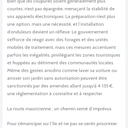
bien que les coupures soient généralement plus
courtes, n’est pas épargnée, menaçant la stabilité de
vos appareils électroniques. La préparation n’est plus
une option, mais une nécessité, et l’installation
d’onduleurs devient un réflexe. Le gouvernement
s’efforce de réagir avec des forages et des unités
mobiles de traitement, mais ces mesures accentuent
parfois les inégalités, privilégiant les zones touristiques
et huppées au détriment des communautés locales.
Même des gestes anodins comme laver sa voiture ou
arroser son jardin sans autorisation peuvent être
sanctionnés par des amendes allant jusqu’à 4 135 €,
une réglementation à connaître et à respecter.
La route mauricienne : un chemin semé d’imprévus
Pour s’émanciper sur l’île et ne pas se sentir prisonnier