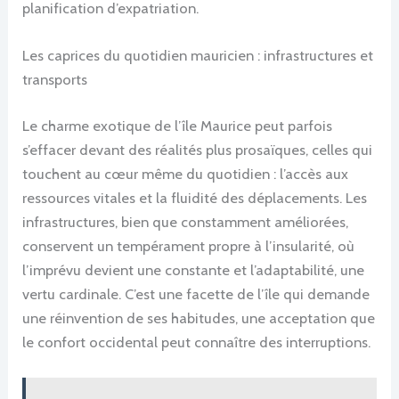
planification d’expatriation.
Les caprices du quotidien mauricien : infrastructures et
transports
Le charme exotique de l’île Maurice peut parfois
s’effacer devant des réalités plus prosaïques, celles qui
touchent au cœur même du quotidien : l’accès aux
ressources vitales et la fluidité des déplacements. Les
infrastructures, bien que constamment améliorées,
conservent un tempérament propre à l’insularité, où
l’imprévu devient une constante et l’adaptabilité, une
vertu cardinale. C’est une facette de l’île qui demande
une réinvention de ses habitudes, une acceptation que
le confort occidental peut connaître des interruptions.