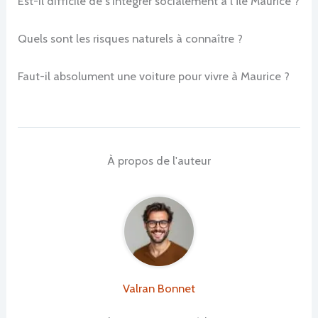
Est-il difficile de s’intégrer socialement à l’île Maurice ?
Quels sont les risques naturels à connaître ?
Faut-il absolument une voiture pour vivre à Maurice ?
À propos de l'auteur
Valran Bonnet