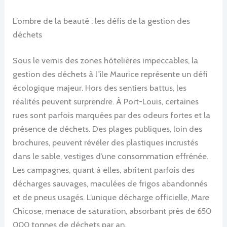
L’ombre de la beauté : les défis de la gestion des
déchets
Sous le vernis des zones hôtelières impeccables, la
gestion des déchets à l’île Maurice représente un défi
écologique majeur. Hors des sentiers battus, les
réalités peuvent surprendre. À Port-Louis, certaines
rues sont parfois marquées par des odeurs fortes et la
présence de déchets. Des plages publiques, loin des
brochures, peuvent révéler des plastiques incrustés
dans le sable, vestiges d’une consommation effrénée.
Les campagnes, quant à elles, abritent parfois des
décharges sauvages, maculées de frigos abandonnés
et de pneus usagés. L’unique décharge officielle, Mare
Chicose, menace de saturation, absorbant près de 650
000 tonnes de déchets par an.