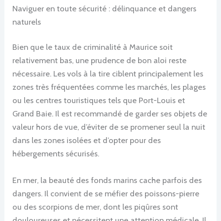
Naviguer en toute sécurité : délinquance et dangers
naturels
Bien que le taux de criminalité à Maurice soit
relativement bas, une prudence de bon aloi reste
nécessaire. Les vols à la tire ciblent principalement les
zones très fréquentées comme les marchés, les plages
ou les centres touristiques tels que Port-Louis et
Grand Baie. Il est recommandé de garder ses objets de
valeur hors de vue, d’éviter de se promener seul la nuit
dans les zones isolées et d’opter pour des
hébergements sécurisés.
En mer, la beauté des fonds marins cache parfois des
dangers. Il convient de se méfier des poissons-pierre
ou des scorpions de mer, dont les piqûres sont
douloureuses et nécessitent une attention médicale. Il