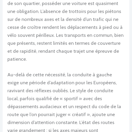
de son quartier, posséder une voiture est quasiment
une obligation. L’absence de trottoirs pour les piétons
sur de nombreux axes et la densité d’un trafic qui ne
cesse de croître rendent les déplacements à pied ou à
vélo souvent périlleux. Les transports en commun, bien
que présents, restent limités en termes de couverture
et de rapidité, rendant chaque trajet une épreuve de
patience.
Au-delà de cette nécessité, la conduite à gauche
exige une période d’adaptation pour les Européens,
ravivant des réflexes oubliés. Le style de conduite
local, parfois qualifié de « sportif » avec des
dépassements audacieux et un respect du code de la
route que l’on pourrait juger « créatif », ajoute une
dimension d’attention constante. L’état des routes
varie grandement : si les axes majeurs sont