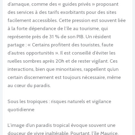
d’arnaque, comme des « guides privés » proposant
des services à des tarifs exorbitants pour des sites
facilement accessibles. Cette pression est souvent liée
à la forte dépendance de l’île au tourisme, qui
représente près de 31 % de son PIB. Un résident
partage : « Certains profitent des touristes, faute
d’autres opportunités ». Il est conseillé d’éviter les
ruelles sombres après 20h et de rester vigilant. Ces
interactions, bien que minoritaires, rappellent qu’un
certain discernement est toujours nécessaire, même
au cœur du paradis.
Sous les tropiques : risques naturels et vigilance
quotidienne
L’image d’un paradis tropical évoque souvent une
douceur de vivre inaltérable. Pourtant, l’île Maurice,