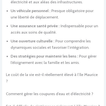
électricité et aux aléas des infrastructures.
Un véhicule personnel :
Presque obligatoire pour
une liberté de déplacement.
Une assurance santé privée :
Indispensable pour un
accès aux soins de qualité.
Une ouverture culturelle :
Pour comprendre les
dynamiques sociales et favoriser l’intégration.
Des stratégies pour maintenir les liens :
Pour gérer
l’éloignement avec la famille et les amis.
Le coût de la vie est-il réellement élevé à l’île Maurice
?
Comment gérer les coupures d’eau et d’électricité ?