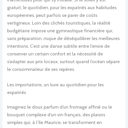
gratuit, le quotidien, pour les expatriés aux habitudes
européennes, peut parfois se parer de coûts
vertigineux. Loin des clichés touristiques, la réalité
budgétaire impose une gymnastique financière qui,
sans préparation, risque de déséquilibrer les meilleures
intentions. C’est une danse subtile entre l’envie de
conserver un certain confort et la nécessité de
s’adapter aux prix locaux, surtout quand l’océan sépare
le consommateur de ses repères.
Les importations, un luxe au quotidien pour les
expatriés
Imaginez le doux parfum d’un fromage affiné ou le
bouquet complexe d’un vin français, des plaisirs
simples qui, à l’île Maurice, se transforment en