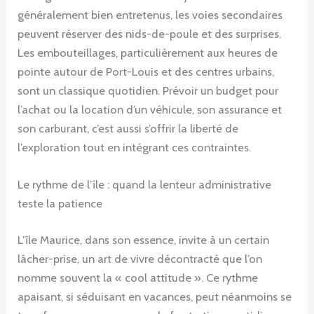
généralement bien entretenus, les voies secondaires
peuvent réserver des nids-de-poule et des surprises.
Les embouteillages, particulièrement aux heures de
pointe autour de Port-Louis et des centres urbains,
sont un classique quotidien. Prévoir un budget pour
l’achat ou la location d’un véhicule, son assurance et
son carburant, c’est aussi s’offrir la liberté de
l’exploration tout en intégrant ces contraintes.
Le rythme de l’île : quand la lenteur administrative
teste la patience
L’île Maurice, dans son essence, invite à un certain
lâcher-prise, un art de vivre décontracté que l’on
nomme souvent la « cool attitude ». Ce rythme
apaisant, si séduisant en vacances, peut néanmoins se