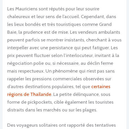
Les Mauriciens sont réputés pour leur sourire
chaleureux et leur sens de l’accueil. Cependant, dans
les lieux bondés et très touristiques comme Grand
Baie, la prudence est de mise. Les vendeurs ambulants
peuvent parfois se montrer insistants, cherchant à vous
interpeller avec une persistance qui peut fatiguer. Les
prix peuvent fluctuer selon l’interlocuteur, invitant à la
négociation polie ou, si nécessaire, au déclin ferme
mais respectueux. Un phénomène qui n’est pas sans
rappeler les pressions commerciales observées sur
d’autres destinations populaires, tel que
certaines
régions de Thaïlande
. La petite délinquance, sous
forme de pickpockets, cible également les touristes
distraits dans les marchés ou sur les plages.
Des voyageurs solitaires ont rapporté des tentatives