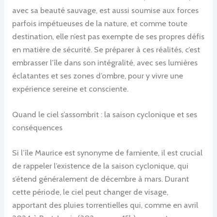
avec sa beauté sauvage, est aussi soumise aux forces
parfois impétueuses de la nature, et comme toute
destination, elle n’est pas exempte de ses propres défis
en matière de sécurité. Se préparer à ces réalités, c’est
embrasser l’île dans son intégralité, avec ses lumières
éclatantes et ses zones d’ombre, pour y vivre une
expérience sereine et consciente.
Quand le ciel s’assombrit : la saison cyclonique et ses
conséquences
Si l’île Maurice est synonyme de farniente, il est crucial
de rappeler l’existence de la saison cyclonique, qui
s’étend généralement de décembre à mars. Durant
cette période, le ciel peut changer de visage,
apportant des pluies torrentielles qui, comme en avril