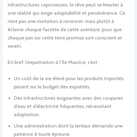
infrastructures capricieuses, le rêve peut se heurter à
une réalité qui exige adaptabilité et persévérance. Ce
n’est pas une invitation à renoncer, mais plutôt à
éclairer chaque facette de cette aventure, pour que
chaque pas sur cette terre promise soit conscient et
serein.
En bref, l’expatriation à l’île Maurice, c’est :
Un coût de la vie élevé pour les produits importés,
pesant sur le budget des expatriés.
Des infrastructures exigeantes avec des coupures
d’eau et d’électricité fréquentes, nécessitant
adaptation.
Une administration dont la lenteur demande une
patience à toute épreuve.