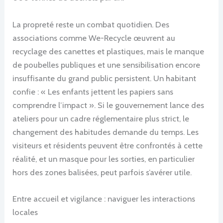
La propreté reste un combat quotidien. Des
associations comme We-Recycle œuvrent au
recyclage des canettes et plastiques, mais le manque
de poubelles publiques et une sensibilisation encore
insuffisante du grand public persistent. Un habitant
confie : « Les enfants jettent les papiers sans
comprendre l’impact ». Si le gouvernement lance des
ateliers pour un cadre réglementaire plus strict, le
changement des habitudes demande du temps. Les
visiteurs et résidents peuvent être confrontés à cette
réalité, et un masque pour les sorties, en particulier
hors des zones balisées, peut parfois s’avérer utile.
Entre accueil et vigilance : naviguer les interactions
locales