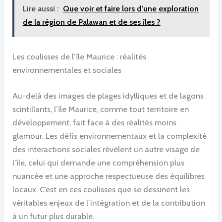
Lire aussi :
Que voir et faire lors d'une exploration
de la région de Palawan et de ses îles ?
Les coulisses de l’île Maurice : réalités
environnementales et sociales
Au-delà des images de plages idylliques et de lagons
scintillants, l’île Maurice, comme tout territoire en
développement, fait face à des réalités moins
glamour. Les défis environnementaux et la complexité
des interactions sociales révèlent un autre visage de
l’île, celui qui demande une compréhension plus
nuancée et une approche respectueuse des équilibres
locaux. C’est en ces coulisses que se dessinent les
véritables enjeux de l’intégration et de la contribution
à un futur plus durable.