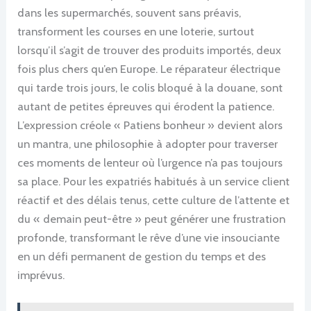
dans les supermarchés, souvent sans préavis,
transforment les courses en une loterie, surtout
lorsqu’il s’agit de trouver des produits importés, deux
fois plus chers qu’en Europe. Le réparateur électrique
qui tarde trois jours, le colis bloqué à la douane, sont
autant de petites épreuves qui érodent la patience.
L’expression créole « Patiens bonheur » devient alors
un mantra, une philosophie à adopter pour traverser
ces moments de lenteur où l’urgence n’a pas toujours
sa place. Pour les expatriés habitués à un service client
réactif et des délais tenus, cette culture de l’attente et
du « demain peut-être » peut générer une frustration
profonde, transformant le rêve d’une vie insouciante
en un défi permanent de gestion du temps et des
imprévus.