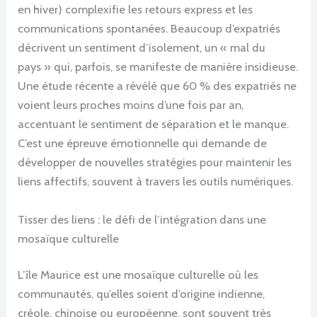
en hiver) complexifie les retours express et les
communications spontanées. Beaucoup d’expatriés
décrivent un sentiment d’isolement, un « mal du
pays » qui, parfois, se manifeste de manière insidieuse.
Une étude récente a révélé que 60 % des expatriés ne
voient leurs proches moins d’une fois par an,
accentuant le sentiment de séparation et le manque.
C’est une épreuve émotionnelle qui demande de
développer de nouvelles stratégies pour maintenir les
liens affectifs, souvent à travers les outils numériques.
Tisser des liens : le défi de l’intégration dans une
mosaïque culturelle
L’île Maurice est une mosaïque culturelle où les
communautés, qu’elles soient d’origine indienne,
créole, chinoise ou européenne, sont souvent très