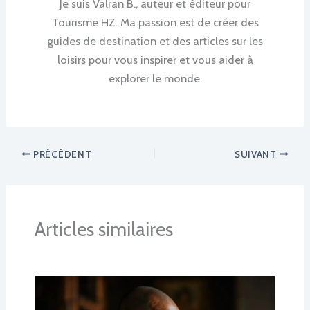
Je suis Valran B., auteur et éditeur pour
Tourisme HZ. Ma passion est de créer des
guides de destination et des articles sur les
loisirs pour vous inspirer et vous aider à
explorer le monde.
PRÉCÉDENT
SUIVANT
Articles similaires