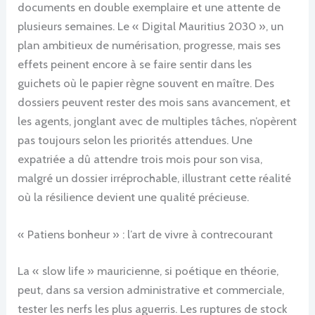
documents en double exemplaire et une attente de
plusieurs semaines. Le « Digital Mauritius 2030 », un
plan ambitieux de numérisation, progresse, mais ses
effets peinent encore à se faire sentir dans les
guichets où le papier règne souvent en maître. Des
dossiers peuvent rester des mois sans avancement, et
les agents, jonglant avec de multiples tâches, n’opèrent
pas toujours selon les priorités attendues. Une
expatriée a dû attendre trois mois pour son visa,
malgré un dossier irréprochable, illustrant cette réalité
où la résilience devient une qualité précieuse.
« Patiens bonheur » : l’art de vivre à contrecourant
La « slow life » mauricienne, si poétique en théorie,
peut, dans sa version administrative et commerciale,
tester les nerfs les plus aguerris. Les ruptures de stock