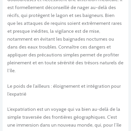
est formellement déconseillé de nager au-delà des
récifs, qui protègent le lagon et ses baigneurs. Bien
que les attaques de requins soient extrêmement rares
et presque inédites, la vigilance est de mise,
notamment en évitant les baignades nocturnes ou
dans des eaux troubles. Connaître ces dangers et
appliquer des précautions simples permet de profiter
pleinement et en toute sérénité des trésors naturels de
l’île.
Le poids de l’ailleurs : éloignement et intégration pour
l’expatrié
L’expatriation est un voyage qui va bien au-delà de la
simple traversée des frontières géographiques. C’est
une immersion dans un nouveau monde, qui, pour l’île