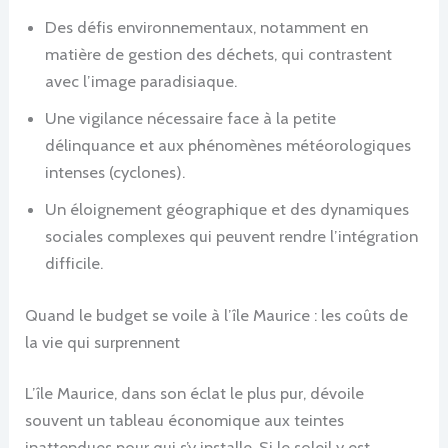
Des défis environnementaux, notamment en
matière de gestion des déchets, qui contrastent
avec l’image paradisiaque.
Une vigilance nécessaire face à la petite
délinquance et aux phénomènes météorologiques
intenses (cyclones).
Un éloignement géographique et des dynamiques
sociales complexes qui peuvent rendre l’intégration
difficile.
Quand le budget se voile à l’île Maurice : les coûts de
la vie qui surprennent
L’île Maurice, dans son éclat le plus pur, dévoile
souvent un tableau économique aux teintes
inattendues pour qui s’y installe. Si le soleil y est