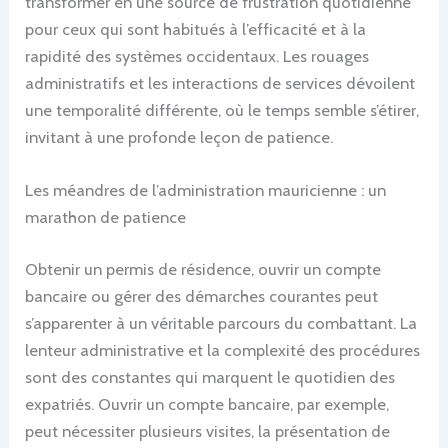
transformer en une source de frustration quotidienne
pour ceux qui sont habitués à l’efficacité et à la
rapidité des systèmes occidentaux. Les rouages
administratifs et les interactions de services dévoilent
une temporalité différente, où le temps semble s’étirer,
invitant à une profonde leçon de patience.
Les méandres de l’administration mauricienne : un
marathon de patience
Obtenir un permis de résidence, ouvrir un compte
bancaire ou gérer des démarches courantes peut
s’apparenter à un véritable parcours du combattant. La
lenteur administrative et la complexité des procédures
sont des constantes qui marquent le quotidien des
expatriés. Ouvrir un compte bancaire, par exemple,
peut nécessiter plusieurs visites, la présentation de