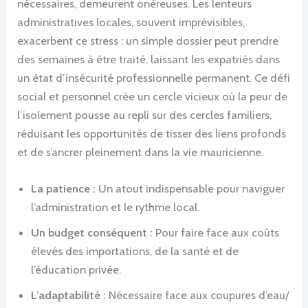
nécessaires, demeurent onéreuses. Les lenteurs
administratives locales, souvent imprévisibles,
exacerbent ce stress : un simple dossier peut prendre
des semaines à être traité, laissant les expatriés dans
un état d’insécurité professionnelle permanent. Ce défi
social et personnel crée un cercle vicieux où la peur de
l’isolement pousse au repli sur des cercles familiers,
réduisant les opportunités de tisser des liens profonds
et de s’ancrer pleinement dans la vie mauricienne.
La patience :
Un atout indispensable pour naviguer
l’administration et le rythme local.
Un budget conséquent :
Pour faire face aux coûts
élevés des importations, de la santé et de
l’éducation privée.
L’adaptabilité :
Nécessaire face aux coupures d’eau/