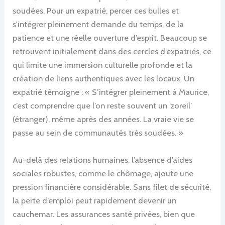
soudées. Pour un expatrié, percer ces bulles et
s’intégrer pleinement demande du temps, de la
patience et une réelle ouverture d’esprit. Beaucoup se
retrouvent initialement dans des cercles d’expatriés, ce
qui limite une immersion culturelle profonde et la
création de liens authentiques avec les locaux. Un
expatrié témoigne : « S’intégrer pleinement à Maurice,
c’est comprendre que l’on reste souvent un ‘zoreil’
(étranger), même après des années. La vraie vie se
passe au sein de communautés très soudées. »
Au-delà des relations humaines, l’absence d’aides
sociales robustes, comme le chômage, ajoute une
pression financière considérable. Sans filet de sécurité,
la perte d’emploi peut rapidement devenir un
cauchemar. Les assurances santé privées, bien que