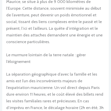
Maurice, se situe à plus de 9 000 kilomètres de
l’Europe. Cette distance, souvent minimisée au début
de l’aventure, peut devenir un poids émotionnel et
social, tissant des liens complexes entre le passé et le
présent, l’ici et l’ailleurs. La quête d’intégration et le
maintien des attaches demandent une énergie et une
conscience particulières.
Le murmure lointain de la terre natale : gérer
l’éloignement
La séparation géographique d’avec la famille et les
amis est l’un des inconvénients majeurs de
l’expatriation mauricienne. Un vol direct depuis Paris
dure environ 11 heures, et le coût élevé des billets rend
les visites familiales rares et précieuses. En cas
d’imprévu en France, le décalage horaire (2h en été, 3h