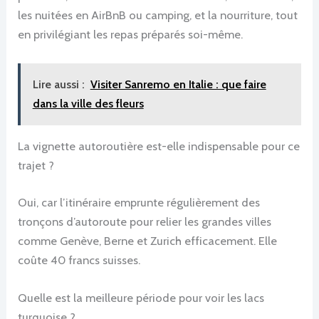
les nuitées en AirBnB ou camping, et la nourriture, tout
en privilégiant les repas préparés soi-même.
Lire aussi :
Visiter Sanremo en Italie : que faire
dans la ville des fleurs
La vignette autoroutière est-elle indispensable pour ce
trajet ?
Oui, car l’itinéraire emprunte régulièrement des
tronçons d’autoroute pour relier les grandes villes
comme Genève, Berne et Zurich efficacement. Elle
coûte 40 francs suisses.
Quelle est la meilleure période pour voir les lacs
turquoise ?