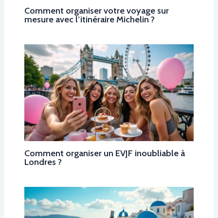
Comment organiser votre voyage sur
mesure avec l’itinéraire Michelin ?
Comment organiser un EVJF inoubliable à
Londres ?