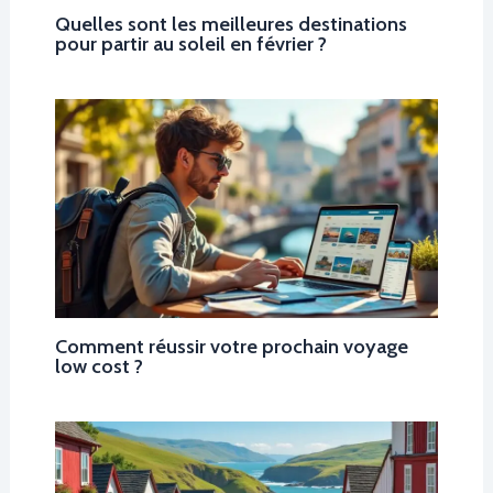
Quelles sont les meilleures destinations
pour partir au soleil en février ?
Comment réussir votre prochain voyage
low cost ?