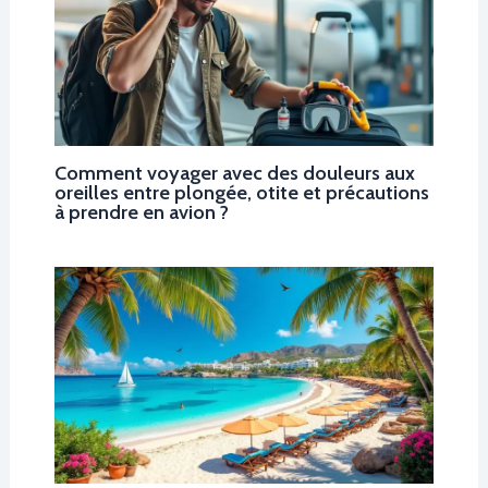
Comment voyager avec des douleurs aux
oreilles entre plongée, otite et précautions
à prendre en avion ?