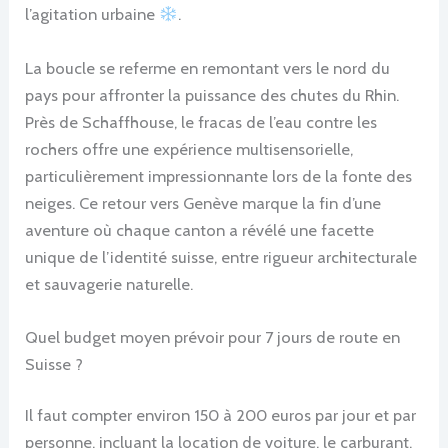
l’agitation urbaine
.
La boucle se referme en remontant vers le nord du
pays pour affronter la puissance des chutes du Rhin.
Près de Schaffhouse, le fracas de l’eau contre les
rochers offre une expérience multisensorielle,
particulièrement impressionnante lors de la fonte des
neiges. Ce retour vers Genève marque la fin d’une
aventure où chaque canton a révélé une facette
unique de l’identité suisse, entre rigueur architecturale
et sauvagerie naturelle.
Quel budget moyen prévoir pour 7 jours de route en
Suisse ?
Il faut compter environ 150 à 200 euros par jour et par
personne, incluant la location de voiture, le carburant,