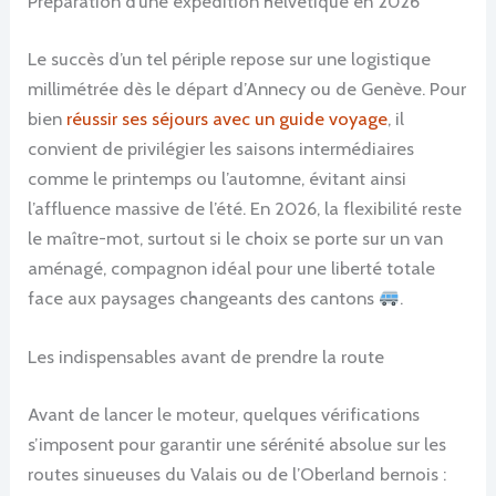
Préparation d’une expédition helvétique en 2026
Le succès d’un tel périple repose sur une logistique
millimétrée dès le départ d’Annecy ou de Genève. Pour
bien
réussir ses séjours avec un guide voyage
, il
convient de privilégier les saisons intermédiaires
comme le printemps ou l’automne, évitant ainsi
l’affluence massive de l’été. En 2026, la flexibilité reste
le maître-mot, surtout si le choix se porte sur un van
aménagé, compagnon idéal pour une liberté totale
face aux paysages changeants des cantons
.
Les indispensables avant de prendre la route
Avant de lancer le moteur, quelques vérifications
s’imposent pour garantir une sérénité absolue sur les
routes sinueuses du Valais ou de l’Oberland bernois :