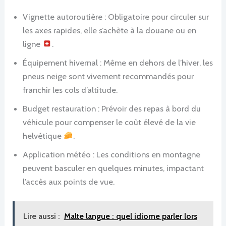
Vignette autoroutière : Obligatoire pour circuler sur
les axes rapides, elle s’achète à la douane ou en
ligne
.
Équipement hivernal : Même en dehors de l’hiver, les
pneus neige sont vivement recommandés pour
franchir les cols d’altitude.
Budget restauration : Prévoir des repas à bord du
véhicule pour compenser le coût élevé de la vie
helvétique
.
Application météo : Les conditions en montagne
peuvent basculer en quelques minutes, impactant
l’accès aux points de vue.
Lire aussi :
Malte langue : quel idiome parler lors