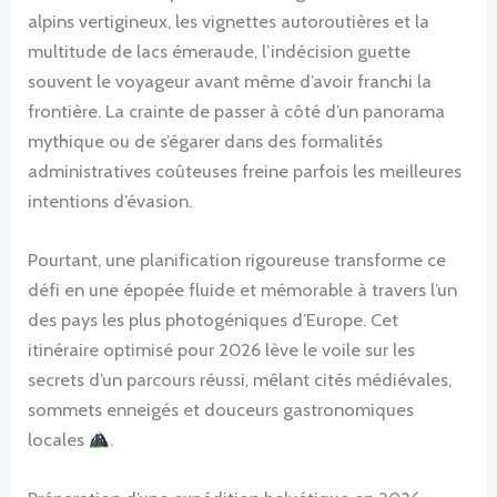
alpins vertigineux, les vignettes autoroutières et la
multitude de lacs émeraude, l’indécision guette
souvent le voyageur avant même d’avoir franchi la
frontière. La crainte de passer à côté d’un panorama
mythique ou de s’égarer dans des formalités
administratives coûteuses freine parfois les meilleures
intentions d’évasion.
Pourtant, une planification rigoureuse transforme ce
défi en une épopée fluide et mémorable à travers l’un
des pays les plus photogéniques d’Europe. Cet
itinéraire optimisé pour 2026 lève le voile sur les
secrets d’un parcours réussi, mêlant cités médiévales,
sommets enneigés et douceurs gastronomiques
locales
.