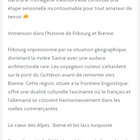
étape sensorielle incontournable pour tout amateur de
terroir
.
Immersion dans l’histoire de Fribourg et Bienne
Fribourg impressionne par sa situation géographique,
dominant la rivière Sarine avec une audace
architecturale rare. Les voyageurs curieux s’attardent
sur le pont du Gottéron avant de remonter vers
Bienne. Cette région, située à la frontière linguistique,
offre une dualité culturelle fascinante où le français et
l’allemand se côtoient harmonieusement dans les
ruelles commerçantes.
Le cœur des Alpes : Berne et les lacs turquoise