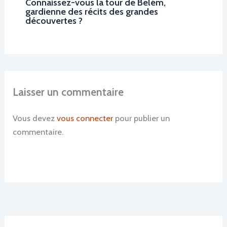
Connaissez-vous la tour de Belém,
gardienne des récits des grandes
découvertes ?
Laisser un commentaire
Vous devez
vous connecter
pour publier un
commentaire.