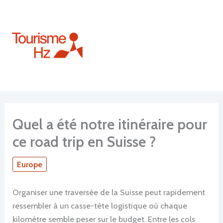
Aller
au
contenu
Quel a été notre itinéraire pour
ce road trip en Suisse ?
Europe
Organiser une traversée de la Suisse peut rapidement
ressembler à un casse-tête logistique où chaque
kilomètre semble peser sur le budget. Entre les cols