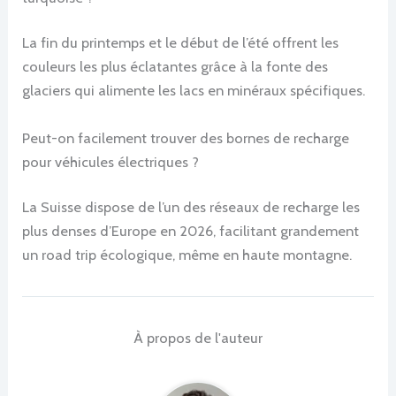
La fin du printemps et le début de l’été offrent les
couleurs les plus éclatantes grâce à la fonte des
glaciers qui alimente les lacs en minéraux spécifiques.
Peut-on facilement trouver des bornes de recharge
pour véhicules électriques ?
La Suisse dispose de l’un des réseaux de recharge les
plus denses d’Europe en 2026, facilitant grandement
un road trip écologique, même en haute montagne.
À propos de l'auteur