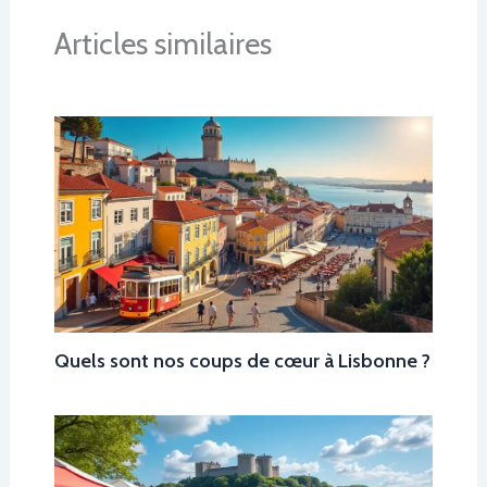
Articles similaires
Quels sont nos coups de cœur à Lisbonne ?