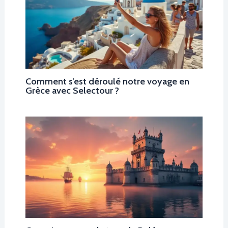
Comment s’est déroulé notre voyage en
Grèce avec Selectour ?