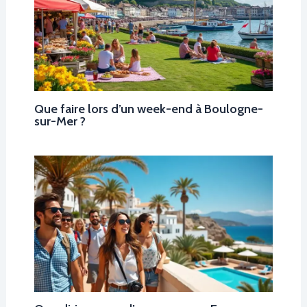
Que faire lors d’un week-end à Boulogne-
sur-Mer ?