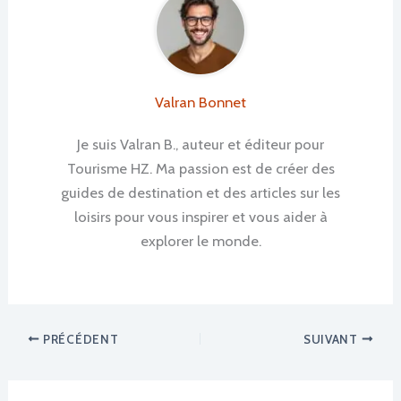
Valran Bonnet
Je suis Valran B., auteur et éditeur pour
Tourisme HZ. Ma passion est de créer des
guides de destination et des articles sur les
loisirs pour vous inspirer et vous aider à
explorer le monde.
PRÉCÉDENT
SUIVANT