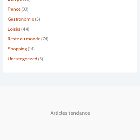
France
(33)
Gastronomie
(5)
Loisirs
(44)
Reste du monde
(74)
Shopping
(14)
Uncategorized
(5)
Articles tendance