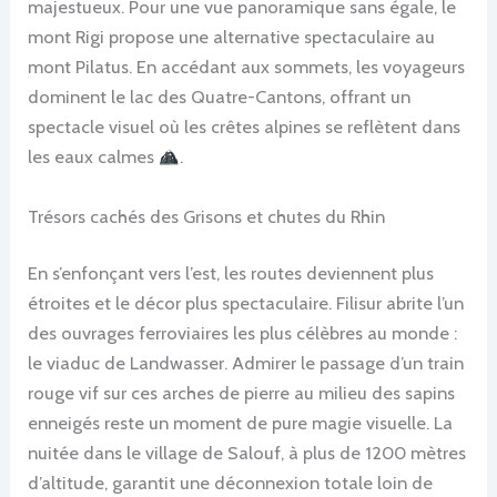
majestueux. Pour une vue panoramique sans égale, le
mont Rigi propose une alternative spectaculaire au
mont Pilatus. En accédant aux sommets, les voyageurs
dominent le lac des Quatre-Cantons, offrant un
spectacle visuel où les crêtes alpines se reflètent dans
les eaux calmes
.
Trésors cachés des Grisons et chutes du Rhin
En s’enfonçant vers l’est, les routes deviennent plus
étroites et le décor plus spectaculaire. Filisur abrite l’un
des ouvrages ferroviaires les plus célèbres au monde :
le viaduc de Landwasser. Admirer le passage d’un train
rouge vif sur ces arches de pierre au milieu des sapins
enneigés reste un moment de pure magie visuelle. La
nuitée dans le village de Salouf, à plus de 1200 mètres
d’altitude, garantit une déconnexion totale loin de