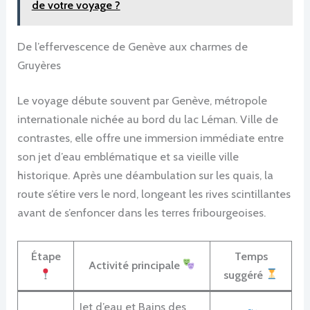
de votre voyage ?
De l’effervescence de Genève aux charmes de
Gruyères
Le voyage débute souvent par Genève, métropole
internationale nichée au bord du lac Léman. Ville de
contrastes, elle offre une immersion immédiate entre
son jet d’eau emblématique et sa vieille ville
historique. Après une déambulation sur les quais, la
route s’étire vers le nord, longeant les rives scintillantes
avant de s’enfoncer dans les terres fribourgeoises.
Étape
Temps
Activité principale
suggéré
Jet d’eau et Bains des