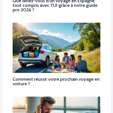
Que diriez-vous d’un voyage en Espagne
tout compris avec TUI grâce à notre guide
pro 2026 ?
Comment réussir votre prochain voyage en
voiture ?