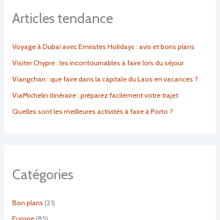
Articles tendance
Voyage à Dubaï avec Emirates Holidays : avis et bons plans
Visiter Chypre : les incontournables à faire lors du séjour
Viangchan : que faire dans la capitale du Laos en vacances ?
ViaMichelin itinéraire : préparez facilement votre trajet
Quelles sont les meilleures activités à faire à Porto ?
Catégories
Bon plans
(21)
Europe
(85)