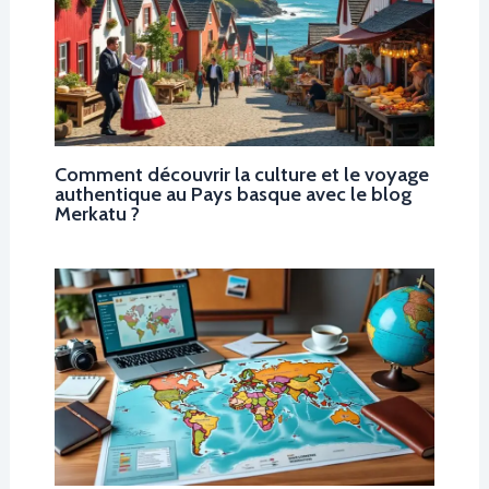
Comment découvrir la culture et le voyage
authentique au Pays basque avec le blog
Merkatu ?