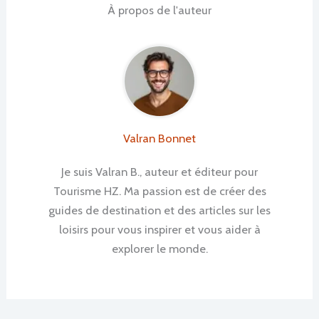
À propos de l'auteur
Valran Bonnet
Je suis Valran B., auteur et éditeur pour
Tourisme HZ. Ma passion est de créer des
guides de destination et des articles sur les
loisirs pour vous inspirer et vous aider à
explorer le monde.