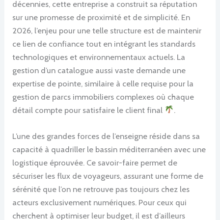
décennies, cette entreprise a construit sa réputation
sur une promesse de proximité et de simplicité. En
2026, l’enjeu pour une telle structure est de maintenir
ce lien de confiance tout en intégrant les standards
technologiques et environnementaux actuels. La
gestion d’un catalogue aussi vaste demande une
expertise de pointe, similaire à celle requise pour la
gestion de parcs immobiliers complexes où chaque
détail compte pour satisfaire le client final
.
L’une des grandes forces de l’enseigne réside dans sa
capacité à quadriller le bassin méditerranéen avec une
logistique éprouvée. Ce savoir-faire permet de
sécuriser les flux de voyageurs, assurant une forme de
sérénité que l’on ne retrouve pas toujours chez les
acteurs exclusivement numériques. Pour ceux qui
cherchent à optimiser leur budget, il est d’ailleurs