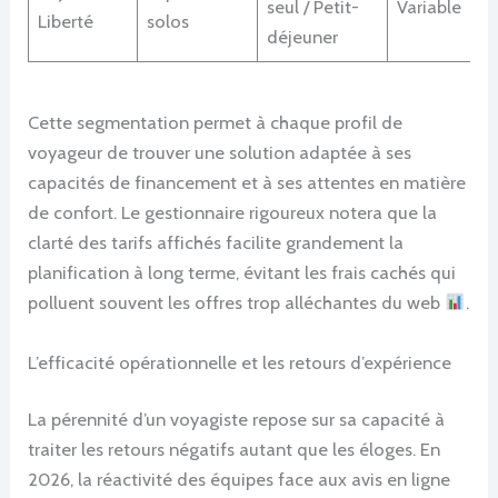
seul / Petit-
Variable
Liberté
solos
déjeuner
Cette segmentation permet à chaque profil de
voyageur de trouver une solution adaptée à ses
capacités de financement et à ses attentes en matière
de confort. Le gestionnaire rigoureux notera que la
clarté des tarifs affichés facilite grandement la
planification à long terme, évitant les frais cachés qui
polluent souvent les offres trop alléchantes du web
.
L’efficacité opérationnelle et les retours d’expérience
La pérennité d’un voyagiste repose sur sa capacité à
traiter les retours négatifs autant que les éloges. En
2026, la réactivité des équipes face aux avis en ligne