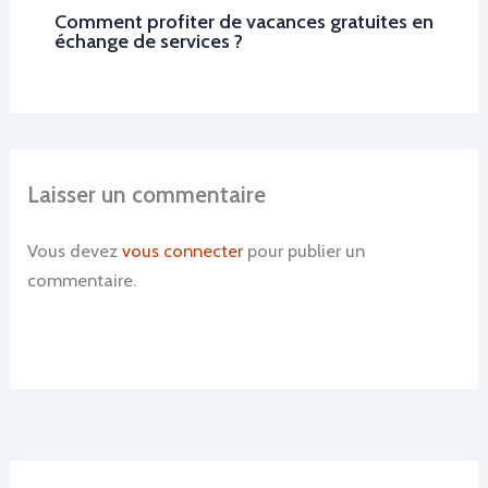
Comment profiter de vacances gratuites en
échange de services ?
Laisser un commentaire
Vous devez
vous connecter
pour publier un
commentaire.