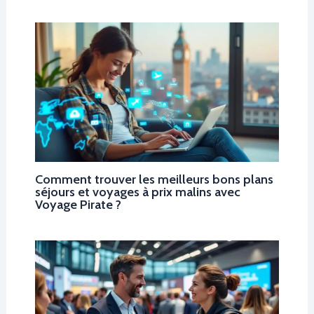
Comment trouver les meilleurs bons plans
séjours et voyages à prix malins avec
Voyage Pirate ?