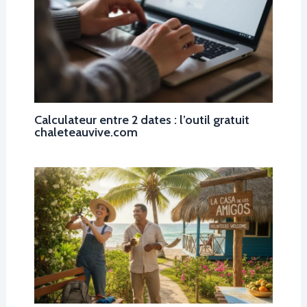
Calculateur entre 2 dates : l’outil gratuit
chaleteauvive.com