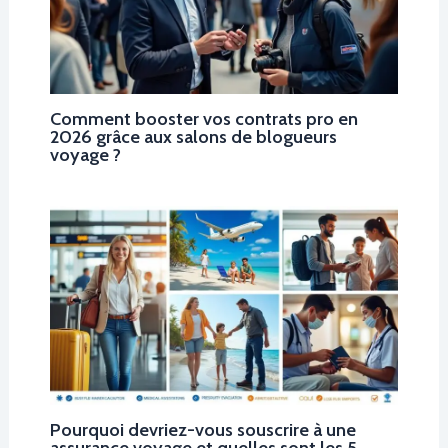
Comment booster vos contrats pro en
2026 grâce aux salons de blogueurs
voyage ?
Pourquoi devriez-vous souscrire à une
assurance voyage et quelles sont les 5