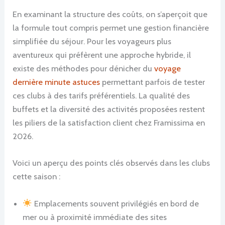
En examinant la structure des coûts, on s’aperçoit que
la formule tout compris permet une gestion financière
simplifiée du séjour. Pour les voyageurs plus
aventureux qui préfèrent une approche hybride, il
existe des méthodes pour dénicher du
voyage
dernière minute astuces
permettant parfois de tester
ces clubs à des tarifs préférentiels. La qualité des
buffets et la diversité des activités proposées restent
les piliers de la satisfaction client chez Framissima en
2026.
Voici un aperçu des points clés observés dans les clubs
cette saison :
Emplacements souvent privilégiés en bord de
mer ou à proximité immédiate des sites