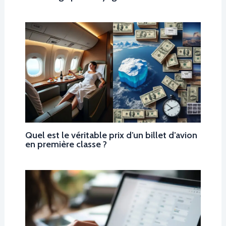
Quel est le véritable prix d’un billet d’avion
en première classe ?