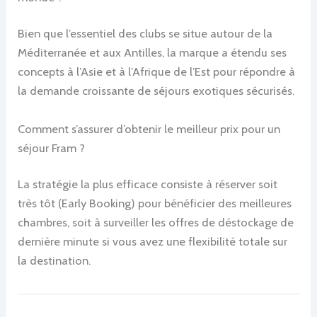
Bien que l’essentiel des clubs se situe autour de la
Méditerranée et aux Antilles, la marque a étendu ses
concepts à l’Asie et à l’Afrique de l’Est pour répondre à
la demande croissante de séjours exotiques sécurisés.
Comment s’assurer d’obtenir le meilleur prix pour un
séjour Fram ?
La stratégie la plus efficace consiste à réserver soit
très tôt (Early Booking) pour bénéficier des meilleures
chambres, soit à surveiller les offres de déstockage de
dernière minute si vous avez une flexibilité totale sur
la destination.