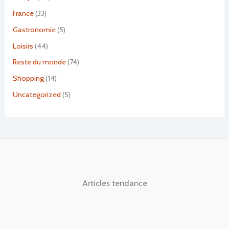
France
(33)
Gastronomie
(5)
Loisirs
(44)
Reste du monde
(74)
Shopping
(14)
Uncategorized
(5)
Articles tendance