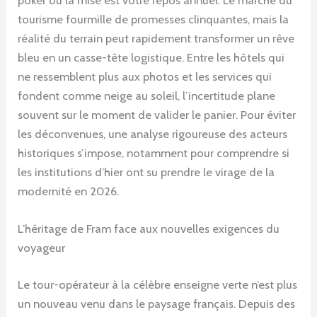
tourisme fourmille de promesses clinquantes, mais la
réalité du terrain peut rapidement transformer un rêve
bleu en un casse-tête logistique. Entre les hôtels qui
ne ressemblent plus aux photos et les services qui
fondent comme neige au soleil, l’incertitude plane
souvent sur le moment de valider le panier. Pour éviter
les déconvenues, une analyse rigoureuse des acteurs
historiques s’impose, notamment pour comprendre si
les institutions d’hier ont su prendre le virage de la
modernité en 2026.
L’héritage de Fram face aux nouvelles exigences du
voyageur
Le tour-opérateur à la célèbre enseigne verte n’est plus
un nouveau venu dans le paysage français. Depuis des