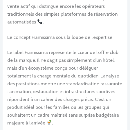
vente actif qui distingue encore les opérateurs
traditionnels des simples plateformes de réservation
automatisées
.
Le concept Framissima sous la loupe de l’expertise
Le label Framissima représente le cœur de l’offre club
de la marque. Il ne s’agit pas simplement d’un hôtel,
mais d’un écosystème conçu pour déléguer
totalement la charge mentale du quotidien. L’analyse
des prestations montre une standardisation rassurante
: animation, restauration et infrastructures sportives
répondent à un cahier des charges précis. C’est un
produit idéal pour les familles ou les groupes qui
souhaitent un cadre maîtrisé sans surprise budgétaire
majeure à l’arrivée
.