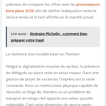
judicieux de comparer les offres avec les
promosejours
bons plans 2026
afin de vérifier l’adéquation entre le
service rendu et le tarif affiché sur le marché actuel.
Lire aussi :
Itinéraire Michelin : comment bien
préparer votre trajet
La résilience d’un modèle basé sur l’humain
Malgré la digitalisation massive du secteur, la présence
de délégués sur place reste un atout majeur. Dans une
gestion de projet de vacances, l’imprévu est la seule
constante. Avoir un interlocuteur physique capable de
résoudre un litige de chambre ou un problème de
transport en temps réel apporte une valeur ajoutée
indéniable. C’est cette dimension de service après-