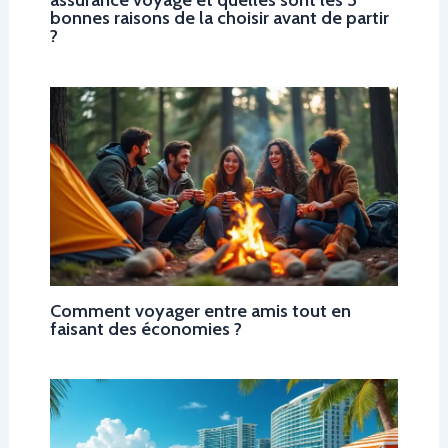
bonnes raisons de la choisir avant de partir
?
Comment voyager entre amis tout en
faisant des économies ?