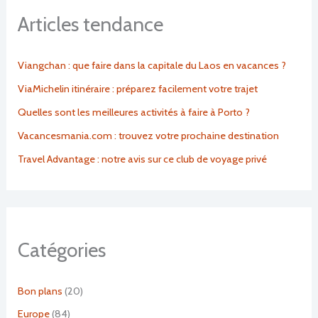
Articles tendance
Viangchan : que faire dans la capitale du Laos en vacances ?
ViaMichelin itinéraire : préparez facilement votre trajet
Quelles sont les meilleures activités à faire à Porto ?
Vacancesmania.com : trouvez votre prochaine destination
Travel Advantage : notre avis sur ce club de voyage privé
Catégories
Bon plans
(20)
Europe
(84)