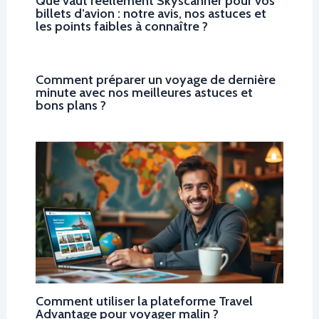
Que vaut réellement Skyscanner pour vos
billets d’avion : notre avis, nos astuces et
les points faibles à connaître ?
Comment préparer un voyage de dernière
minute avec nos meilleures astuces et
bons plans ?
Comment utiliser la plateforme Travel
Advantage pour voyager malin ?