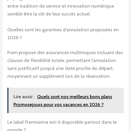
entre tradition de service et innovation numérique
semble être la clé de leur succès actuel.
Quelles sont les garanties d’annulation proposées en
2026 ?
Fram propose des assurances multirisques incluant des
clauses de flexibilité totale, permettant l’annulation
sans justificatif jusqu’à une date proche du départ,
moyennant un supplément lors de la réservation.
Lire aussi :
Quels sont nos meilleurs bons plans
Promosejours pour vos vacances en 2026 ?
Le label Framissima est-il disponible partout dans le
monde ?