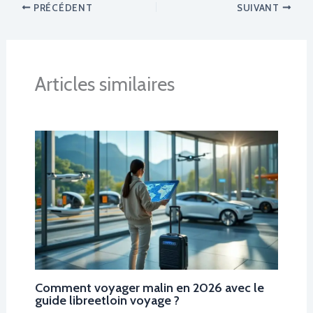
PRÉCÉDENT
SUIVANT
Articles similaires
Comment voyager malin en 2026 avec le
guide libreetloin voyage ?