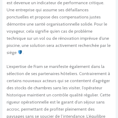
est devenue un indicateur de performance critique.
Une entreprise qui assume ses défaillances
ponctuelles et propose des compensations justes
démontre une santé organisationnelle solide. Pour le
voyageur, cela signifie qu’en cas de problème
technique sur un vol ou de rénovation imprévue d’une
piscine, une solution sera activement recherchée par le
siège
.
L’expertise de Fram se manifeste également dans la
sélection de ses partenaires hôteliers. Contrairement à
certains nouveaux acteurs qui se contentent d’agréger
des stocks de chambres sans les visiter, l’opérateur
historique maintient un contrôle qualité régulier. Cette
rigueur opérationnelle est le garant d’un séjour sans
accroc, permettant de profiter pleinement des
paysages sans se soucier de l’intendance. L’équilibre