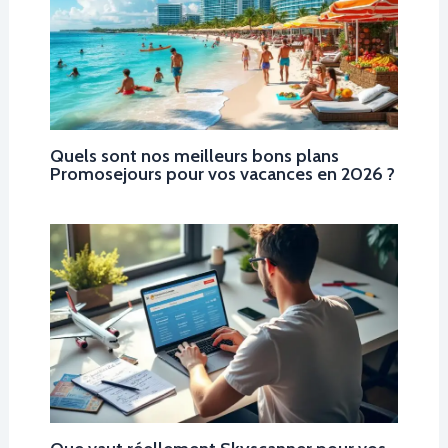
Quels sont nos meilleurs bons plans
Promosejours pour vos vacances en 2026 ?