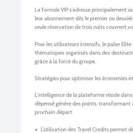
La formule VIP s’adresse principalement au
leur abonnement dès le premier ou deuxièm
seule réservation de trois nuits couvrent so
Pour les utilisateurs intensifs, le palier El
thématiques organisés dans des destination
grâce à la force du groupe.
Stratégies pour optimiser les économies et 
L’intelligence de la plateforme réside dan
dépensé génère des points, transformant a
prochain départ.
L’utilisation des Travel Credits permet d