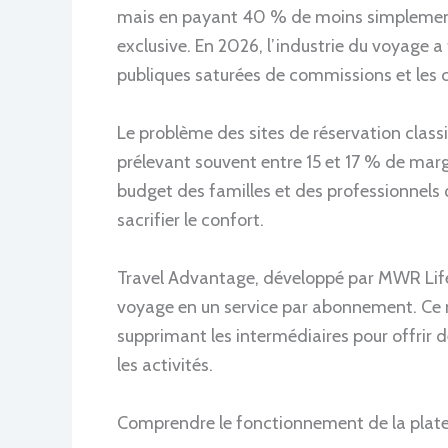
mais en payant 40 % de moins simplement
exclusive. En 2026, l’industrie du voyage a
publiques saturées de commissions et les c
Le problème des sites de réservation cla
prélevant souvent entre 15 et 17 % de marge
budget des familles et des professionnels
sacrifier le confort.
Travel Advantage, développé par MWR Life,
voyage en un service par abonnement. Ce 
supprimant les intermédiaires pour offrir de
les activités.
Comprendre le fonctionnement de la plat