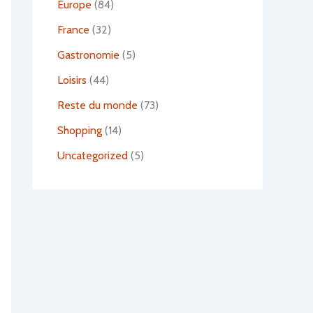
Europe
(84)
France
(32)
Gastronomie
(5)
Loisirs
(44)
Reste du monde
(73)
Shopping
(14)
Uncategorized
(5)