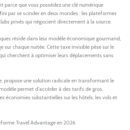
 parce que vous possédez une clé numérique
 fini par se scinder en deux mondes : les plateformes
lubs privés qui négocient directement à la source.
ssiques réside dans leur modèle économique gourmand,
 sur chaque nuitée. Cette taxe invisible pèse sur le
 qui cherchent à optimiser leurs déplacements sans
 propose une solution radicale en transformant le
modèle permet d’accéder à des tarifs de gros,
s économies substantielles sur les hôtels, les vols et
eforme Travel Advantage en 2026