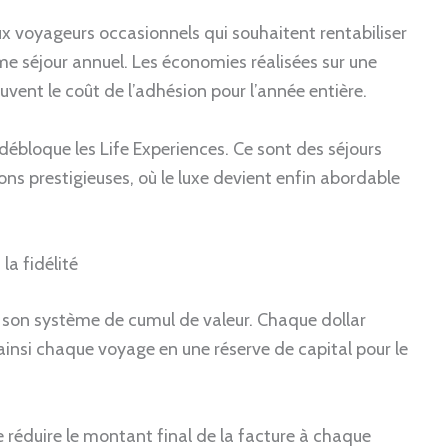
x voyageurs occasionnels qui souhaitent rentabiliser
e séjour annuel. Les économies réalisées sur une
uvent le coût de l’adhésion pour l’année entière.
ite débloque les Life Experiences. Ce sont des séjours
s prestigieuses, où le luxe devient enfin abordable
la fidélité
s son système de cumul de valeur. Chaque dollar
insi chaque voyage en une réserve de capital pour le
e réduire le montant final de la facture à chaque