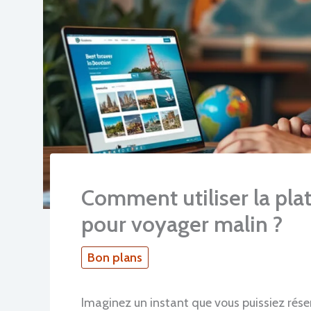
Comment utiliser la pl
pour voyager malin ?
Bon plans
Imaginez un instant que vous puissiez rése