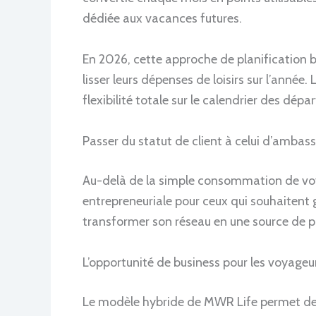
dédiée aux vacances futures.
En 2026, cette approche de planification b
lisser leurs dépenses de loisirs sur l’année
flexibilité totale sur le calendrier des dépar
Passer du statut de client à celui d’ambas
Au-delà de la simple consommation de voy
entrepreneuriale pour ceux qui souhaiten
transformer son réseau en une source de pr
L’opportunité de business pour les voyageu
Le modèle hybride de MWR Life permet de 