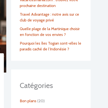
prochaine destination
Travel Advantage : notre avis sur ce
club de voyage privé
Quelle plage de la Martinique choisir
en fonction de vos envies ?
Pourquoi les îles Togian sont-elles le
paradis caché de l’Indonésie ?
Catégories
Bon plans
(20)