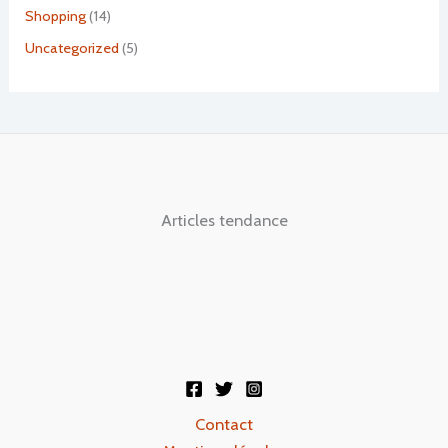
Shopping
(14)
Uncategorized
(5)
Articles tendance
Contact