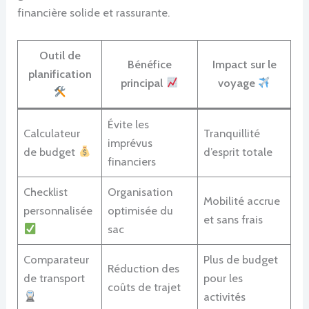
financière solide et rassurante.
Outil de
Bénéfice
Impact sur le
planification
principal
voyage
Évite les
Calculateur
Tranquillité
imprévus
de budget
d’esprit totale
financiers
Checklist
Organisation
Mobilité accrue
personnalisée
optimisée du
et sans frais
sac
Comparateur
Plus de budget
Réduction des
de transport
pour les
coûts de trajet
activités