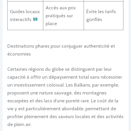
Accès aux prix
Guides locaux
Évite les tarifs
pratiqués sur
interactifs
gonflés
place
Destinations phares pour conjuguer authenticité et
économies
Certaines régions du globe se distinguent par leur
capacité à offrir un dépaysement total sans nécessiter
un investissement colossal. Les Balkans, par exemple,
proposent une nature sauvage, des montagnes
escarpées et des lacs d’une pureté rare. Le coût de la
vie y est particulièrement abordable, permettant de
profiter pleinement des saveurs locales et des activités
de plein air.