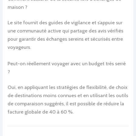
maison ?
Le site fournit des guides de vigilance et s’appuie sur
une communauté active qui partage des avis vérifiés
pour garantir des échanges sereins et sécurisés entre
voyageurs.
Peut-on réellement voyager avec un budget très serré
?
Oui, en appliquant les stratégies de flexibilité, de choix
de destinations moins connues et en utilisant les outils
de comparaison suggérés, il est possible de réduire la
facture globale de 40 à 60 %.