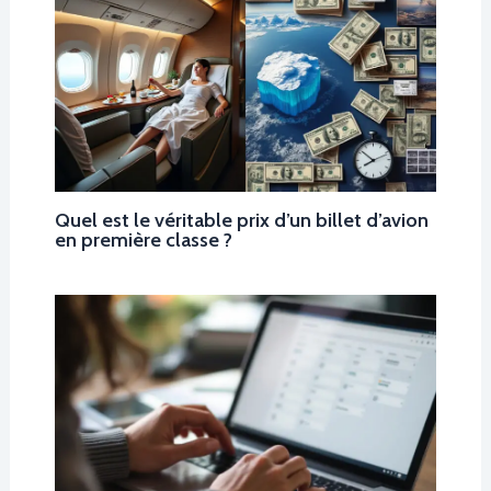
Quel est le véritable prix d’un billet d’avion
en première classe ?