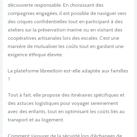
découverte responsable. En choisissant des
compagnies engagées, il est possible de naviguer vers
des criques confidentielles tout en participant à des
ateliers sur la préservation marine ou en visitant des
coopératives artisanales lors des escales. C’est une
manière de mutualiser les coûts tout en gardant une
exigence éthique élevée.
La plateforme libreetloin est-elle adaptée aux familles
?
Tout à fait, elle propose des itinéraires spécifiques et
des astuces logistiques pour voyager sereinement
avec des enfants, tout en optimisant les coûts liés au
transport et au logement.
Comment s’assurer de la sécurité lors d’échanges de