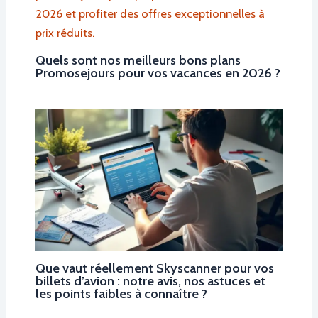
Quels sont nos meilleurs bons plans
Promosejours pour vos vacances en 2026 ?
Que vaut réellement Skyscanner pour vos
billets d’avion : notre avis, nos astuces et
les points faibles à connaître ?