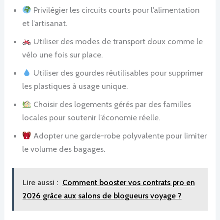
Privilégier les circuits courts pour l’alimentation
et l’artisanat.
Utiliser des modes de transport doux comme le
vélo une fois sur place.
Utiliser des gourdes réutilisables pour supprimer
les plastiques à usage unique.
Choisir des logements gérés par des familles
locales pour soutenir l’économie réelle.
Adopter une garde-robe polyvalente pour limiter
le volume des bagages.
Lire aussi :
Comment booster vos contrats pro en
2026 grâce aux salons de blogueurs voyage ?