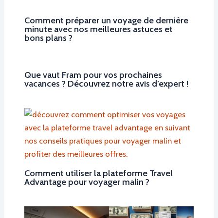
Comment préparer un voyage de dernière
minute avec nos meilleures astuces et
bons plans ?
Que vaut Fram pour vos prochaines
vacances ? Découvrez notre avis d’expert !
Comment utiliser la plateforme Travel
Advantage pour voyager malin ?