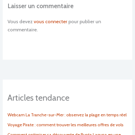
Laisser un commentaire
Vous devez
vous connecter
pour publier un
commentaire.
Articles tendance
Webcam La Tranche-sur-Mer : observez la plage en temps réel
Voyage Pirate : comment trouver les meilleures offres de vols
Comment optimiser sa découverte de Punta Laguna en une