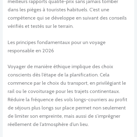
meilleurs rapports qualité-prix sans jamais tomber
dans les pièges à touristes habituels. C’est une
compétence qui se développe en suivant des conseils
vérifiés et testés sur le terrain.
Les principes fondamentaux pour un voyage
responsable en 2026
Voyager de manière éthique implique des choix
conscients dès l’étape de la planification. Cela
commence par le choix du transport, en privilégiant le
rail ou le covoiturage pour les trajets continentaux.
Réduire la fréquence des vols longs-courriers au profit
de séjours plus longs sur place permet non seulement
de limiter son empreinte, mais aussi de s’imprégner
réellement de l’atmosphère d’un lieu.