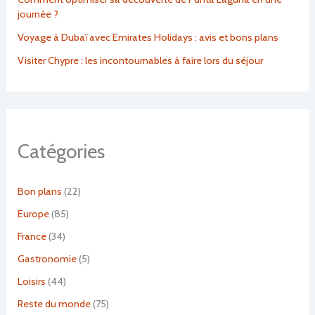
journée ?
Voyage à Dubaï avec Emirates Holidays : avis et bons plans
Visiter Chypre : les incontournables à faire lors du séjour
Catégories
Bon plans
(22)
Europe
(85)
France
(34)
Gastronomie
(5)
Loisirs
(44)
Reste du monde
(75)