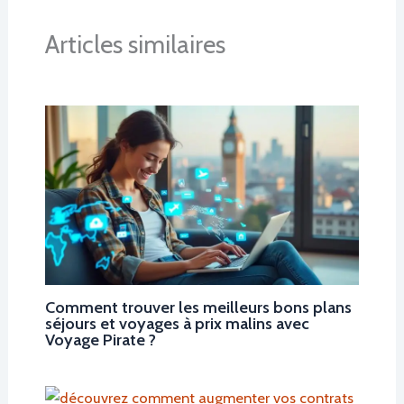
Articles similaires
Comment trouver les meilleurs bons plans
séjours et voyages à prix malins avec
Voyage Pirate ?