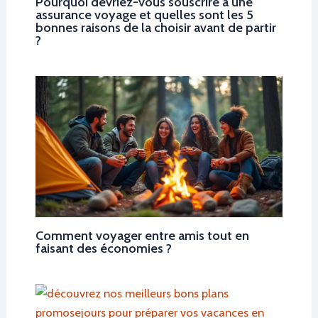
Pourquoi devriez-vous souscrire à une
assurance voyage et quelles sont les 5
bonnes raisons de la choisir avant de partir
?
Comment voyager entre amis tout en
faisant des économies ?