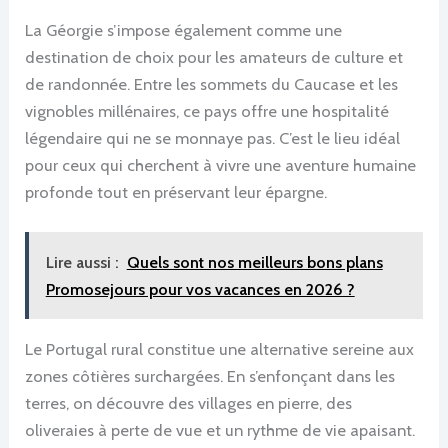
La Géorgie s’impose également comme une
destination de choix pour les amateurs de culture et
de randonnée. Entre les sommets du Caucase et les
vignobles millénaires, ce pays offre une hospitalité
légendaire qui ne se monnaye pas. C’est le lieu idéal
pour ceux qui cherchent à vivre une aventure humaine
profonde tout en préservant leur épargne.
Lire aussi :
Quels sont nos meilleurs bons plans
Promosejours pour vos vacances en 2026 ?
Le Portugal rural constitue une alternative sereine aux
zones côtières surchargées. En s’enfonçant dans les
terres, on découvre des villages en pierre, des
oliveraies à perte de vue et un rythme de vie apaisant.