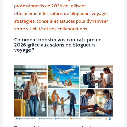
Comment booster vos contrats pro en
2026 grâce aux salons de blogueurs
voyage ?