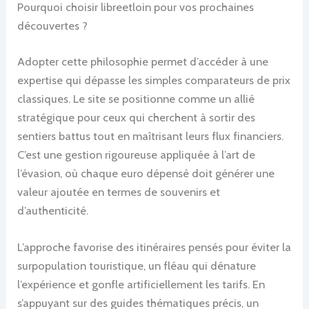
Pourquoi choisir libreetloin pour vos prochaines
découvertes ?
Adopter cette philosophie permet d’accéder à une
expertise qui dépasse les simples comparateurs de prix
classiques. Le site se positionne comme un allié
stratégique pour ceux qui cherchent à sortir des
sentiers battus tout en maîtrisant leurs flux financiers.
C’est une gestion rigoureuse appliquée à l’art de
l’évasion, où chaque euro dépensé doit générer une
valeur ajoutée en termes de souvenirs et
d’authenticité.
L’approche favorise des itinéraires pensés pour éviter la
surpopulation touristique, un fléau qui dénature
l’expérience et gonfle artificiellement les tarifs. En
s’appuyant sur des guides thématiques précis, un