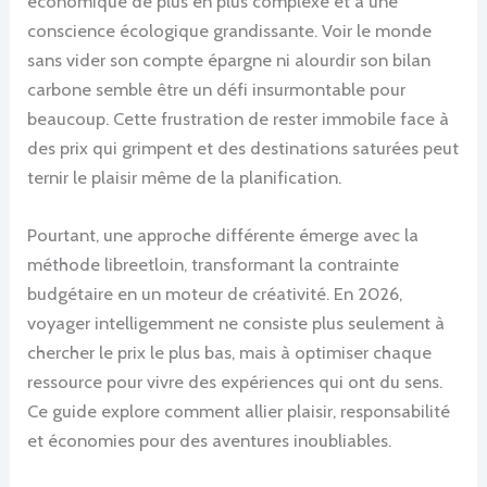
économique de plus en plus complexe et à une
conscience écologique grandissante. Voir le monde
sans vider son compte épargne ni alourdir son bilan
carbone semble être un défi insurmontable pour
beaucoup. Cette frustration de rester immobile face à
des prix qui grimpent et des destinations saturées peut
ternir le plaisir même de la planification.
Pourtant, une approche différente émerge avec la
méthode libreetloin, transformant la contrainte
budgétaire en un moteur de créativité. En 2026,
voyager intelligemment ne consiste plus seulement à
chercher le prix le plus bas, mais à optimiser chaque
ressource pour vivre des expériences qui ont du sens.
Ce guide explore comment allier plaisir, responsabilité
et économies pour des aventures inoubliables.