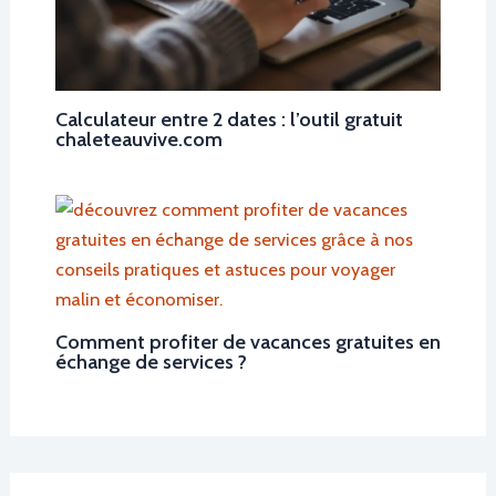
Calculateur entre 2 dates : l’outil gratuit
chaleteauvive.com
Comment profiter de vacances gratuites en
échange de services ?