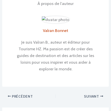
À propos de l'auteur
Valran Bonnet
Je suis Valran B., auteur et éditeur pour
Tourisme HZ. Ma passion est de créer des
guides de destination et des articles sur les
loisirs pour vous inspirer et vous aider à
explorer le monde.
PRÉCÉDENT
SUIVANT