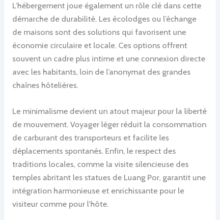
L’hébergement joue également un rôle clé dans cette
démarche de durabilité. Les écolodges ou l’échange
de maisons sont des solutions qui favorisent une
économie circulaire et locale. Ces options offrent
souvent un cadre plus intime et une connexion directe
avec les habitants, loin de l’anonymat des grandes
chaînes hôtelières.
Le minimalisme devient un atout majeur pour la liberté
de mouvement. Voyager léger réduit la consommation
de carburant des transporteurs et facilite les
déplacements spontanés. Enfin, le respect des
traditions locales, comme la visite silencieuse des
temples abritant les statues de Luang Por, garantit une
intégration harmonieuse et enrichissante pour le
visiteur comme pour l’hôte.