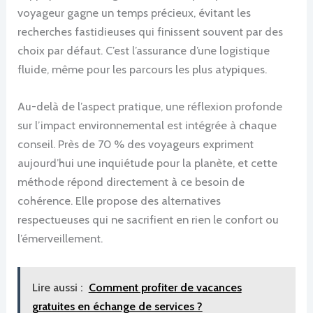
voyageur gagne un temps précieux, évitant les
recherches fastidieuses qui finissent souvent par des
choix par défaut. C’est l’assurance d’une logistique
fluide, même pour les parcours les plus atypiques.
Au-delà de l’aspect pratique, une réflexion profonde
sur l’impact environnemental est intégrée à chaque
conseil. Près de 70 % des voyageurs expriment
aujourd’hui une inquiétude pour la planète, et cette
méthode répond directement à ce besoin de
cohérence. Elle propose des alternatives
respectueuses qui ne sacrifient en rien le confort ou
l’émerveillement.
Lire aussi :
Comment profiter de vacances
gratuites en échange de services ?