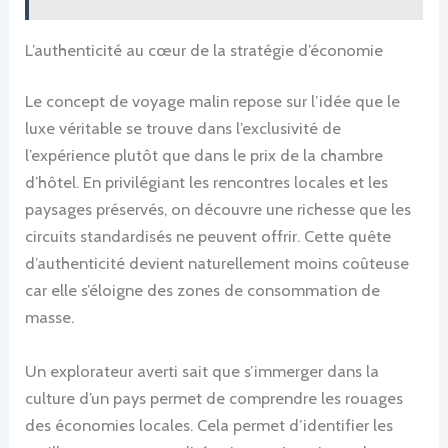
L’authenticité au cœur de la stratégie d’économie
Le concept de voyage malin repose sur l’idée que le
luxe véritable se trouve dans l’exclusivité de
l’expérience plutôt que dans le prix de la chambre
d’hôtel. En privilégiant les rencontres locales et les
paysages préservés, on découvre une richesse que les
circuits standardisés ne peuvent offrir. Cette quête
d’authenticité devient naturellement moins coûteuse
car elle s’éloigne des zones de consommation de
masse.
Un explorateur averti sait que s’immerger dans la
culture d’un pays permet de comprendre les rouages
des économies locales. Cela permet d’identifier les