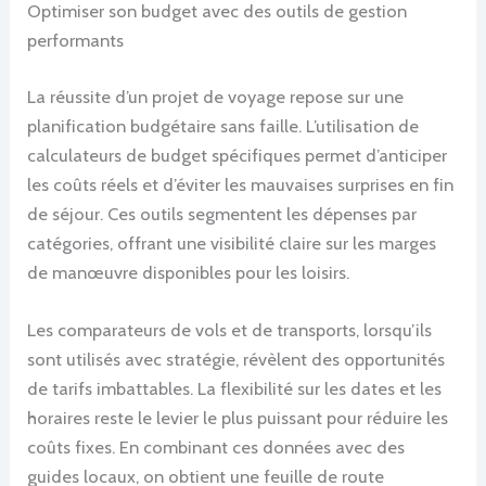
Optimiser son budget avec des outils de gestion
performants
La réussite d’un projet de voyage repose sur une
planification budgétaire sans faille. L’utilisation de
calculateurs de budget spécifiques permet d’anticiper
les coûts réels et d’éviter les mauvaises surprises en fin
de séjour. Ces outils segmentent les dépenses par
catégories, offrant une visibilité claire sur les marges
de manœuvre disponibles pour les loisirs.
Les comparateurs de vols et de transports, lorsqu’ils
sont utilisés avec stratégie, révèlent des opportunités
de tarifs imbattables. La flexibilité sur les dates et les
horaires reste le levier le plus puissant pour réduire les
coûts fixes. En combinant ces données avec des
guides locaux, on obtient une feuille de route