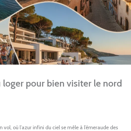
 loger pour bien visiter le nord
vol, où l’azur infini du ciel se mêle à l’émeraude des