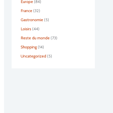
Europe
(84)
France
(32)
Gastronomie
(5)
Loisirs
(44)
Reste du monde
(73)
Shopping
(14)
Uncategorized
(5)