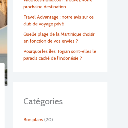
prochaine destination
Travel Advantage : notre avis sur ce
club de voyage privé
Quelle plage de la Martinique choisir
en fonction de vos envies ?
Pourquoi les îles Togian sont-elles le
paradis caché de l’Indonésie ?
Catégories
Bon plans
(20)