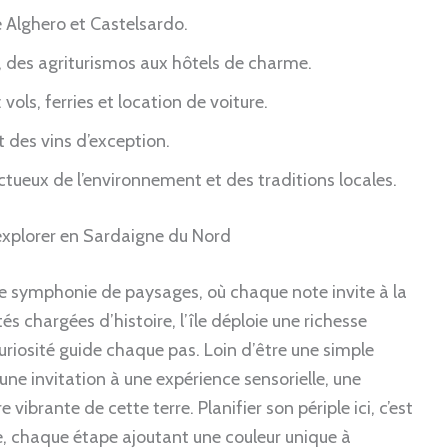
 Alghero et Castelsardo.
 des agriturismos aux hôtels de charme.
vols, ferries et location de voiture.
 des vins d’exception.
tueux de l’environnement et des traditions locales.
 à explorer en Sardaigne du Nord
 symphonie de paysages, où chaque note invite à la
 chargées d’histoire, l’île déploie une richesse
uriosité guide chaque pas. Loin d’être une simple
ne invitation à une expérience sensorielle, une
vibrante de cette terre. Planifier son périple ici, c’est
 chaque étape ajoutant une couleur unique à