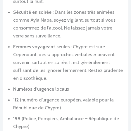
surtout la nuit.
Sécurité en soirée
: Dans les zones très animées
comme Ayia Napa, soyez vigilant, surtout si vous
consommez de l’alcool. Ne laissez jamais votre
verre sans surveillance.
Femmes voyageant seules
: Chypre est sûre.
Cependant, des « approches verbales » peuvent
survenir, surtout en soirée. Il est généralement
suffisant de les ignorer fermement. Restez prudente
en discothèque.
Numéros d’urgence locaux
:
112
(numéro d’urgence européen, valable pour la
République de Chypre)
199
(Police, Pompiers, Ambulance – République de
Chypre)