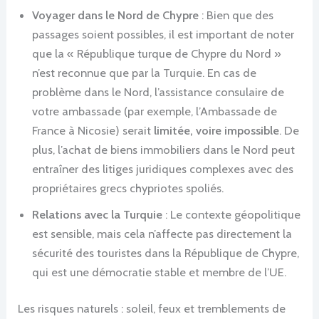
Voyager dans le Nord de Chypre
: Bien que des
passages soient possibles, il est important de noter
que la « République turque de Chypre du Nord »
n’est reconnue que par la Turquie. En cas de
problème dans le Nord, l’assistance consulaire de
votre ambassade (par exemple, l’Ambassade de
France à Nicosie) serait
limitée, voire impossible
. De
plus, l’achat de biens immobiliers dans le Nord peut
entraîner des litiges juridiques complexes avec des
propriétaires grecs chypriotes spoliés.
Relations avec la Turquie
: Le contexte géopolitique
est sensible, mais cela n’affecte pas directement la
sécurité des touristes dans la République de Chypre,
qui est une démocratie stable et membre de l’UE.
Les risques naturels : soleil, feux et tremblements de