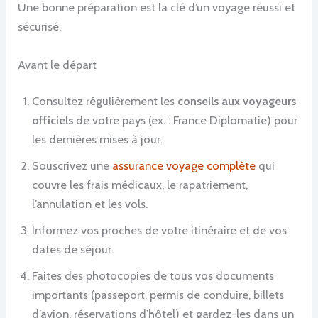
Une bonne préparation est la clé d’un voyage réussi et
sécurisé.
Avant le départ
Consultez régulièrement les
conseils aux voyageurs
officiels
de votre pays (ex. : France Diplomatie) pour
les dernières mises à jour.
Souscrivez une
assurance voyage complète
qui
couvre les frais médicaux, le rapatriement,
l’annulation et les vols.
Informez vos proches de votre itinéraire et de vos
dates de séjour.
Faites des photocopies de tous vos documents
importants (passeport, permis de conduire, billets
d’avion, réservations d’hôtel) et gardez-les dans un