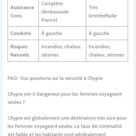
Complète
Assistance
Très
(Ambassade
Cons.
limitée/Nulle
France)
Conduite
À gauche
À gauche
Risques
Incendies, chaleur,
Incendies,
Naturels
séismes
chaleur, séismes
FAQ : Vos questions sur la sécurité à Chypre
Chypre est-il dangereux pour les femmes voyageant
seules ?
Chypre est globalement une destination très sûre pour
les femmes voyageant seules. Le taux de criminalité
est faible et les habitants sont généralement