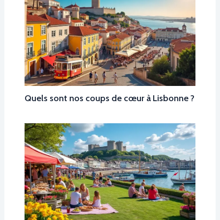
Quels sont nos coups de cœur à Lisbonne ?