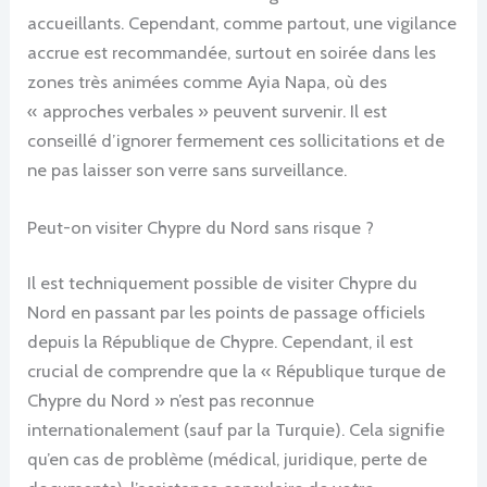
accueillants. Cependant, comme partout, une vigilance
accrue est recommandée, surtout en soirée dans les
zones très animées comme Ayia Napa, où des
« approches verbales » peuvent survenir. Il est
conseillé d’ignorer fermement ces sollicitations et de
ne pas laisser son verre sans surveillance.
Peut-on visiter Chypre du Nord sans risque ?
Il est techniquement possible de visiter Chypre du
Nord en passant par les points de passage officiels
depuis la République de Chypre. Cependant, il est
crucial de comprendre que la « République turque de
Chypre du Nord » n’est pas reconnue
internationalement (sauf par la Turquie). Cela signifie
qu’en cas de problème (médical, juridique, perte de