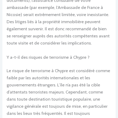
documents), l’assistance consulaire de votre
ambassade (par exemple, l’Ambassade de France à
Nicosie) serait extrêmement limitée, voire inexistante.
Des litiges liés à la propriété immobilière peuvent
également survenir. Il est donc recommandé de bien
se renseigner auprès des autorités compétentes avant
toute visite et de considérer les implications.
Y a-t-il des risques de terrorisme à Chypre ?
Le risque de terrorisme à Chypre est considéré comme
faible par les autorités internationales et les
gouvernements étrangers. L’île n’a pas été la cible
d’attentats terroristes majeurs. Cependant, comme
dans toute destination touristique populaire, une
vigilance générale est toujours de mise, en particulier
dans les lieux très fréquentés. Il est toujours