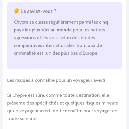
Le saviez-vous ?
Chypre se classe régulièrement parmi les
cinq
pays les plus sûrs au monde
pour les petites
agressions et les vols, selon des études
comparatives internationales. Son taux de
criminalité est l’un des plus bas d’Europe.
Les risques à connaître pour un voyageur averti
Si Chypre est sûre, comme toute destination, elle
présente des spécificités et quelques risques mineurs
qu’un voyageur averti doit connaître pour voyager en
toute sérénité.