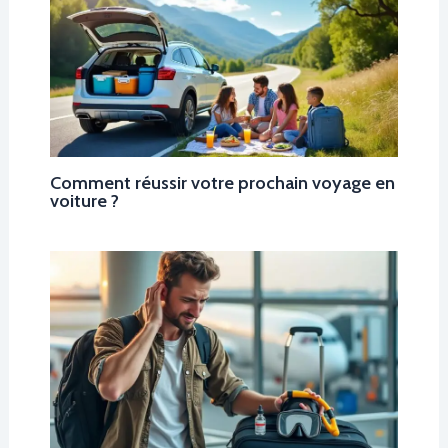
Comment réussir votre prochain voyage en
voiture ?