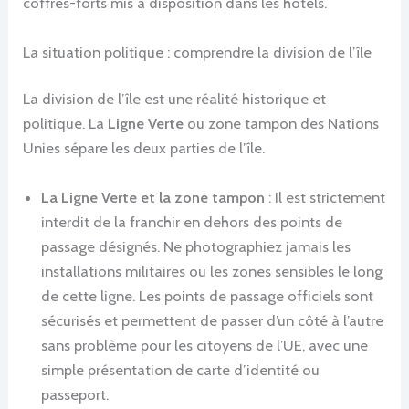
coffres-forts mis à disposition dans les hôtels.
La situation politique : comprendre la division de l’île
La division de l’île est une réalité historique et
politique. La
Ligne Verte
ou zone tampon des Nations
Unies sépare les deux parties de l’île.
La Ligne Verte et la zone tampon
: Il est strictement
interdit de la franchir en dehors des points de
passage désignés. Ne photographiez jamais les
installations militaires ou les zones sensibles le long
de cette ligne. Les points de passage officiels sont
sécurisés et permettent de passer d’un côté à l’autre
sans problème pour les citoyens de l’UE, avec une
simple présentation de carte d’identité ou
passeport.