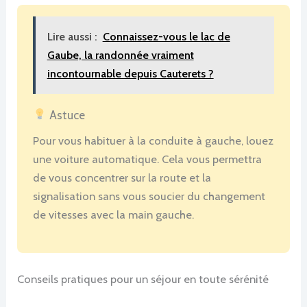
Lire aussi :
Connaissez-vous le lac de
Gaube, la randonnée vraiment
incontournable depuis Cauterets ?
Astuce
Pour vous habituer à la conduite à gauche, louez
une voiture automatique. Cela vous permettra
de vous concentrer sur la route et la
signalisation sans vous soucier du changement
de vitesses avec la main gauche.
Conseils pratiques pour un séjour en toute sérénité