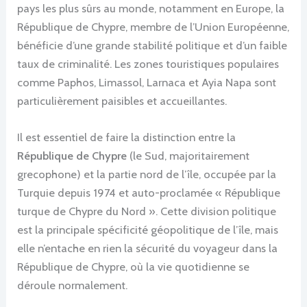
pays les plus sûrs au monde, notamment en Europe, la
République de Chypre, membre de l’Union Européenne,
bénéficie d’une grande stabilité politique et d’un faible
taux de criminalité. Les zones touristiques populaires
comme Paphos, Limassol, Larnaca et Ayia Napa sont
particulièrement paisibles et accueillantes.
Il est essentiel de faire la distinction entre la
République de Chypre
(le Sud, majoritairement
grecophone) et la partie nord de l’île, occupée par la
Turquie depuis 1974 et auto-proclamée « République
turque de Chypre du Nord ». Cette division politique
est la principale spécificité géopolitique de l’île, mais
elle n’entache en rien la sécurité du voyageur dans la
République de Chypre, où la vie quotidienne se
déroule normalement.