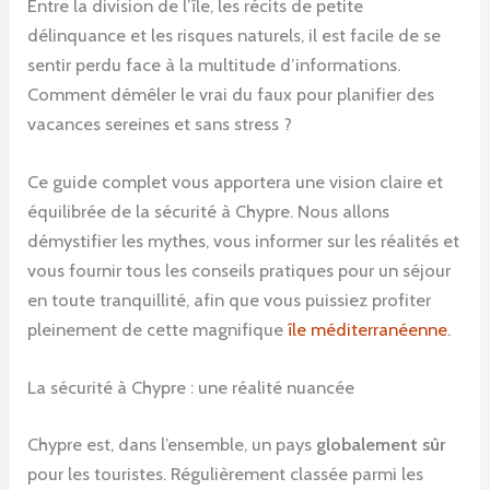
Entre la division de l’île, les récits de petite
délinquance et les risques naturels, il est facile de se
sentir perdu face à la multitude d’informations.
Comment démêler le vrai du faux pour planifier des
vacances sereines et sans stress ?
Ce guide complet vous apportera une vision claire et
équilibrée de la sécurité à Chypre. Nous allons
démystifier les mythes, vous informer sur les réalités et
vous fournir tous les conseils pratiques pour un séjour
en toute tranquillité, afin que vous puissiez profiter
pleinement de cette magnifique
île méditerranéenne
.
La sécurité à Chypre : une réalité nuancée
Chypre est, dans l’ensemble, un pays
globalement sûr
pour les touristes. Régulièrement classée parmi les