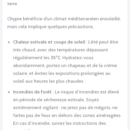
terre
Chypre bénéficie d’un climat méditerranéen ensoleillé,
mais cela implique quelques précautions.
Chaleur estivale et coups de soleil
: L’été peut être
très chaud, avec des températures dépassant
régulièrement les
35°C
. Hydratez-vous
abondamment, portez un chapeau et de la crème
solaire, et évitez les expositions prolongées au
soleil aux heures les plus chaudes.
Incendies de forêt
: Le risque d’incendies est élevé
en période de sécheresse estivale. Soyez
extrêmement vigilant : ne jetez pas de mégots, ne
faites pas de feux en dehors des zones aménagées.
En cas d’incendie, suivez les instructions des