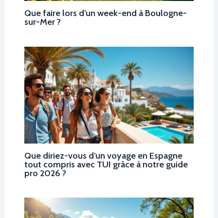
Que faire lors d’un week-end à Boulogne-
sur-Mer ?
Que diriez-vous d’un voyage en Espagne
tout compris avec TUI grâce à notre guide
pro 2026 ?