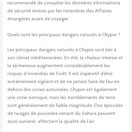
recommandé de consulter les dernières informations
de sécurité émises par les ministères des Affaires
étrangères avant de voyager.
Quels sont les principaux dangers naturels à Chypre ?
Les principaux dangers naturels à Chypre sont liés à
son climat méditerranéen. En été, la chaleur intense et
la sécheresse augmentent considérablement les
risques d’incendies de forêt. Il est impératif d’être
extrêmement vigilant et de ne jamais faire de feu en
dehors des zones autorisées. Chypre est également
une zone sismique, mais les tremblements de terre
sont généralement de faible magnitude. Des épisodes
de nuages de poussière venant du Sahara peuvent
aussi survenir, affectant la qualité de l’air.