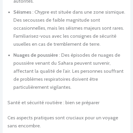
autorités.
Séismes
: Chypre est située dans une zone sismique.
Des secousses de faible magnitude sont
occasionnelles, mais les séismes majeurs sont rares.
Familiarisez-vous avec les consignes de sécurité
usuelles en cas de tremblement de terre.
Nuages de poussière
: Des épisodes de nuages de
poussière venant du Sahara peuvent survenir,
affectant la qualité de l’air. Les personnes souffrant
de problèmes respiratoires doivent être
particulièrement vigilantes.
Santé et sécurité routière : bien se préparer
Ces aspects pratiques sont cruciaux pour un voyage
sans encombre.