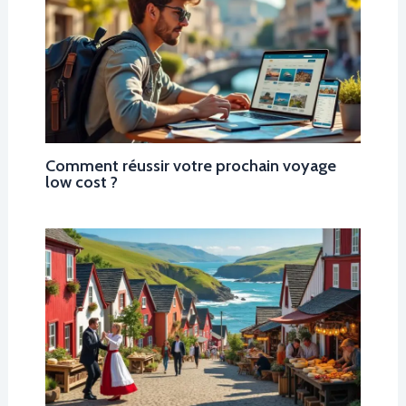
Comment réussir votre prochain voyage
low cost ?