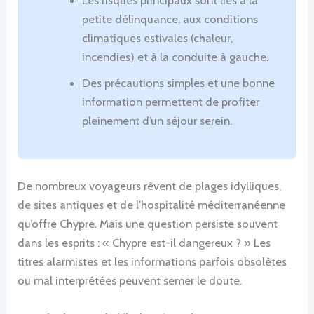
petite délinquance, aux conditions
climatiques estivales (chaleur,
incendies) et à la conduite à gauche.
Des précautions simples et une bonne
information permettent de profiter
pleinement d’un séjour serein.
De nombreux voyageurs rêvent de plages idylliques,
de sites antiques et de l’hospitalité méditerranéenne
qu’offre Chypre. Mais une question persiste souvent
dans les esprits : « Chypre est-il dangereux ? » Les
titres alarmistes et les informations parfois obsolètes
ou mal interprétées peuvent semer le doute.