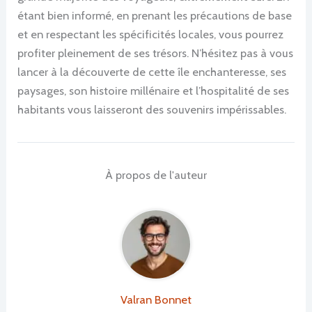
étant bien informé, en prenant les précautions de base
et en respectant les spécificités locales, vous pourrez
profiter pleinement de ses trésors. N’hésitez pas à vous
lancer à la découverte de cette île enchanteresse, ses
paysages, son histoire millénaire et l’hospitalité de ses
habitants vous laisseront des souvenirs impérissables.
À propos de l'auteur
Valran Bonnet