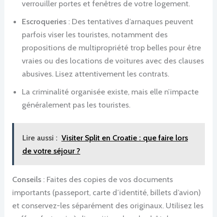
verrouiller portes et fenêtres de votre logement.
Escroqueries
: Des tentatives d’arnaques peuvent
parfois viser les touristes, notamment des
propositions de multipropriété trop belles pour être
vraies ou des locations de voitures avec des clauses
abusives. Lisez attentivement les contrats.
La criminalité organisée existe, mais elle n’impacte
généralement pas les touristes.
Lire aussi :
Visiter Split en Croatie : que faire lors
de votre séjour ?
Conseils
: Faites des copies de vos documents
importants (passeport, carte d’identité, billets d’avion)
et conservez-les séparément des originaux. Utilisez les