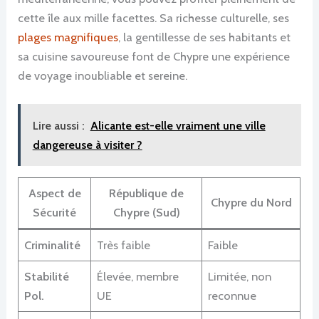
cette île aux mille facettes. Sa richesse culturelle, ses
plages magnifiques
, la gentillesse de ses habitants et
sa cuisine savoureuse font de Chypre une expérience
de voyage inoubliable et sereine.
Lire aussi :
Alicante est-elle vraiment une ville
dangereuse à visiter ?
Aspect de
République de
Chypre du Nord
Sécurité
Chypre (Sud)
Criminalité
Très faible
Faible
Stabilité
Élevée, membre
Limitée, non
Pol.
UE
reconnue