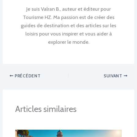
Je suis Valran B., auteur et éditeur pour
Tourisme HZ. Ma passion est de créer des
guides de destination et des articles sur les
loisirs pour vous inspirer et vous aider à
explorer le monde.
PRÉCÉDENT
SUIVANT
Articles similaires