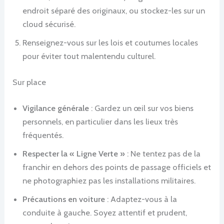
endroit séparé des originaux, ou stockez-les sur un
cloud sécurisé.
Renseignez-vous sur les lois et coutumes locales
pour éviter tout malentendu culturel.
Sur place
Vigilance générale
: Gardez un œil sur vos biens
personnels, en particulier dans les lieux très
fréquentés.
Respecter la « Ligne Verte »
: Ne tentez pas de la
franchir en dehors des points de passage officiels et
ne photographiez pas les installations militaires.
Précautions en voiture
: Adaptez-vous à la
conduite à gauche. Soyez attentif et prudent,