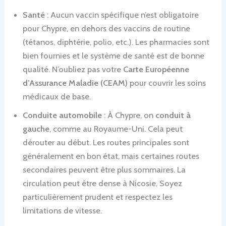
Santé
: Aucun vaccin spécifique n’est obligatoire
pour Chypre, en dehors des vaccins de routine
(tétanos, diphtérie, polio, etc.). Les pharmacies sont
bien fournies et le système de santé est de bonne
qualité. N’oubliez pas votre
Carte Européenne
d’Assurance Maladie (CEAM)
pour couvrir les soins
médicaux de base.
Conduite automobile
: À Chypre, on
conduit à
gauche
, comme au Royaume-Uni. Cela peut
dérouter au début. Les routes principales sont
généralement en bon état, mais certaines routes
secondaires peuvent être plus sommaires. La
circulation peut être dense à Nicosie. Soyez
particulièrement prudent et respectez les
limitations de vitesse.