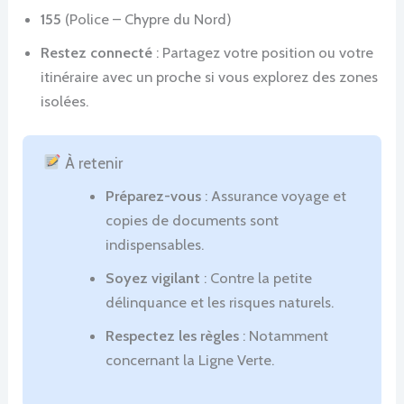
155
(Police – Chypre du Nord)
Restez connecté
: Partagez votre position ou votre
itinéraire avec un proche si vous explorez des zones
isolées.
À retenir
Préparez-vous
: Assurance voyage et
copies de documents sont
indispensables.
Soyez vigilant
: Contre la petite
délinquance et les risques naturels.
Respectez les règles
: Notamment
concernant la Ligne Verte.