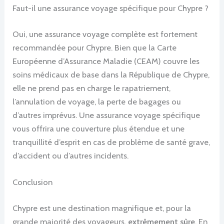
Faut-il une assurance voyage spécifique pour Chypre ?
Oui, une assurance voyage complète est fortement
recommandée pour Chypre. Bien que la Carte
Européenne d’Assurance Maladie (CEAM) couvre les
soins médicaux de base dans la République de Chypre,
elle ne prend pas en charge le rapatriement,
l’annulation de voyage, la perte de bagages ou
d’autres imprévus. Une assurance voyage spécifique
vous offrira une couverture plus étendue et une
tranquillité d’esprit en cas de problème de santé grave,
d’accident ou d’autres incidents.
Conclusion
Chypre est une destination magnifique et, pour la
grande majorité des voyageurs,
extrêmement sûre
. En