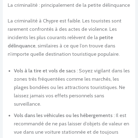
La criminalité : principalement de la petite délinquance
La criminalité à Chypre est faible. Les touristes sont
rarement confrontés à des actes de violence. Les
incidents les plus courants relèvent de la
petite
délinquance
, similaires à ce que l’on trouve dans
n’importe quelle destination touristique populaire.
Vols à la tire et vols de sacs
: Soyez vigilant dans les
zones très fréquentées comme les marchés, les
plages bondées ou les attractions touristiques. Ne
laissez jamais vos effets personnels sans
surveillance.
Vols dans les véhicules ou les hébergements
: Il est
recommandé de ne pas laisser d’objets de valeur en
vue dans une voiture stationnée et de toujours