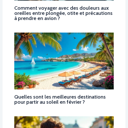
Comment voyager avec des douleurs aux
oreilles entre plongée, otite et précautions
à prendre en avion ?
Quelles sont les meilleures destinations
pour partir au soleil en février ?