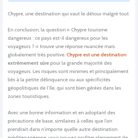
Chypre, une destination qui vaut le détour malgré tout
En conclusion, la question « Chypre tourisme
dangereux : ce pays est-il dangereux pour les
voyageurs ? » trouve une réponse nuancée mais
globalement très positive.
Chypre est une destination
extrêmement sûre
pour la grande majorité des
voyageurs. Les risques sont minimes et principalement
liés à la petite délinquance ou aux spécificités
géopolitiques de l’île, qui sont bien gérées dans les
zones touristiques.
Avec une bonne information et en adoptant des
précautions de base, similaires à celles que l’on
prendrait dans n’importe quelle autre destination
méditerranéenne, vous pouvez profiter pleinement de