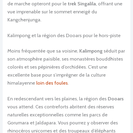
de marche opteront pour le
trek Singalila
, offrant une
vue imprenable sur le sommet enneigé du
Kangchenjunga.
Kalimpong et la région des Dooars pour le hors-piste
Moins fréquentée que sa voisine,
Kalimpong
séduit par
son atmosphère paisible, ses monastères bouddhistes
colorés et ses pépinières d’orchidées. C’est une
excellente base pour s’imprégner de la culture
himalayenne
loin des foules
.
En redescendant vers les plaines, la région des
Dooars
vous attend. Ces contreforts abritent des réserves
naturelles exceptionnelles comme les parcs de
Gorumara et Jaldapara. Vous pourrez y observer des
rhinocéros unicornes et des troupeaux d’éléphants