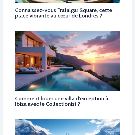
Connaissez-vous Trafalgar Square, cette
place vibrante au cœur de Londres ?
Comment louer une villa d’exception à
Ibiza avec le Collectionist ?