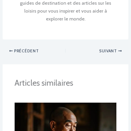
guides de destination et des articles sur les
loisirs pour vous inspirer et vous aider à
explorer le monde.
PRÉCÉDENT
SUIVANT
Articles similaires