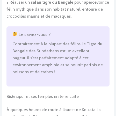
? Réaliser un
safari tigre du Bengale
pour apercevoir ce
félin mythique dans son habitat naturel, entouré de
crocodiles marins et de macaques.
Le saviez-vous ?
Contrairement à la plupart des félins, le
Tigre du
Bengale
des Sundarbans est un excellent
nageur. Il s’est parfaitement adapté à cet
environnement amphibie et se nourrit parfois de
poissons et de crabes !
Bishnupur et ses temples en terre cuite
À quelques heures de route à l’ouest de Kolkata, la