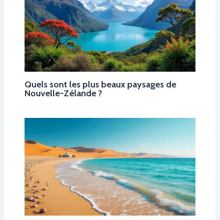
Quels sont les plus beaux paysages de
Nouvelle-Zélande ?