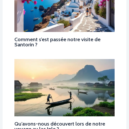
Comment s’est passée notre visite de
Santorin ?
Qu’avons-nous découvert lors de notre
voyage au lac Inle ?