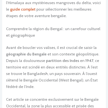
l’Himalaya aux mystérieuses mangroves du delta, voici
le
guide complet
pour sélectionner les meilleures
étapes de votre aventure bengalie.
Comprendre la région du Bengal : un carrefour culturel
et géographique
Avant de boucler vos valises, il est crucial de saisir la
géographie du Bengale
et son contexte géopolitique.
Depuis la douloureuse
partition des Indes
en
1947
, ce
territoire est scindé en deux entités distinctes. À l’est
se trouve le Bangladesh, un pays souverain. À l’ouest
s’étend le Bengale Occidental (West Bengal), un État
fédéré de l’Inde.
Cet article se concentre exclusivement sur le Bengale
Occidental, la zone la plus accessible et prisée des