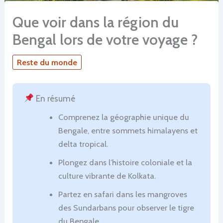
Que voir dans la région du
Bengal lors de votre voyage ?
Reste du monde
En résumé
Comprenez la géographie unique du
Bengale, entre sommets himalayens et
delta tropical.
Plongez dans l’histoire coloniale et la
culture vibrante de Kolkata.
Partez en safari dans les mangroves
des Sundarbans pour observer le tigre
du Bengale.