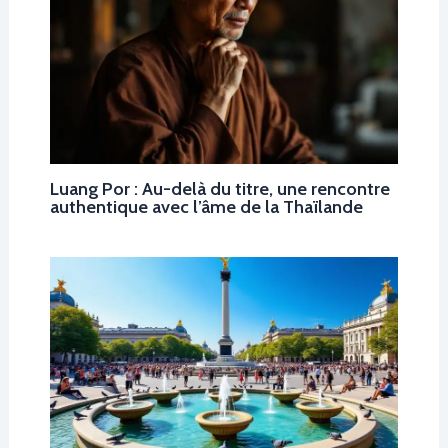
Luang Por : Au-delà du titre, une rencontre
authentique avec l’âme de la Thaïlande