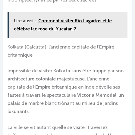
Lire aussi :
Comment visiter Rio Lagartos et le
célèbre lac rose du Yucatan ?
Kolkata (Calcutta), l’ancienne capitale de l’Empire
britannique
Impossible de
visiter Kolkata
sans être frappé par son
architecture coloniale
majestueuse. L’ancienne
capitale de l’
Empire britannique
en Inde dévoile ses
fastes à travers le spectaculaire
Victoria Memorial
, un
palais de marbre blanc trônant au milieu de jardins
luxuriants.
La ville se vit autant qu’elle se visite. Traversez