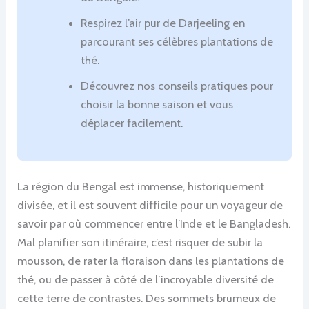
Respirez l’air pur de Darjeeling en
parcourant ses célèbres plantations de
thé.
Découvrez nos conseils pratiques pour
choisir la bonne saison et vous
déplacer facilement.
La région du Bengal est immense, historiquement
divisée, et il est souvent difficile pour un voyageur de
savoir par où commencer entre l’Inde et le Bangladesh.
Mal planifier son itinéraire, c’est risquer de subir la
mousson, de rater la floraison dans les plantations de
thé, ou de passer à côté de l’incroyable diversité de
cette terre de contrastes. Des sommets brumeux de