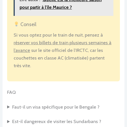
pour partir à l'île Maurice ?
Conseil
Si vous optez pour le train de nuit, pensez à
réserver vos billets de train plusieurs semaines à
l’avance
sur le site officiel de l’IRCTC, car les
couchettes en classe AC (climatisée) partent
très vite.
FAQ
Faut-il un visa spécifique pour le Bengale ?
Est-il dangereux de visiter les Sundarbans ?