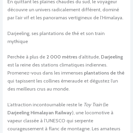
En quittant les plaines chaudes du sud, le voyageur
découvre un univers radicalement différent, dominé
par l’air vif et les panoramas vertigineux de l’Himalaya.
Darjeeling, ses plantations de thé et son train
mythique
Perchée à plus de
2 000 mètres
d’altitude,
Darjeeling
est la reine des stations climatiques indiennes.
Promenez-vous dans les immenses
plantations de thé
qui tapissent les collines émeraude et dégustez l’un
des meilleurs crus au monde.
L’attraction incontournable reste le
Toy Train
(le
Darjeeling Himalayan Railway
), une locomotive à
vapeur classée à l’UNESCO qui serpente
courageusement à flanc de montagne. Les amateurs