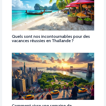
Quels sont nos incontournables pour des
vacances réussies en Thaïlande ?
Comment vivre une semaine de