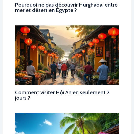
Pourquoi ne pas découvrir Hurghada, entre
mer et désert en Égypte ?
Comment visiter Hội An en seulement 2
jours ?