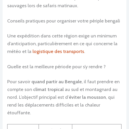
sauvages lors de safaris matinaux.
Conseils pratiques pour organiser votre périple bengali
Une expédition dans cette région exige un minimum
d’anticipation, particulièrement en ce qui concerne la
météo et la
logistique des transports
.
Quelle est la meilleure période pour s’y rendre ?
Pour savoir
quand partir au Bengale
, il faut prendre en
compte son
climat tropical
au sud et montagnard au
nord. L’objectif principal est d’
éviter la mousson
, qui
rend les déplacements difficiles et la chaleur
étouffante.