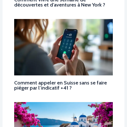
découvertes et d’aventures à New York ?
Comment appeler en Suisse sans se faire
piéger par l’indicatif +41 ?