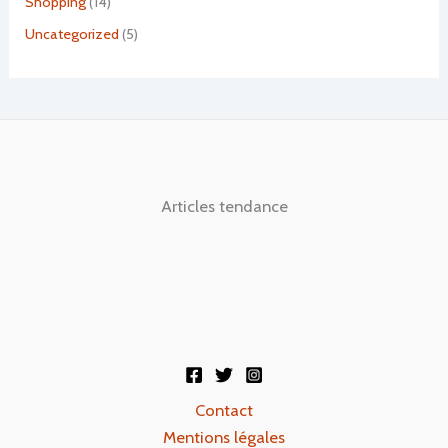
Shopping
(14)
Uncategorized
(5)
Articles tendance
Contact
Mentions légales