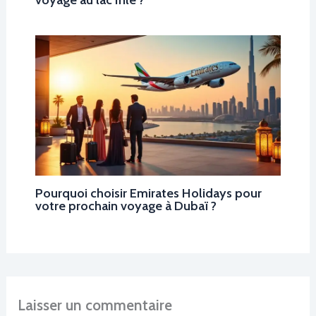
Pourquoi choisir Emirates Holidays pour
votre prochain voyage à Dubaï ?
Laisser un commentaire