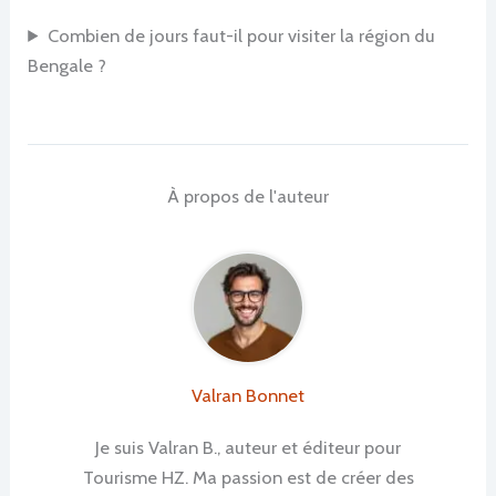
Combien de jours faut-il pour visiter la région du
Bengale ?
À propos de l'auteur
Valran Bonnet
Je suis Valran B., auteur et éditeur pour
Tourisme HZ. Ma passion est de créer des